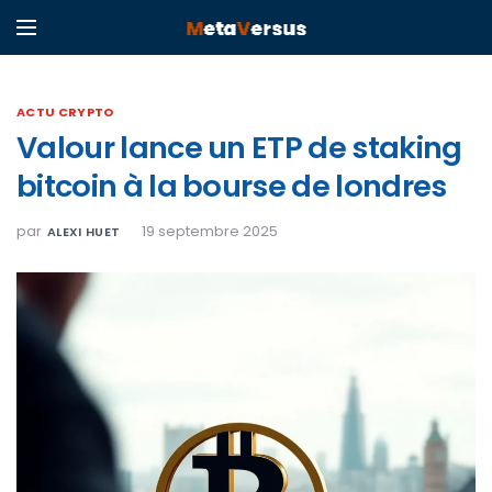
ACTU CRYPTO
Valour lance un ETP de staking
bitcoin à la bourse de londres
par
19 septembre 2025
ALEXI HUET