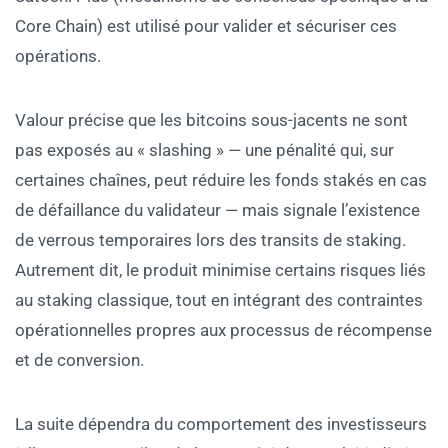
Core Chain) est utilisé pour valider et sécuriser ces
opérations.
Valour précise que les bitcoins sous-jacents ne sont
pas exposés au « slashing » — une pénalité qui, sur
certaines chaînes, peut réduire les fonds stakés en cas
de défaillance du validateur — mais signale l’existence
de verrous temporaires lors des transits de staking.
Autrement dit, le produit minimise certains risques liés
au staking classique, tout en intégrant des contraintes
opérationnelles propres aux processus de récompense
et de conversion.
La suite dépendra du comportement des investisseurs