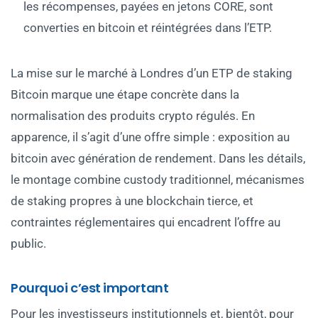
les récompenses, payées en jetons CORE, sont
converties en bitcoin et réintégrées dans l’ETP.
La mise sur le marché à Londres d’un ETP de staking
Bitcoin marque une étape concrète dans la
normalisation des produits crypto régulés. En
apparence, il s’agit d’une offre simple : exposition au
bitcoin avec génération de rendement. Dans les détails,
le montage combine custody traditionnel, mécanismes
de staking propres à une blockchain tierce, et
contraintes réglementaires qui encadrent l’offre au
public.
Pourquoi c’est important
Pour les investisseurs institutionnels et, bientôt, pour