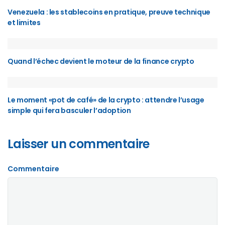
Venezuela : les stablecoins en pratique, preuve technique
et limites
Quand l’échec devient le moteur de la finance crypto
Le moment «pot de café» de la crypto : attendre l’usage
simple qui fera basculer l’adoption
Laisser un commentaire
Commentaire