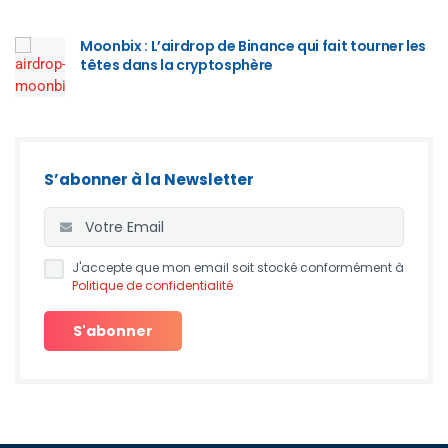
Moonbix : L’airdrop de Binance qui fait tourner les
têtes dans la cryptosphère
S’abonner à la Newsletter
J'accepte que mon email soit stocké conformément à
Politique de confidentialité