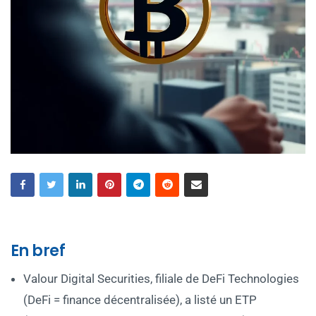
En bref
Valour Digital Securities, filiale de DeFi Technologies
(DeFi = finance décentralisée), a listé un ETP