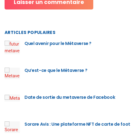
ARTICLES POPULAIRES
Quel avenir pour le Métaverse ?
Qu’est-ce que le Métaverse ?
Date de sortie du metaverse de Facebook
Sorare Avis : Une plateforme NFT de carte de foot