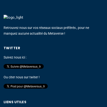
Retrouvez nous sur vos réseaux sociaux préférés , pour ne
manquez aucune actualité du Metaverse !
TWITTER
Suivez nous ici :
Ou citer nous sur twiter !
LIENS UTILES