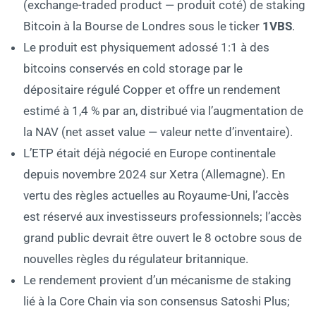
(exchange-traded product — produit coté) de staking
Bitcoin à la Bourse de Londres sous le ticker
1VBS
.
Le produit est physiquement adossé 1:1 à des
bitcoins conservés en cold storage par le
dépositaire régulé Copper et offre un rendement
estimé à 1,4 % par an, distribué via l’augmentation de
la NAV (net asset value — valeur nette d’inventaire).
L’ETP était déjà négocié en Europe continentale
depuis novembre 2024 sur Xetra (Allemagne). En
vertu des règles actuelles au Royaume-Uni, l’accès
est réservé aux investisseurs professionnels; l’accès
grand public devrait être ouvert le 8 octobre sous de
nouvelles règles du régulateur britannique.
Le rendement provient d’un mécanisme de staking
lié à la Core Chain via son consensus Satoshi Plus;