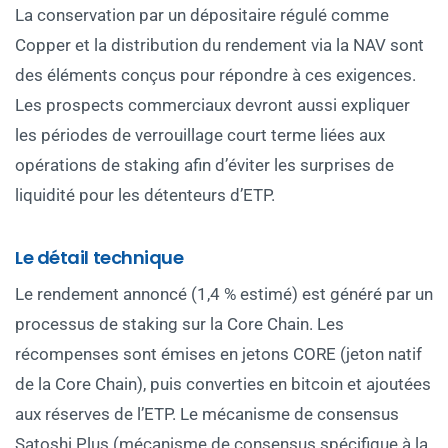
La conservation par un dépositaire régulé comme
Copper et la distribution du rendement via la NAV sont
des éléments conçus pour répondre à ces exigences.
Les prospects commerciaux devront aussi expliquer
les périodes de verrouillage court terme liées aux
opérations de staking afin d’éviter les surprises de
liquidité pour les détenteurs d’ETP.
Le détail technique
Le rendement annoncé (1,4 % estimé) est généré par un
processus de staking sur la Core Chain. Les
récompenses sont émises en jetons CORE (jeton natif
de la Core Chain), puis converties en bitcoin et ajoutées
aux réserves de l’ETP. Le mécanisme de consensus
Satoshi Plus (mécanisme de consensus spécifique à la