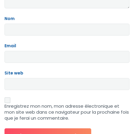
Nom
Email
Site web
Enregistrez mon nom, mon adresse électronique et
mon site web dans ce navigateur pour la prochaine fois
que je ferai un commentaire.