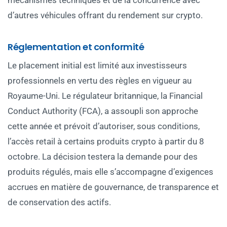
mécanismes techniques et de la concurrence avec
d’autres véhicules offrant du rendement sur crypto.
Réglementation et conformité
Le placement initial est limité aux investisseurs
professionnels en vertu des règles en vigueur au
Royaume-Uni. Le régulateur britannique, la Financial
Conduct Authority (FCA), a assoupli son approche
cette année et prévoit d’autoriser, sous conditions,
l’accès retail à certains produits crypto à partir du 8
octobre. La décision testera la demande pour des
produits régulés, mais elle s’accompagne d’exigences
accrues en matière de gouvernance, de transparence et
de conservation des actifs.