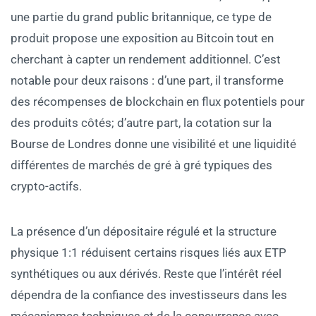
une partie du grand public britannique, ce type de
produit propose une exposition au Bitcoin tout en
cherchant à capter un rendement additionnel. C’est
notable pour deux raisons : d’une part, il transforme
des récompenses de blockchain en flux potentiels pour
des produits côtés; d’autre part, la cotation sur la
Bourse de Londres donne une visibilité et une liquidité
différentes de marchés de gré à gré typiques des
crypto-actifs.
La présence d’un dépositaire régulé et la structure
physique 1:1 réduisent certains risques liés aux ETP
synthétiques ou aux dérivés. Reste que l’intérêt réel
dépendra de la confiance des investisseurs dans les