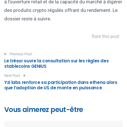
à l’ouverture retail et de la capacité du marché à digérer
des produits crypto régulés offrant du rendement. Le
dossier reste à suivre.
Rate this post
Post navigation
Previous Post
Le trésor ouvre la consultation sur les règles des
stablecoins GENIUS
Next Post
Yzi labs renforce sa participation dans ethena alors
que l’adoption de US de monte en puissance
Vous aimerez peut-être