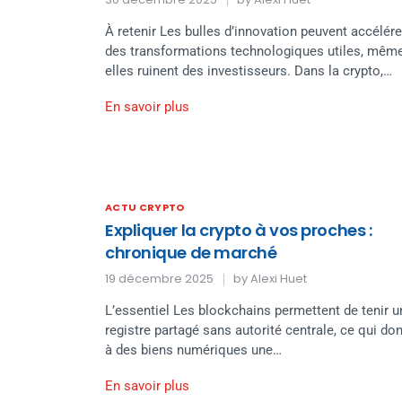
À retenir Les bulles d’innovation peuvent accélére
des transformations technologiques utiles, même
elles ruinent des investisseurs. Dans la crypto,…
En savoir plus
ACTU CRYPTO
Expliquer la crypto à vos proches :
chronique de marché
19 décembre 2025
by
Alexi Huet
L’essentiel Les blockchains permettent de tenir u
registre partagé sans autorité centrale, ce qui do
à des biens numériques une…
En savoir plus