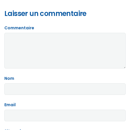
Laisser un commentaire
Commentaire
Nom
Email