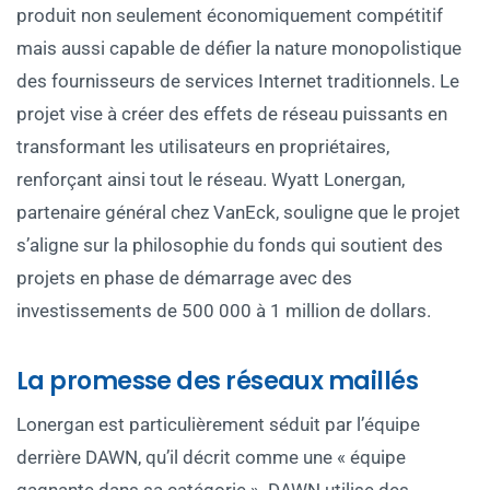
produit non seulement économiquement compétitif
mais aussi capable de défier la nature monopolistique
des fournisseurs de services Internet traditionnels. Le
projet vise à créer des effets de réseau puissants en
transformant les utilisateurs en propriétaires,
renforçant ainsi tout le réseau. Wyatt Lonergan,
partenaire général chez VanEck, souligne que le projet
s’aligne sur la philosophie du fonds qui soutient des
projets en phase de démarrage avec des
investissements de 500 000 à 1 million de dollars.
La promesse des réseaux maillés
Lonergan est particulièrement séduit par l’équipe
derrière DAWN, qu’il décrit comme une « équipe