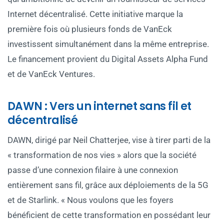
Internet décentralisé. Cette initiative marque la
première fois où plusieurs fonds de VanEck
investissent simultanément dans la même entreprise.
Le financement provient du Digital Assets Alpha Fund
et de VanEck Ventures.
DAWN : Vers un internet sans fil et
décentralisé
DAWN, dirigé par Neil Chatterjee, vise à tirer parti de la
« transformation de nos vies » alors que la société
passe d’une connexion filaire à une connexion
entièrement sans fil, grâce aux déploiements de la 5G
et de Starlink. « Nous voulons que les foyers
bénéficient de cette transformation en possédant leur