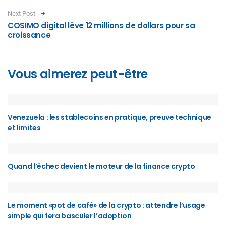
Next Post
COSIMO digital lève 12 millions de dollars pour sa
croissance
Vous aimerez peut-être
Venezuela : les stablecoins en pratique, preuve technique
et limites
Quand l’échec devient le moteur de la finance crypto
Le moment «pot de café» de la crypto : attendre l’usage
simple qui fera basculer l’adoption