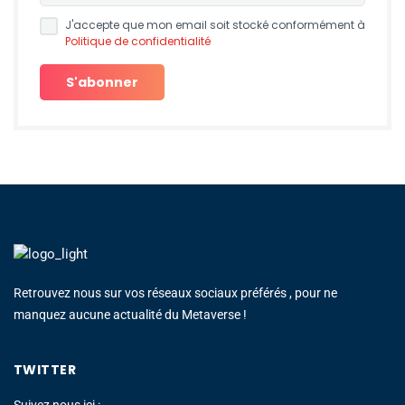
J'accepte que mon email soit stocké conformément à
Politique de confidentialité
Retrouvez nous sur vos réseaux sociaux préférés , pour ne
manquez aucune actualité du Metaverse !
TWITTER