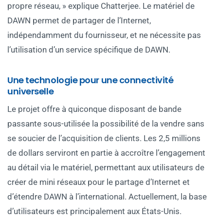
propre réseau, » explique Chatterjee. Le matériel de
DAWN permet de partager de l’Internet,
indépendamment du fournisseur, et ne nécessite pas
l’utilisation d’un service spécifique de DAWN.
Une technologie pour une connectivité
universelle
Le projet offre à quiconque disposant de bande
passante sous-utilisée la possibilité de la vendre sans
se soucier de l’acquisition de clients. Les 2,5 millions
de dollars serviront en partie à accroître l’engagement
au détail via le matériel, permettant aux utilisateurs de
créer de mini réseaux pour le partage d’Internet et
d’étendre DAWN à l’international. Actuellement, la base
d’utilisateurs est principalement aux États-Unis.