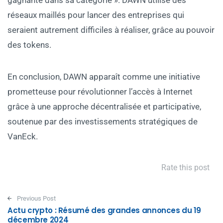
gagnante dans sa catégorie ». DAWN utilise des
réseaux maillés pour lancer des entreprises qui
seraient autrement difficiles à réaliser, grâce au pouvoir
des tokens.
En conclusion, DAWN apparaît comme une initiative
prometteuse pour révolutionner l’accès à Internet
grâce à une approche décentralisée et participative,
soutenue par des investissements stratégiques de
VanEck.
Rate this post
Post navigation
Previous Post
Actu crypto : Résumé des grandes annonces du 19
décembre 2024