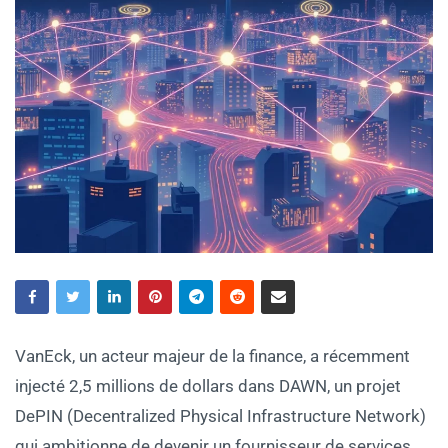
VanEck, un acteur majeur de la finance, a récemment
injecté 2,5 millions de dollars dans DAWN, un projet
DePIN (Decentralized Physical Infrastructure Network)
qui ambitionne de devenir un fournisseur de services