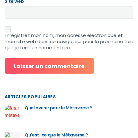
Site web
Enregistrez mon nom, mon adresse électronique et
mon site web dans ce navigateur pour la prochaine fois
que je ferai un commentaire.
ARTICLES POPULAIRES
Quel avenir pour le Métaverse ?
Qu’est-ce que le Métaverse ?