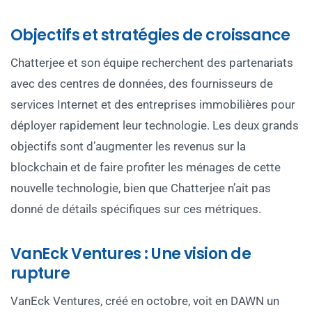
Objectifs et stratégies de croissance
Chatterjee et son équipe recherchent des partenariats
avec des centres de données, des fournisseurs de
services Internet et des entreprises immobilières pour
déployer rapidement leur technologie. Les deux grands
objectifs sont d’augmenter les revenus sur la
blockchain et de faire profiter les ménages de cette
nouvelle technologie, bien que Chatterjee n’ait pas
donné de détails spécifiques sur ces métriques.
VanEck Ventures : Une vision de
rupture
VanEck Ventures, créé en octobre, voit en DAWN un