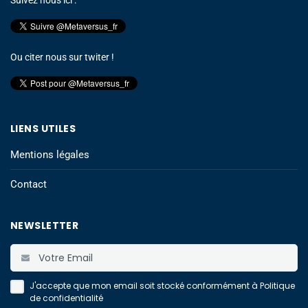
Suivez nous ici :
Ou citer nous sur twiter !
LIENS UTILES
Mentions légales
Contact
NEWSLETTER
J'accepte que mon email soit stocké conformément à
Politique
de confidentialité