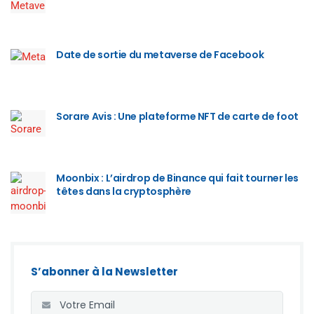
Date de sortie du metaverse de Facebook
Sorare Avis : Une plateforme NFT de carte de foot
Moonbix : L’airdrop de Binance qui fait tourner les
têtes dans la cryptosphère
S’abonner à la Newsletter