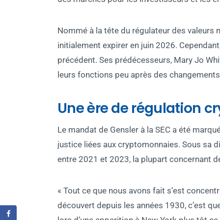
Nommé à la tête du régulateur des valeurs 
initialement expirer en juin 2026. Cependan
précédent. Ses prédécesseurs, Mary Jo White
leurs fonctions peu après des changements d
Une ère de régulation cr
Le mandat de Gensler à la SEC a été marqué
justice liées aux cryptomonnaies. Sous sa di
entre 2021 et 2023, la plupart concernant d
« Tout ce que nous avons fait s’est concentr
découvert depuis les années 1930, c’est que 