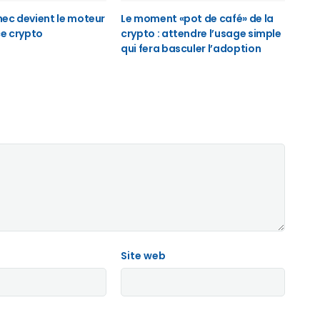
ec devient le moteur
Le moment «pot de café» de la
ce crypto
crypto : attendre l’usage simple
qui fera basculer l’adoption
Site web