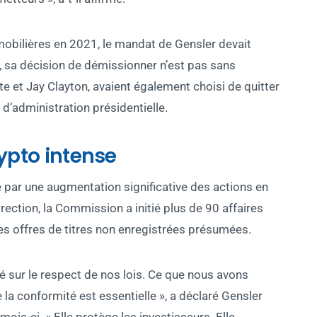
mobilières en 2021, le mandat de Gensler devait
t, sa décision de démissionner n’est pas sans
 et Jay Clayton, avaient également choisi de quitter
’administration présidentielle.
ypto intense
 par une augmentation significative des actions en
rection, la Commission a initié plus de 90 affaires
es offres de titres non enregistrées présumées.
é sur le respect de nos lois. Ce que nous avons
la conformité est essentielle », a déclaré Gensler