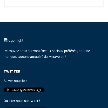
Retrouvez nous sur vos réseaux sociaux préférés , pour ne
manquez aucune actualité du Metaverse !
TWITTER
Suivez nous ici :
Ou citer nous sur twiter !