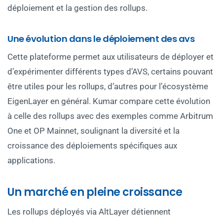
déploiement et la gestion des rollups.
Une évolution dans le déploiement des avs
Cette plateforme permet aux utilisateurs de déployer et
d’expérimenter différents types d’AVS, certains pouvant
être utiles pour les rollups, d’autres pour l’écosystème
EigenLayer en général. Kumar compare cette évolution
à celle des rollups avec des exemples comme Arbitrum
One et OP Mainnet, soulignant la diversité et la
croissance des déploiements spécifiques aux
applications.
Un marché en pleine croissance
Les rollups déployés via AltLayer détiennent