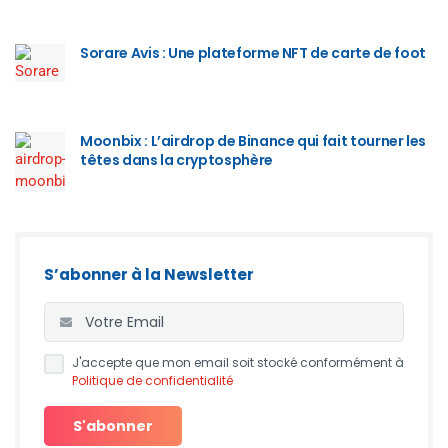
Sorare Avis : Une plateforme NFT de carte de foot
Moonbix : L’airdrop de Binance qui fait tourner les
têtes dans la cryptosphère
S’abonner à la Newsletter
J'accepte que mon email soit stocké conformément à
Politique de confidentialité