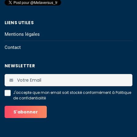
LIENS UTILES
Mentions légales
Contact
NEWSLETTER
J'accepte que mon email soit stocké conformément à
Politique
de confidentialité