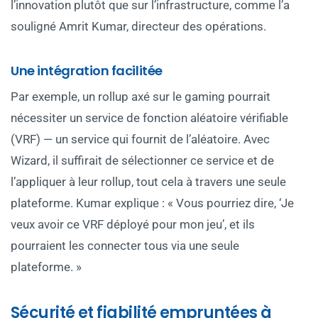
l’innovation plutôt que sur l’infrastructure, comme l’a
souligné Amrit Kumar, directeur des opérations.
Une intégration facilitée
Par exemple, un rollup axé sur le gaming pourrait
nécessiter un service de fonction aléatoire vérifiable
(VRF) — un service qui fournit de l’aléatoire. Avec
Wizard, il suffirait de sélectionner ce service et de
l’appliquer à leur rollup, tout cela à travers une seule
plateforme. Kumar explique : « Vous pourriez dire, ‘Je
veux avoir ce VRF déployé pour mon jeu’, et ils
pourraient les connecter tous via une seule
plateforme. »
Sécurité et fiabilité empruntées à