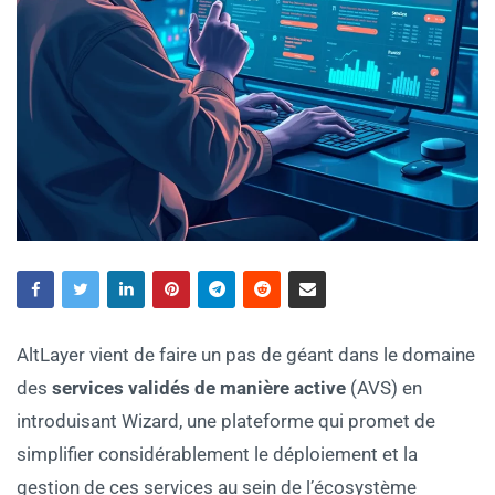
AltLayer vient de faire un pas de géant dans le domaine
des
services validés de manière active
(AVS) en
introduisant Wizard, une plateforme qui promet de
simplifier considérablement le déploiement et la
gestion de ces services au sein de l’écosystème