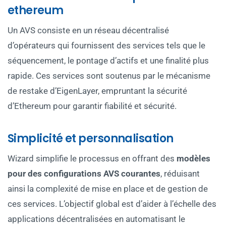
ethereum
Un AVS consiste en un réseau décentralisé
d’opérateurs qui fournissent des services tels que le
séquencement, le pontage d’actifs et une finalité plus
rapide. Ces services sont soutenus par le mécanisme
de restake d’EigenLayer, empruntant la sécurité
d’Ethereum pour garantir fiabilité et sécurité.
Simplicité et personnalisation
Wizard simplifie le processus en offrant des
modèles
pour des configurations AVS courantes
, réduisant
ainsi la complexité de mise en place et de gestion de
ces services. L’objectif global est d’aider à l’échelle des
applications décentralisées en automatisant le