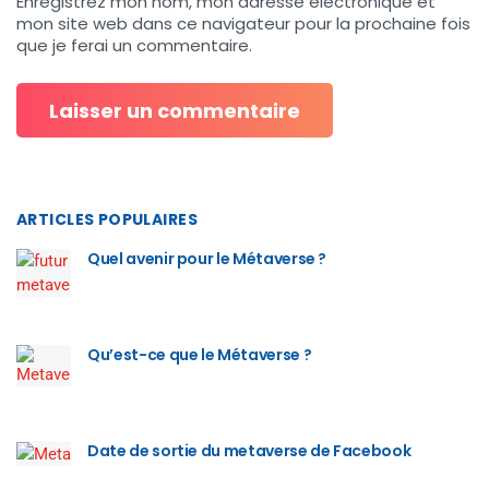
Enregistrez mon nom, mon adresse électronique et
mon site web dans ce navigateur pour la prochaine fois
que je ferai un commentaire.
ARTICLES POPULAIRES
Quel avenir pour le Métaverse ?
Qu’est-ce que le Métaverse ?
Date de sortie du metaverse de Facebook