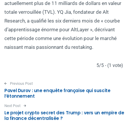
actuellement plus de 11 milliards de dollars en valeur
totale verrouillée (TVL). YQ Jia, fondateur de Alt
Research, a qualifié les six derniers mois de « courbe
d’apprentissage énorme pour AltLayer », décrivant
cette période comme une évolution pour le marché
naissant mais passionnant du restaking.
5/5 - (1 vote)
Post navigation
Previous Post
Pavel Durov : une enquête française qui suscite
l’étonnement
Next Post
Le projet crypto secret des Trump : vers un empire de
la finance décentralisée ?