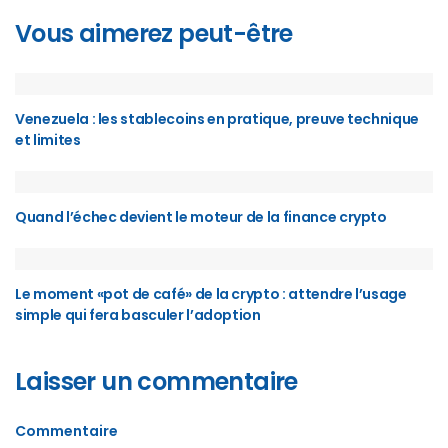
Vous aimerez peut-être
Venezuela : les stablecoins en pratique, preuve technique
et limites
Quand l’échec devient le moteur de la finance crypto
Le moment «pot de café» de la crypto : attendre l’usage
simple qui fera basculer l’adoption
Laisser un commentaire
Commentaire