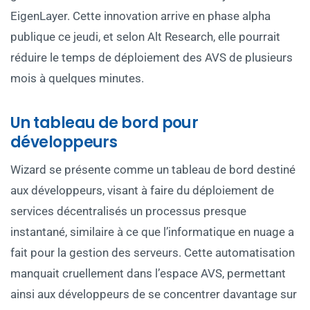
EigenLayer. Cette innovation arrive en phase alpha
publique ce jeudi, et selon Alt Research, elle pourrait
réduire le temps de déploiement des AVS de plusieurs
mois à quelques minutes.
Un tableau de bord pour
développeurs
Wizard se présente comme un tableau de bord destiné
aux développeurs, visant à faire du déploiement de
services décentralisés un processus presque
instantané, similaire à ce que l’informatique en nuage a
fait pour la gestion des serveurs. Cette automatisation
manquait cruellement dans l’espace AVS, permettant
ainsi aux développeurs de se concentrer davantage sur