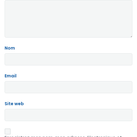
Nom
Email
Site web