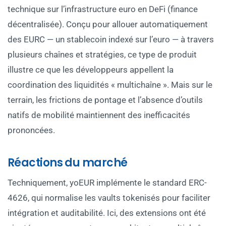
technique sur l’infrastructure euro en DeFi (finance
décentralisée). Conçu pour allouer automatiquement
des EURC — un stablecoin indexé sur l’euro — à travers
plusieurs chaînes et stratégies, ce type de produit
illustre ce que les développeurs appellent la
coordination des liquidités « multichaîne ». Mais sur le
terrain, les frictions de pontage et l’absence d’outils
natifs de mobilité maintiennent des inefficacités
prononcées.
Réactions du marché
Techniquement, yoEUR implémente le standard ERC-
4626, qui normalise les vaults tokenisés pour faciliter
intégration et auditabilité. Ici, des extensions ont été