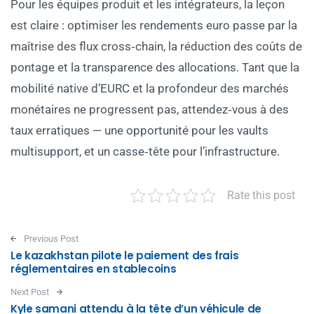
Pour les équipes produit et les intégrateurs, la leçon
est claire : optimiser les rendements euro passe par la
maîtrise des flux cross‑chain, la réduction des coûts de
pontage et la transparence des allocations. Tant que la
mobilité native d’EURC et la profondeur des marchés
monétaires ne progressent pas, attendez‑vous à des
taux erratiques — une opportunité pour les vaults
multisupport, et un casse‑tête pour l’infrastructure.
Rate this post
Post navigation
Previous Post
Le kazakhstan pilote le paiement des frais
réglementaires en stablecoins
Next Post
Kyle samani attendu à la tête d’un véhicule de