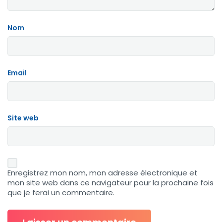
Nom
Email
Site web
Enregistrez mon nom, mon adresse électronique et
mon site web dans ce navigateur pour la prochaine fois
que je ferai un commentaire.