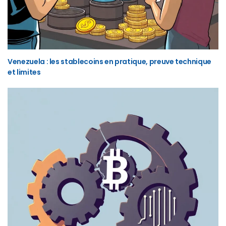
Venezuela : les stablecoins en pratique, preuve technique
et limites