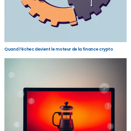
Quand l’échec devient le moteur de la finance crypto