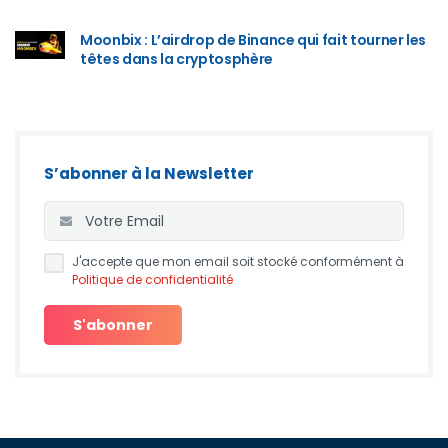
Moonbix : L’airdrop de Binance qui fait tourner les
têtes dans la cryptosphère
S’abonner à la Newsletter
J'accepte que mon email soit stocké conformément à
Politique de confidentialité