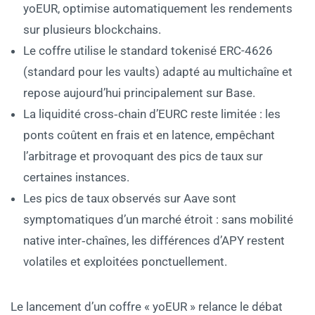
yoEUR, optimise automatiquement les rendements
sur plusieurs blockchains.
Le coffre utilise le standard tokenisé ERC-4626
(standard pour les vaults) adapté au multichaîne et
repose aujourd’hui principalement sur Base.
La liquidité cross‑chain d’EURC reste limitée : les
ponts coûtent en frais et en latence, empêchant
l’arbitrage et provoquant des pics de taux sur
certaines instances.
Les pics de taux observés sur Aave sont
symptomatiques d’un marché étroit : sans mobilité
native inter‑chaînes, les différences d’APY restent
volatiles et exploitées ponctuellement.
Le lancement d’un coffre « yoEUR » relance le débat