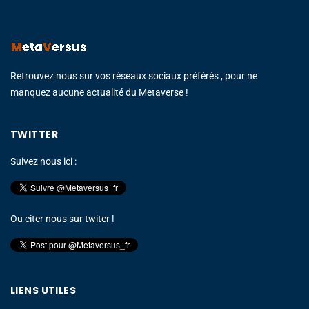
Retrouvez nous sur vos réseaux sociaux préférés , pour ne
manquez aucune actualité du Metaverse !
TWITTER
Suivez nous ici :
Ou citer nous sur twiter !
LIENS UTILES