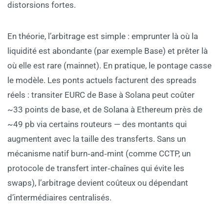
distorsions fortes.
En théorie, l’arbitrage est simple : emprunter là où la
liquidité est abondante (par exemple Base) et prêter là
où elle est rare (mainnet). En pratique, le pontage casse
le modèle. Les ponts actuels facturent des spreads
réels : transiter EURC de Base à Solana peut coûter
~33 points de base, et de Solana à Ethereum près de
~49 pb via certains routeurs — des montants qui
augmentent avec la taille des transferts. Sans un
mécanisme natif burn‑and‑mint (comme CCTP, un
protocole de transfert inter‑chaînes qui évite les
swaps), l’arbitrage devient coûteux ou dépendant
d’intermédiaires centralisés.