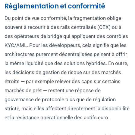
Réglementation et conformité
Du point de vue conformité, la fragmentation oblige
souvent à recourir à des rails centralisés (CEX) ou à
des opérateurs de bridge qui appliquent des contrôles
KYC/AML. Pour les développeurs, cela signifie que les
architectures purement décentralisées peinent à offrir
la même liquidité que des solutions hybrides. En outre,
les décisions de gestion de risque sur des marchés
étroits — par exemple relever des caps sur certains
marchés de prêt — restent une réponse de
gouvernance de protocole plus que de régulation
stricte, mais elles affectent directement la disponibilité
et la résistance opérationnelle des actifs euro.