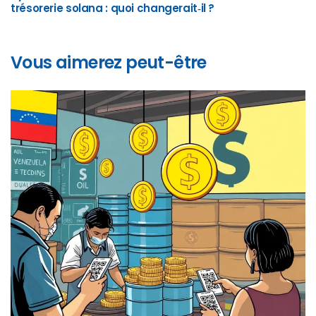
trésorerie solana : quoi changerait‑il ?
Vous aimerez peut-être