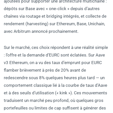
ajoutées pour supporter une architecture multichaîne :
dépôts sur Base avec « one‑click » depuis d’autres
chaînes via routage et bridging intégrés, et collecte de
rendement (harvesting) sur Ethereum, Base, Unichain,
avec Arbitrum annoncé prochainement.
Sur le marché, ces choix répondent à une réalité simple
: l’offre et la demande d’EURC sont éclatées. Sur Aave
v3 Ethereum, on a vu des taux d’emprunt pour EURC
flamber brièvement à près de 20% avant de
redescendre sous 8% quelques heures plus tard — un
comportement classique lié à la courbe de taux d’Aave
et à des seuils d’utilisation (« kink »). Ces mouvements
traduisent un marché peu profond, où quelques gros
portefeuilles ou limites de cap suffisent à générer des