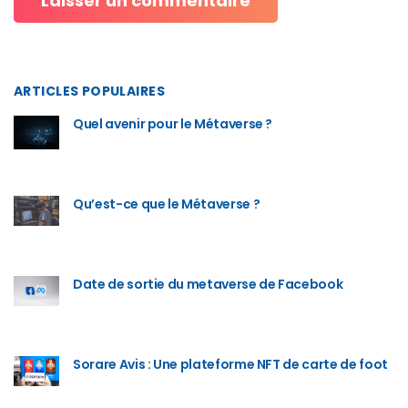
ARTICLES POPULAIRES
Quel avenir pour le Métaverse ?
Qu’est-ce que le Métaverse ?
Date de sortie du metaverse de Facebook
Sorare Avis : Une plateforme NFT de carte de foot