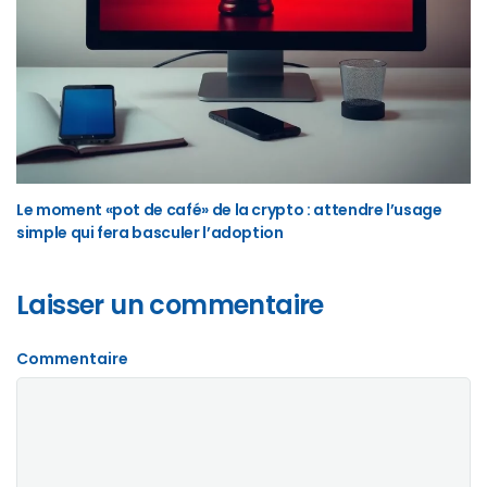
Le moment «pot de café» de la crypto : attendre l’usage
simple qui fera basculer l’adoption
Laisser un commentaire
Commentaire