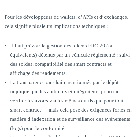
Pour les développeurs de wallets, d’APIs et d’exchanges,
cela signifie plusieurs implications techniques :
Il faut prévoir la gestion des tokens ERC‑20 (ou
équivalents) détenus par un véhicule réglementé : suivi
des soldes, compatibilité des smart contracts et
affichage des rendements.
La transparence on‑chain mentionnée par le dépôt
implique que les auditeurs et intégrateurs pourront
vérifier les avoirs via les mêmes outils que pour tout
smart contract — mais cela pose des exigences fortes en
matière d’indexation et de surveillance des événements
(logs) pour la conformité.