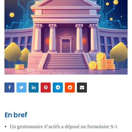
En bref
Un gestionnaire d’actifs a déposé un formulaire S-1