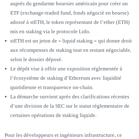
auprès du gendarme boursier américain pour créer un
ETF (exchange-traded fund, fonds négocié en bourse)
adossé à stETH, le token représentant de l’ether (ETH)
mis en staking via le protocole Lido.
stETH est un jeton de « liquid staking » qui donne droit
aux récompenses de staking tout en restant négociable,
selon le dossier déposé.
Le dépôt vise à offrir une exposition réglementée à
l’écosystème de staking d’Ethereum avec liquidité
quotidienne et transparence on‑chain.
La démarche survient après des clarifications récentes
d’une division de la SEC sur le statut réglementaire de
certaines opérations de staking liquide.
Pour les développeurs et ingénieurs infrastructure, ce