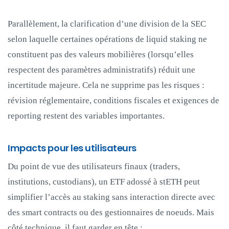
Parallèlement, la clarification d’une division de la SEC
selon laquelle certaines opérations de liquid staking ne
constituent pas des valeurs mobilières (lorsqu’elles
respectent des paramètres administratifs) réduit une
incertitude majeure. Cela ne supprime pas les risques :
révision réglementaire, conditions fiscales et exigences de
reporting restent des variables importantes.
Impacts pour les utilisateurs
Du point de vue des utilisateurs finaux (traders,
institutions, custodians), un ETF adossé à stETH peut
simplifier l’accès au staking sans interaction directe avec
des smart contracts ou des gestionnaires de noeuds. Mais
côté technique, il faut garder en tête :