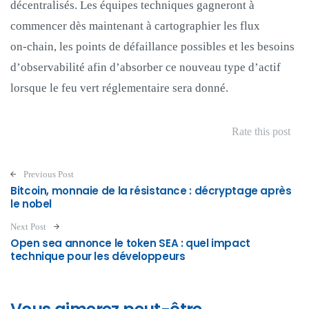
décentralisés. Les équipes techniques gagneront à
commencer dès maintenant à cartographier les flux
on‑chain, les points de défaillance possibles et les besoins
d’observabilité afin d’absorber ce nouveau type d’actif
lorsque le feu vert réglementaire sera donné.
Rate this post
Post navigation
Previous Post
Bitcoin, monnaie de la résistance : décryptage après
le nobel
Next Post
Open sea annonce le token SEA : quel impact
technique pour les développeurs