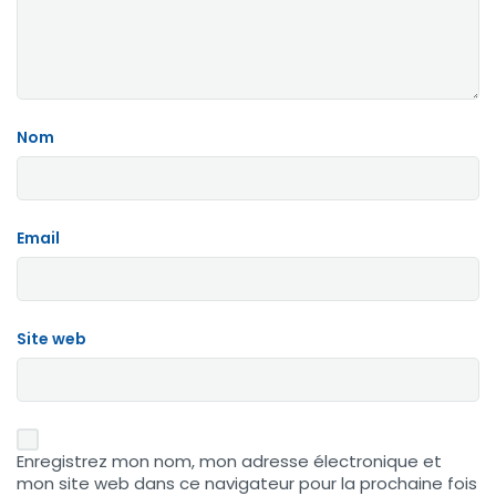
Nom
Email
Site web
Enregistrez mon nom, mon adresse électronique et
mon site web dans ce navigateur pour la prochaine fois