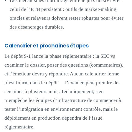
Des mécanismes d’arbitrage entre le prix du stETH et
celui de l’ETH persistent : outils de market‑making,
oracles et relayeurs doivent rester robustes pour éviter
des désancrages durables.
Calendrier et prochaines étapes
Le dépôt S‑1 lance la phase réglementaire : la SEC va
examiner le dossier, poser des questions (commentaires),
et l’émetteur devra y répondre. Aucun calendrier ferme
n’est fourni dans le dépôt — l’examen peut prendre des
semaines à plusieurs mois. Techniquement, rien
n’empêche les équipes d’infrastructure de commencer à
tester l’intégration en environnement contrôle, mais le
déploiement en production dépendra de l’issue
réglementaire.