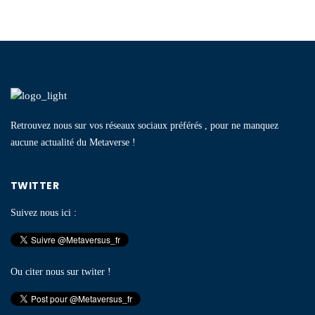
Retrouvez nous sur vos réseaux sociaux préférés , pour ne manquez
aucune actualité du Metaverse !
TWITTER
Suivez nous ici :
Ou citer nous sur twiter !