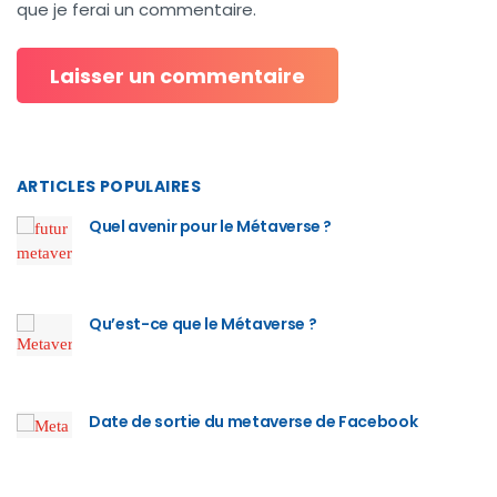
que je ferai un commentaire.
ARTICLES POPULAIRES
Quel avenir pour le Métaverse ?
Qu’est-ce que le Métaverse ?
Date de sortie du metaverse de Facebook