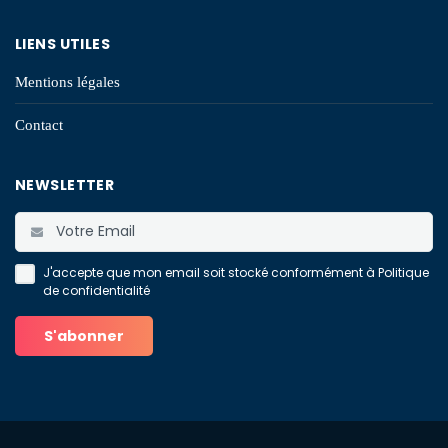
LIENS UTILES
Mentions légales
Contact
NEWSLETTER
J'accepte que mon email soit stocké conformément à
Politique
de confidentialité