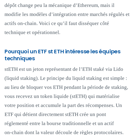
dépôt change peu la mécanique d’Ethereum, mais il
modifie les modèles d’intégration entre marchés régulés et
actifs on‑chain. Voici ce qu’il faut disséquer côté
technique et opérationnel.
Pourquoi un ETF st ETH intéresse les équipes
techniques
stETH est un jeton représentant de l’ETH staké via Lido
(liquid staking). Le principe du liquid staking est simple :
au lieu de bloquer vos ETH pendant la période de staking,
vous recevez un token liquide (stETH) qui matérialise
votre position et accumule la part des récompenses. Un
ETF qui détient directement stETH crée un pont
réglementé entre la bourse traditionnelle et un actif
on‑chain dont la valeur découle de règles protocolaires.