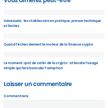
Vous aimerez peut-être
Venezuela : les stablecoins en pratique, preuve technique
et limites
Quand l’échec devient le moteur de la finance crypto
Le moment «pot de café» de la crypto : attendre l’usage
simple qui fera basculer l’adoption
Laisser un commentaire
Commentaire