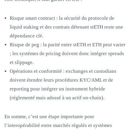
Risque smart contract : la sécurité du protocole de
liquid staking et des contrats détenant stETH reste une
dépendance clé.
Risque de peg : la parité entre stETH et ETH peut varier
; les systèmes de pricing doivent donc intégrer spreads
et slippage.
Opérations et conformité : exchanges et custodians
doivent étendre leurs procédures KYC/AML et de
reporting pour intégrer un instrument hybride
(réglementé mais adossé à un actif on‑chain).
En somme, c’est une étape importante pour
l’interopérabilité entre marchés régulés et systèmes