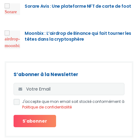
Sorare Avis : Une plateforme NFT de carte de foot
Moonbix : L’airdrop de Binance qui fait tourner les
têtes dans la cryptosphère
S’abonner à la Newsletter
J'accepte que mon email soit stocké conformément à
Politique de confidentialité