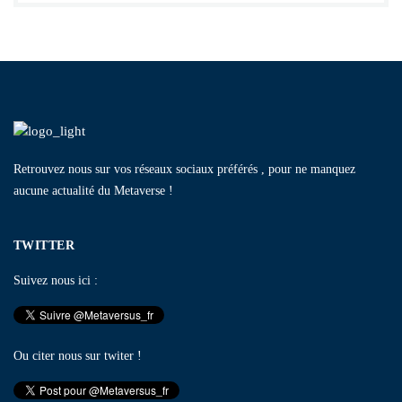
Retrouvez nous sur vos réseaux sociaux préférés , pour ne manquez
aucune actualité du Metaverse !
TWITTER
Suivez nous ici :
Ou citer nous sur twiter !