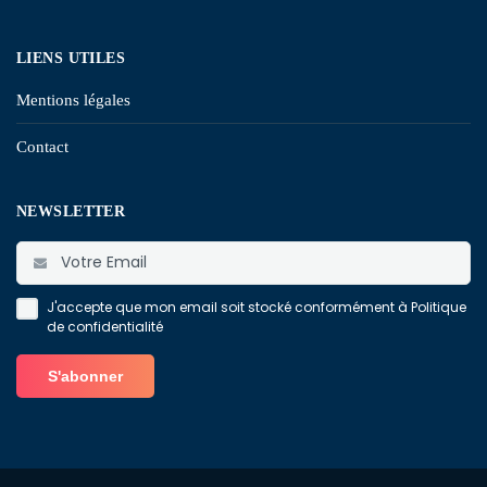
LIENS UTILES
Mentions légales
Contact
NEWSLETTER
J'accepte que mon email soit stocké conformément à
Politique
de confidentialité