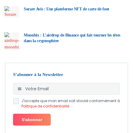
Sorare Avis : Une plateforme NFT de carte de foot
Moonbix : L’airdrop de Binance qui fait tourner les têtes
dans la cryptosphère
S’abonner à la Newsletter
J'accepte que mon email soit stocké conformément à
Politique de confidentialité