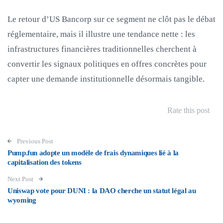
Le retour d’US Bancorp sur ce segment ne clôt pas le débat
réglementaire, mais il illustre une tendance nette : les
infrastructures financières traditionnelles cherchent à
convertir les signaux politiques en offres concrètes pour
capter une demande institutionnelle désormais tangible.
Rate this post
Post navigation
Previous Post
Pump.fun adopte un modèle de frais dynamiques lié à la
capitalisation des tokens
Next Post
Uniswap vote pour DUNI : la DAO cherche un statut légal au
wyoming