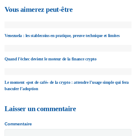
Vous aimerez peut-être
Venezuela : les stablecoins en pratique, preuve technique et limites
Quand l’échec devient le moteur de la finance crypto
Le moment «pot de café» de la crypto : attendre l’usage simple qui fera
basculer l’adoption
Laisser un commentaire
Commentaire