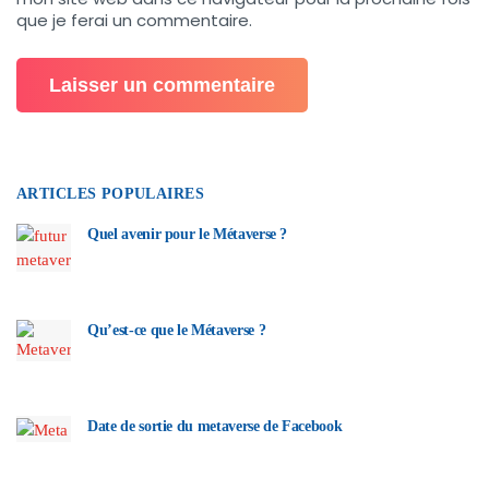
que je ferai un commentaire.
ARTICLES POPULAIRES
Quel avenir pour le Métaverse ?
Qu’est-ce que le Métaverse ?
Date de sortie du metaverse de Facebook