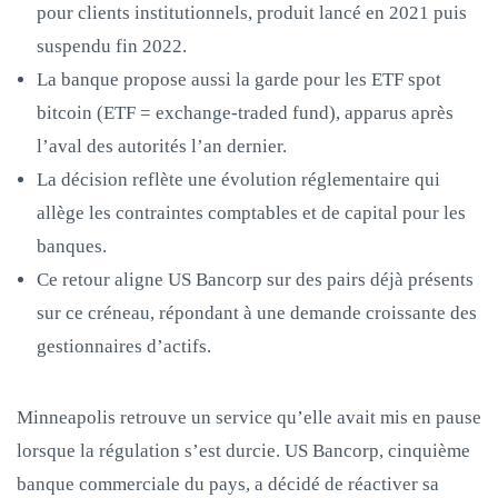
pour clients institutionnels, produit lancé en 2021 puis
suspendu fin 2022.
La banque propose aussi la garde pour les ETF spot
bitcoin (ETF = exchange-traded fund), apparus après
l’aval des autorités l’an dernier.
La décision reflète une évolution réglementaire qui
allège les contraintes comptables et de capital pour les
banques.
Ce retour aligne US Bancorp sur des pairs déjà présents
sur ce créneau, répondant à une demande croissante des
gestionnaires d’actifs.
Minneapolis retrouve un service qu’elle avait mis en pause
lorsque la régulation s’est durcie. US Bancorp, cinquième
banque commerciale du pays, a décidé de réactiver sa