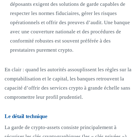
déposants exigent des solutions de garde capables de
respecter les normes fiduciaires, gérer les risques
opérationnels et offrir des preuves d’audit. Une banque
avec une couverture nationale et des procédures de
conformité robustes est souvent préférée à des
prestataires purement crypto.
En clair : quand les autorités assouplissent les règles sur la
comptabilisation et le capital, les banques retrouvent la
capacité d’offrir des services crypto à grande échelle sans
compromettre leur profil prudentiel.
Le détail technique
La garde de crypto-assets consiste principalement à
sécuriser les clés cryptographiques (les « clés privées »)