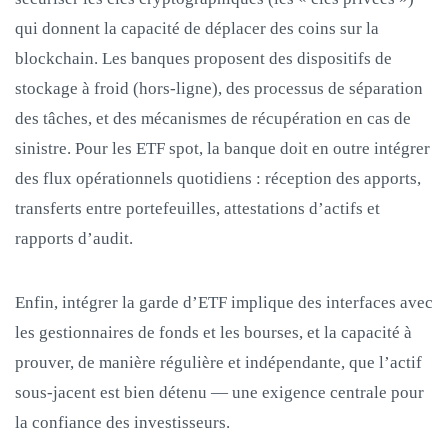
qui donnent la capacité de déplacer des coins sur la
blockchain. Les banques proposent des dispositifs de
stockage à froid (hors-ligne), des processus de séparation
des tâches, et des mécanismes de récupération en cas de
sinistre. Pour les ETF spot, la banque doit en outre intégrer
des flux opérationnels quotidiens : réception des apports,
transferts entre portefeuilles, attestations d’actifs et
rapports d’audit.
Enfin, intégrer la garde d’ETF implique des interfaces avec
les gestionnaires de fonds et les bourses, et la capacité à
prouver, de manière régulière et indépendante, que l’actif
sous-jacent est bien détenu — une exigence centrale pour
la confiance des investisseurs.