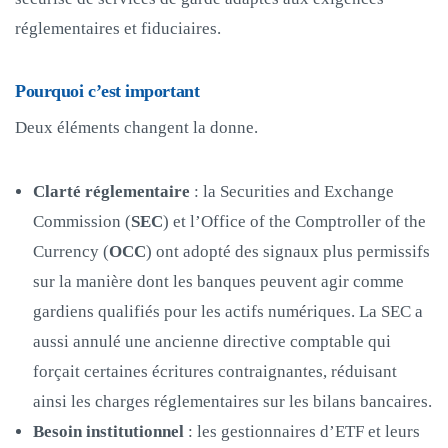
réglementaires et fiduciaires.
Pourquoi c’est important
Deux éléments changent la donne.
Clarté réglementaire
: la Securities and Exchange
Commission (
SEC
) et l’Office of the Comptroller of the
Currency (
OCC
) ont adopté des signaux plus permissifs
sur la manière dont les banques peuvent agir comme
gardiens qualifiés pour les actifs numériques. La SEC a
aussi annulé une ancienne directive comptable qui
forçait certaines écritures contraignantes, réduisant
ainsi les charges réglementaires sur les bilans bancaires.
Besoin institutionnel
: les gestionnaires d’ETF et leurs