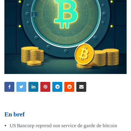
En bref
US Bancorp reprend son service de garde de bitcoin