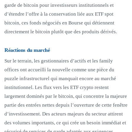
garde de bitcoin pour investisseurs institutionnels et
d’étendre l’offre à la conservation liée aux ETF spot
bitcoin, ces fonds négociés en Bourse qui détiennent
directement le bitcoin plutôt que des produits dérivés.
Réactions du marché
Sur le terrain, les gestionnaires d’actifs et les family
offices ont accueilli la nouvelle comme une pièce du
puzzle infrastructurel qui manquait encore au marché
institutionnel. Les flux vers les ETF crypto restent
largement dominés par le bitcoin, qui concentre la majeure
partie des entrées nettes depuis l’ouverture de cette fenêtre
d’investissement. Des acteurs majeurs du secteur attirent
des volumes importants, ce qui crée un besoin immédiat et
sécurisé de services de garde adaptés aux exigences