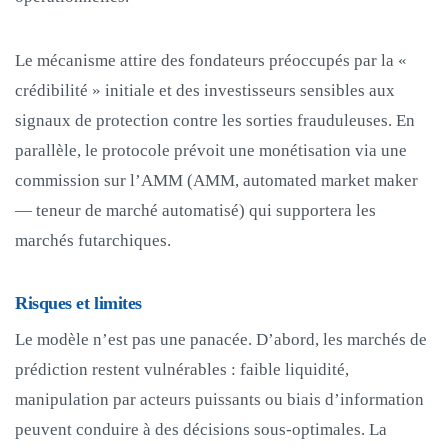
Le mécanisme attire des fondateurs préoccupés par la «
crédibilité » initiale et des investisseurs sensibles aux
signaux de protection contre les sorties frauduleuses. En
parallèle, le protocole prévoit une monétisation via une
commission sur l’AMM (AMM, automated market maker
— teneur de marché automatisé) qui supportera les
marchés futarchiques.
Risques et limites
Le modèle n’est pas une panacée. D’abord, les marchés de
prédiction restent vulnérables : faible liquidité,
manipulation par acteurs puissants ou biais d’information
peuvent conduire à des décisions sous‑optimales. La