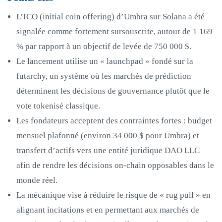
L’ICO (initial coin offering) d’Umbra sur Solana a été
signalée comme fortement sursouscrite, autour de 1 169
% par rapport à un objectif de levée de 750 000 $.
Le lancement utilise un « launchpad » fondé sur la
futarchy, un système où les marchés de prédiction
déterminent les décisions de gouvernance plutôt que le
vote tokenisé classique.
Les fondateurs acceptent des contraintes fortes : budget
mensuel plafonné (environ 34 000 $ pour Umbra) et
transfert d’actifs vers une entité juridique DAO LLC
afin de rendre les décisions on‑chain opposables dans le
monde réel.
La mécanique vise à réduire le risque de « rug pull » en
alignant incitations et en permettant aux marchés de