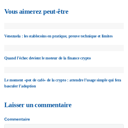
Vous aimerez peut-être
Venezuela : les stablecoins en pratique, preuve technique et limites
Quand l’échec devient le moteur de la finance crypto
Le moment «pot de café» de la crypto : attendre l’usage simple qui fera
basculer l’adoption
Laisser un commentaire
Commentaire