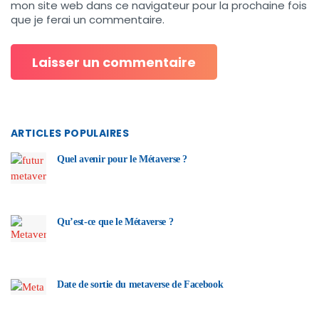
mon site web dans ce navigateur pour la prochaine fois
que je ferai un commentaire.
ARTICLES POPULAIRES
Quel avenir pour le Métaverse ?
Qu’est-ce que le Métaverse ?
Date de sortie du metaverse de Facebook