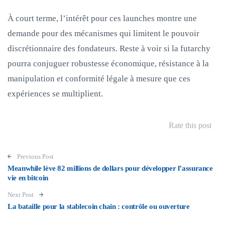
À court terme, l’intérêt pour ces launches montre une
demande pour des mécanismes qui limitent le pouvoir
discrétionnaire des fondateurs. Reste à voir si la futarchy
pourra conjuguer robustesse économique, résistance à la
manipulation et conformité légale à mesure que ces
expériences se multiplient.
Rate this post
Post navigation
Previous Post
Meanwhile lève 82 millions de dollars pour développer l’assurance
vie en bitcoin
Next Post
La bataille pour la stablecoin chain : contrôle ou ouverture