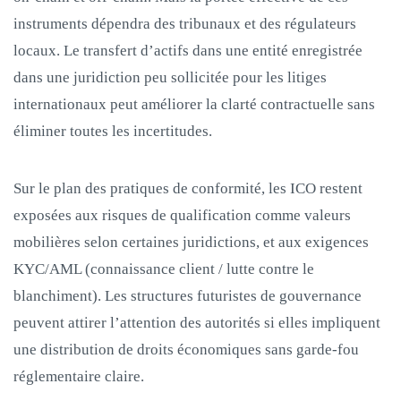
instruments dépendra des tribunaux et des régulateurs
locaux. Le transfert d’actifs dans une entité enregistrée
dans une juridiction peu sollicitée pour les litiges
internationaux peut améliorer la clarté contractuelle sans
éliminer toutes les incertitudes.
Sur le plan des pratiques de conformité, les ICO restent
exposées aux risques de qualification comme valeurs
mobilières selon certaines juridictions, et aux exigences
KYC/AML (connaissance client / lutte contre le
blanchiment). Les structures futuristes de gouvernance
peuvent attirer l’attention des autorités si elles impliquent
une distribution de droits économiques sans garde‑fou
réglementaire claire.