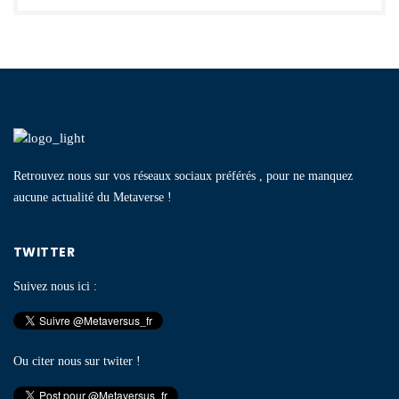
Retrouvez nous sur vos réseaux sociaux préférés , pour ne manquez
aucune actualité du Metaverse !
TWITTER
Suivez nous ici :
Ou citer nous sur twiter !