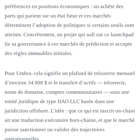
préférences en positions économiques : on achète des
parts qui parient sur un état futur et ces marchés
déterminent l’adoption de politiques si certains seuils sont
atteints. Concrètement, un projet qui naît sur ce launchpad
lie sa gouvernance à ces marchés de prédiction et accepte
des règles immuables initiales.
Pour Umbra, cela signifie un plafond de trésorerie mensuel
d’environ 34 000 $ et le transfert d’actifs — trésorerie,
noms de domaine, comptes communautaires — sous une
entité juridique de type DAO LLC basée dans une
juridiction offshore. L’idée : que ce qui est inscrit on‑chain
ait une traduction exécutoire hors‑chaine, et que le marché
puisse sanctionner ou valider des trajectoires
opérationnelles.