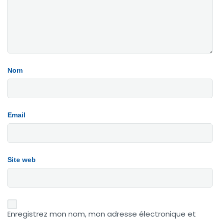
Nom
Email
Site web
Enregistrez mon nom, mon adresse électronique et