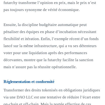
futarchy transforme l’opinion en prix, mais le prix n’est
pas toujours synonyme de vérité économique.
Ensuite, la discipline budgétaire automatique peut
pénaliser des équipes en phase d’incubation nécessitant
flexibilité et itération. Enfin, l’exemple récent d’un fonds
lancé sur la même infrastructure, qui a vu ses détenteurs
voter pour une liquidation après des performances
décevantes, montre que la futarchy facilite la sanction
mais n’assure pas la réussite opérationnelle.
Réglementation et conformité
Transformer des droits tokenisés en obligations juridiques
via une DAO LLC est une tentative de réduire l’écart entre
on‑chain et off‑chain. Mais la portée effective de ces