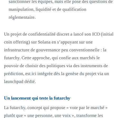
sanctionner les équipes, mais elle pose des questions de
manipulation, liquidité et de qualification
réglementaire.
Un projet de confidentialité discret a lancé son ICO (initial
coin offering) sur Solana en s’appuyant sur une
infrastructure de gouvernance peu conventionnelle : la
futarchy. Cette approche, qui confie aux marchés le
pouvoir de choisir des politiques via des instruments de
prédiction, est ici intégrée dès la genèse du projet via un
launchpad dédié.
Un lancement qui teste la futarchy
La futarchy, concept qui propose « vote par le marché »
plutôt que « une personne, une voix », transforme les