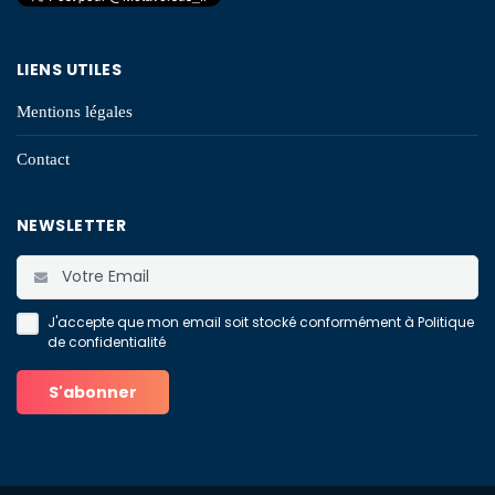
LIENS UTILES
Mentions légales
Contact
NEWSLETTER
J'accepte que mon email soit stocké conformément à
Politique
de confidentialité