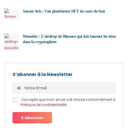
Sorare Avis : Une plateforme NFT de carte de foot
Moonbix : L’airdrop de Binance qui fait tourner les têtes
dans la cryptosphère
S’abonner à la Newsletter
J'accepte que mon email soit stocké conformément à
Politique de confidentialité