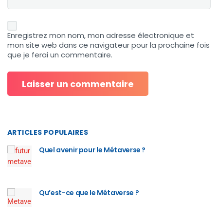
Enregistrez mon nom, mon adresse électronique et
mon site web dans ce navigateur pour la prochaine fois
que je ferai un commentaire.
ARTICLES POPULAIRES
Quel avenir pour le Métaverse ?
Qu’est-ce que le Métaverse ?