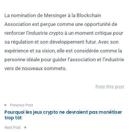
La nomination de Mersinger à la Blockchain
Association est perçue comme une opportunité de
renforcer l’industrie crypto à un moment critique pour
sa régulation et son développement futur. Avec son
expérience et sa vision, elle est considérée comme la
personne idéale pour guider l’association et l’industrie
vers de nouveaux sommets.
Rate this post
Post navigation
Previous Post
Pourquoi les jeux crypto ne devraient pas monétiser
trop tôt
Next Post