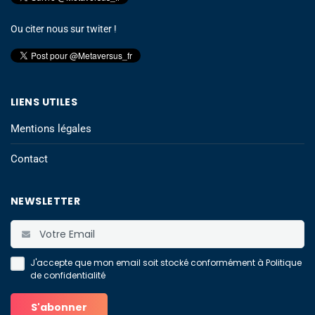
Ou citer nous sur twiter !
LIENS UTILES
Mentions légales
Contact
NEWSLETTER
J'accepte que mon email soit stocké conformément à
Politique
de confidentialité