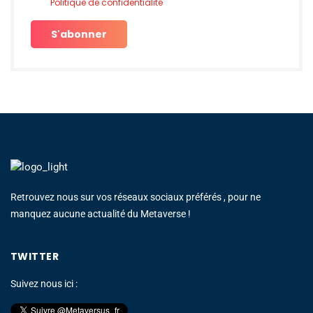
Politique de confidentialité
Retrouvez nous sur vos réseaux sociaux préférés , pour ne
manquez aucune actualité du Metaverse !
TWITTER
Suivez nous ici :