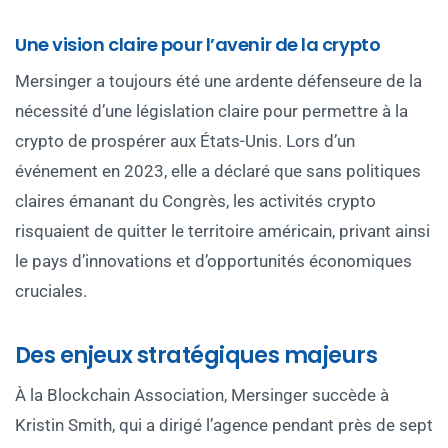
Une vision claire pour l’avenir de la crypto
Mersinger a toujours été une ardente défenseure de la
nécessité d’une législation claire pour permettre à la
crypto de prospérer aux États-Unis. Lors d’un
événement en 2023, elle a déclaré que sans politiques
claires émanant du Congrès, les activités crypto
risquaient de quitter le territoire américain, privant ainsi
le pays d’innovations et d’opportunités économiques
cruciales.
Des enjeux stratégiques majeurs
À la Blockchain Association, Mersinger succède à
Kristin Smith, qui a dirigé l’agence pendant près de sept