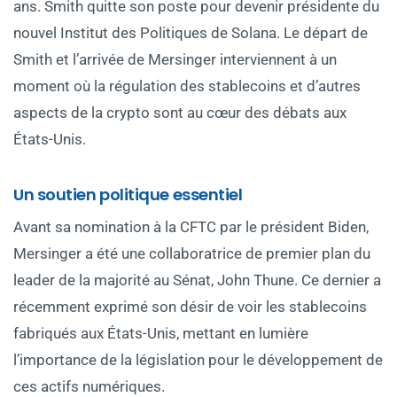
ans. Smith quitte son poste pour devenir présidente du
nouvel Institut des Politiques de Solana. Le départ de
Smith et l’arrivée de Mersinger interviennent à un
moment où la régulation des stablecoins et d’autres
aspects de la crypto sont au cœur des débats aux
États-Unis.
Un soutien politique essentiel
Avant sa nomination à la CFTC par le président Biden,
Mersinger a été une collaboratrice de premier plan du
leader de la majorité au Sénat, John Thune. Ce dernier a
récemment exprimé son désir de voir les stablecoins
fabriqués aux États-Unis, mettant en lumière
l’importance de la législation pour le développement de
ces actifs numériques.