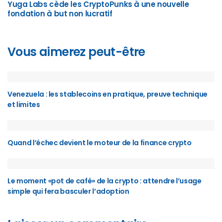
Yuga Labs cède les CryptoPunks à une nouvelle
fondation à but non lucratif
Vous aimerez peut-être
Venezuela : les stablecoins en pratique, preuve technique
et limites
Quand l’échec devient le moteur de la finance crypto
Le moment «pot de café» de la crypto : attendre l’usage
simple qui fera basculer l’adoption