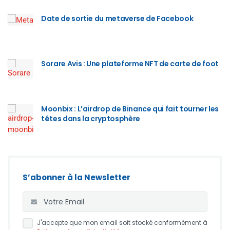
Date de sortie du metaverse de Facebook
Sorare Avis : Une plateforme NFT de carte de foot
Moonbix : L’airdrop de Binance qui fait tourner les
têtes dans la cryptosphère
S’abonner à la Newsletter
J'accepte que mon email soit stocké conformément à