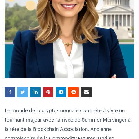
Le monde de la crypto-monnaie s’apprête à vivre un
tournant majeur avec l’arrivée de Summer Mersinger à
la tête de la Blockchain Association. Ancienne
commissaire de la Commodity Futures Trading