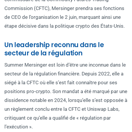
Commission (CFTC), Mersinger prendra ses fonctions
de CEO de l’organisation le 2 juin, marquant ainsi une
étape décisive dans la politique crypto des États-Unis.
Un leadership reconnu dans le
secteur de la régulation
Summer Mersinger est loin d’être une inconnue dans le
secteur de la régulation financière. Depuis 2022, elle a
siégé à la CFTC où elle s’est fait connaître pour ses
positions pro-crypto. Son mandat a été marqué par une
dissidence notable en 2024, lorsqu’elle s’est opposée à
un règlement conclu entre la CFTC et Uniswap Labs,
critiquant ce qu’elle a qualifié de « régulation par
l’exécution ».