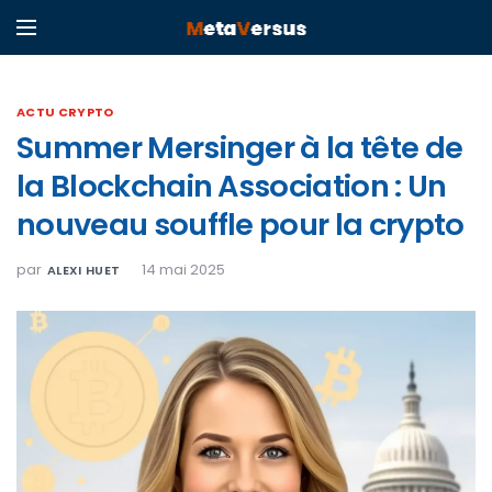
ACTU CRYPTO
Summer Mersinger à la tête de
la Blockchain Association : Un
nouveau souffle pour la crypto
par
14 mai 2025
ALEXI HUET