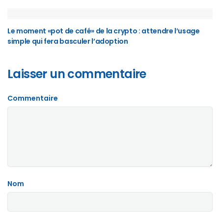
Le moment «pot de café» de la crypto : attendre l’usage
simple qui fera basculer l’adoption
Laisser un commentaire
Commentaire
Nom