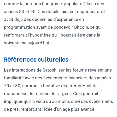
comme la notation hongroise, populaire à la fin des
années 80 et 90. Ces détails laissent supposer qu’il
avait déjà des décennies d’expérience en
programmation avant de concevoir Bitcoin, ce qui
renforcerait l’hypothèse qu’il pourrait être dans la
soixantaine aujourd’hui.
Références culturelles
Les interactions de Satoshi sur les forums révèlent une
familiarité avec des événements financiers des années
70 et 80, comme la tentative des frères Hunt de
monopoliser le marché de l’argent. Cela pourrait
impliquer qu’il a vécu ou au moins suivi ces événements
de près, renforçant l’idée d’un âge plus avancé.