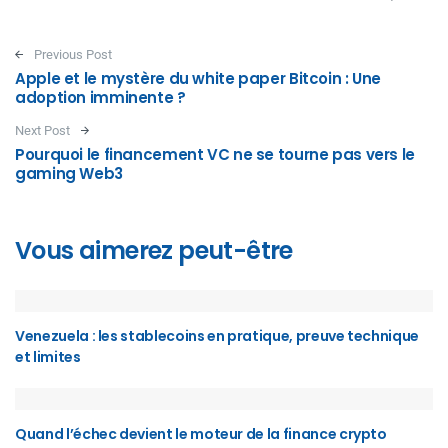
Post navigation
Previous Post
Apple et le mystère du white paper Bitcoin : Une
adoption imminente ?
Next Post
Pourquoi le financement VC ne se tourne pas vers le
gaming Web3
Vous aimerez peut-être
Venezuela : les stablecoins en pratique, preuve technique
et limites
Quand l’échec devient le moteur de la finance crypto