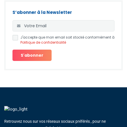
S’abonner à la Newsletter
J'accepte que mon email soit stocké conformément à
Politique de confidentialité
Retrouvez nous sur vos réseaux sociaux préférés , pour ne