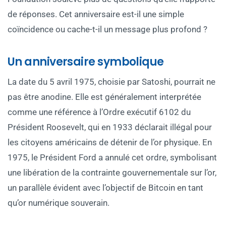
de réponses. Cet anniversaire est-il une simple
coïncidence ou cache-t-il un message plus profond ?
Un anniversaire symbolique
La date du 5 avril 1975, choisie par Satoshi, pourrait ne
pas être anodine. Elle est généralement interprétée
comme une référence à l’Ordre exécutif 6102 du
Président Roosevelt, qui en 1933 déclarait illégal pour
les citoyens américains de détenir de l’or physique. En
1975, le Président Ford a annulé cet ordre, symbolisant
une libération de la contrainte gouvernementale sur l’or,
un parallèle évident avec l’objectif de Bitcoin en tant
qu’or numérique souverain.