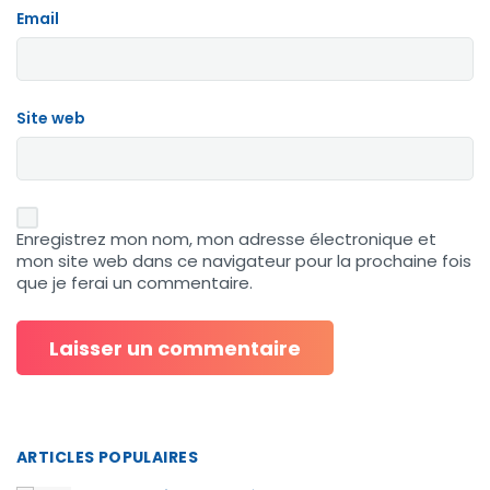
Email
Site web
Enregistrez mon nom, mon adresse électronique et
mon site web dans ce navigateur pour la prochaine fois
que je ferai un commentaire.
ARTICLES POPULAIRES