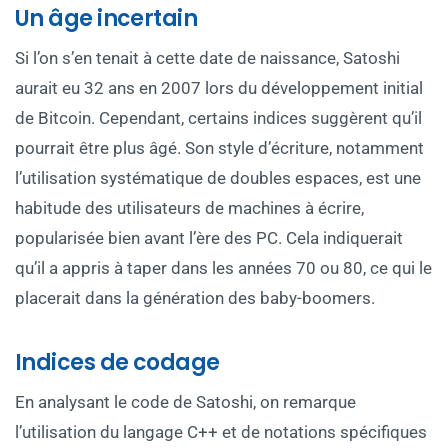
Un âge incertain
Si l’on s’en tenait à cette date de naissance, Satoshi
aurait eu 32 ans en 2007 lors du développement initial
de Bitcoin. Cependant, certains indices suggèrent qu’il
pourrait être plus âgé. Son style d’écriture, notamment
l’utilisation systématique de doubles espaces, est une
habitude des utilisateurs de machines à écrire,
popularisée bien avant l’ère des PC. Cela indiquerait
qu’il a appris à taper dans les années 70 ou 80, ce qui le
placerait dans la génération des baby-boomers.
Indices de codage
En analysant le code de Satoshi, on remarque
l’utilisation du langage C++ et de notations spécifiques