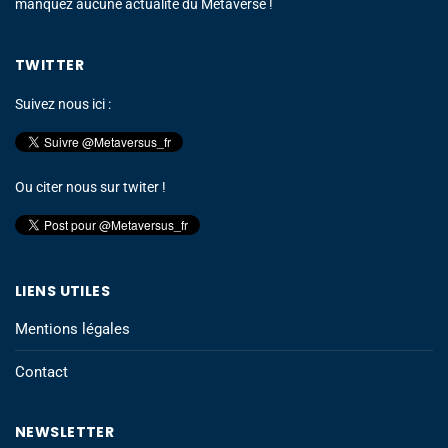
manquez aucune actualité du Metaverse !
TWITTER
Suivez nous ici :
Ou citer nous sur twiter !
LIENS UTILES
Mentions légales
Contact
NEWSLETTER