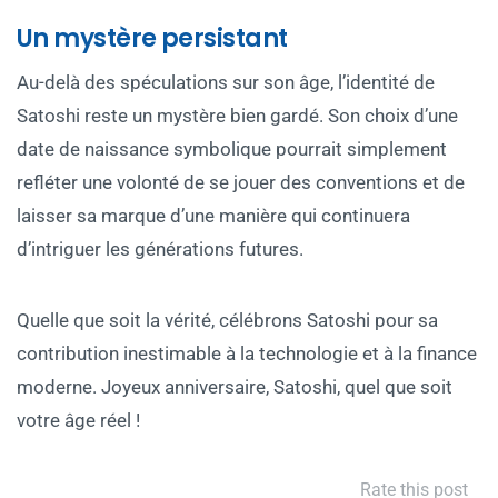
Un mystère persistant
Au-delà des spéculations sur son âge, l’identité de
Satoshi reste un mystère bien gardé. Son choix d’une
date de naissance symbolique pourrait simplement
refléter une volonté de se jouer des conventions et de
laisser sa marque d’une manière qui continuera
d’intriguer les générations futures.
Quelle que soit la vérité, célébrons Satoshi pour sa
contribution inestimable à la technologie et à la finance
moderne. Joyeux anniversaire, Satoshi, quel que soit
votre âge réel !
Rate this post