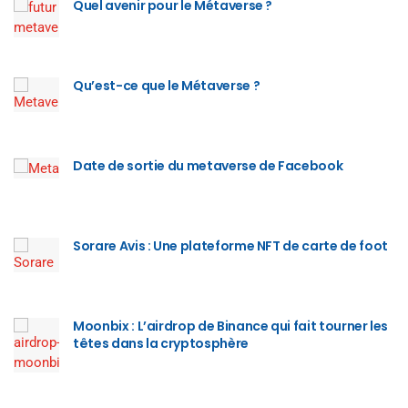
Quel avenir pour le Métaverse ?
Qu’est-ce que le Métaverse ?
Date de sortie du metaverse de Facebook
Sorare Avis : Une plateforme NFT de carte de foot
Moonbix : L’airdrop de Binance qui fait tourner les
têtes dans la cryptosphère