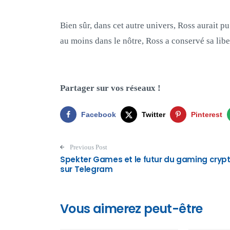
Bien sûr, dans cet autre univers, Ross aurait p
au moins dans le nôtre, Ross a conservé sa libe
Partager sur vos réseaux !
Facebook
Twitter
Pinterest
Post navigation
Previous Post
Spekter Games et le futur du gaming cryp
sur Telegram
Vous aimerez peut-être