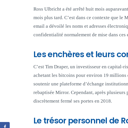
Ross Ulbricht a été arrêté huit mois auparavan
mois plus tard. C’est dans ce contexte que le 
email a dévoilé les noms et adresses électroniq
confidentialité normalement de mise dans ces 
Les enchères et leurs 
C’est Tim Draper, un investisseur en capital-r
achetant les bitcoins pour environ 19 millions 
soutenir une plateforme d’échange institutionn
rebaptisée Mirror. Cependant, après plusieurs p
discrètement fermé ses portes en 2018.
Le trésor personnel de R