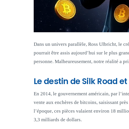
Dans un univers parallèle, Ross Ulbricht, le cr
pourrait être assis aujourd’hui sur le plus gra
personne. Malheureusement, notre réalité a pri
Le destin de Silk Road et
En 2014, le gouvernement américain, par l’int
vente aux enchères de bitcoins, saisissant prè
l’époque, ces pièces valaient environ 18 millio
3,3 milliards de dollars.