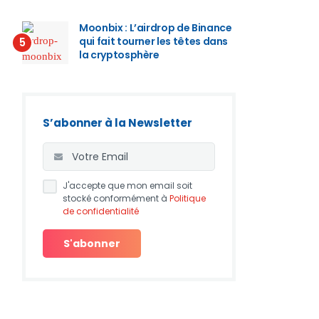
Moonbix : L’airdrop de Binance
qui fait tourner les têtes dans
5
la cryptosphère
S’abonner à la Newsletter
J'accepte que mon email soit
stocké conformément à
Politique
de confidentialité