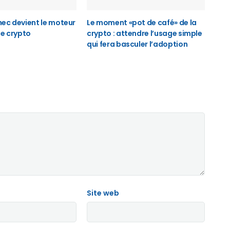
ec devient le moteur
Le moment «pot de café» de la
ce crypto
crypto : attendre l’usage simple
qui fera basculer l’adoption
Site web