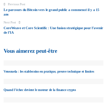
Post navigation
Previous Post
Le parcours du Bitcoin vers le grand public a commencé il y a 15
ans
Next Post
CoreWeave et Core Scientific : Une fusion stratégique pour l’avenir
de l’IA
Vous aimerez peut-être
Venezuela : les stablecoins en pratique, preuve technique et limites
Quand l’échec devient le moteur de la finance crypto