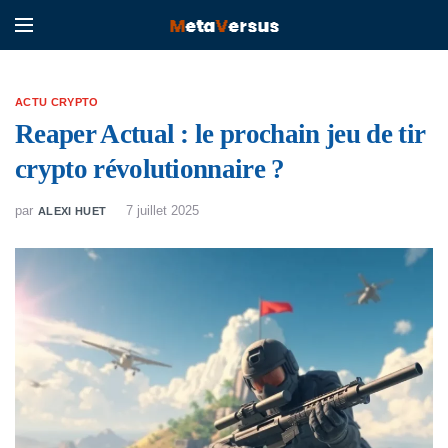
ACTU CRYPTO
Reaper Actual : le prochain jeu de tir
crypto révolutionnaire ?
par
7 juillet 2025
ALEXI HUET