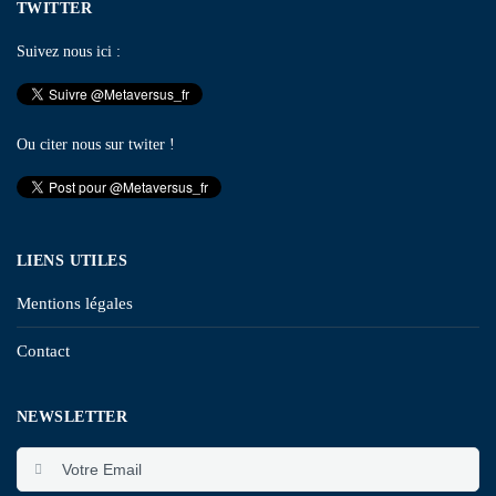
TWITTER
Suivez nous ici :
Ou citer nous sur twiter !
LIENS UTILES
Mentions légales
Contact
NEWSLETTER