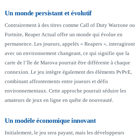
Un monde persistant et évolutif
Contrairement à des titres comme Call of Duty Warzone ou
Fortnite, Reaper Actual offre un monde qui évolue en
permanence. Les joueurs, appelés « Reapers », interagiront
avec un environnement changeant, ce qui signifie que la
carte de l’île de Marova pourrait être différente à chaque
connexion. Le jeu intègre également des éléments PvPvE,
combinant affrontements entre joueurs et défis
environnementaux. Cette approche pourrait séduire les
amateurs de jeux en ligne en quête de nouveauté.
Un modèle économique innovant
Initialement, le jeu sera payant, mais les développeurs