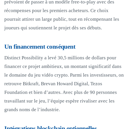
prévoient de passer à un modèle free-to-play avec des
récompenses pour les premiers acheteurs. Ce choix
pourrait attirer un large public, tout en récompensant les
joueurs qui soutiennent le projet dès ses débuts.
Un financement conséquent
Distinct Possibility a levé 30,5 millions de dollars pour
financer ce projet ambitieux, un montant significatif dans
le domaine du jeu vidéo crypto. Parmi les investisseurs, on
retrouve Bitkraft, Brevan Howard Digital, Tezos
Foundation et bien d’autres. Avec plus de 90 personnes
travaillant sur le jeu, l’équipe espère rivaliser avec les
grands noms de l’industrie.
Intégrations blockchain optionnelles