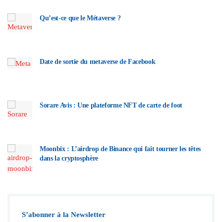
Qu’est-ce que le Métaverse ?
Date de sortie du metaverse de Facebook
Sorare Avis : Une plateforme NFT de carte de foot
Moonbix : L’airdrop de Binance qui fait tourner les têtes
dans la cryptosphère
S’abonner à la Newsletter