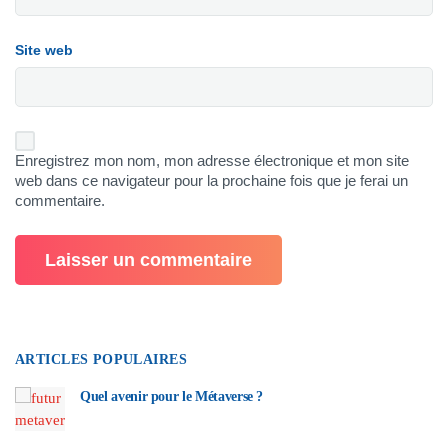
Site web
Enregistrez mon nom, mon adresse électronique et mon site
web dans ce navigateur pour la prochaine fois que je ferai un
commentaire.
ARTICLES POPULAIRES
Quel avenir pour le Métaverse ?