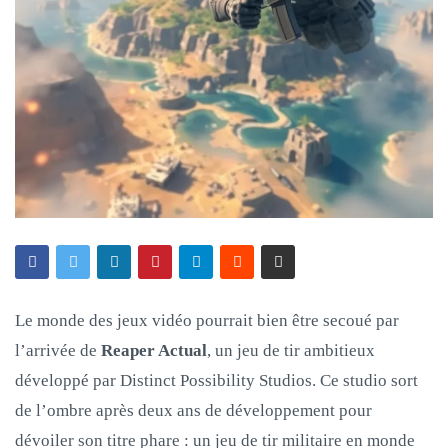
Le monde des jeux vidéo pourrait bien être secoué par
l’arrivée de
Reaper Actual
, un jeu de tir ambitieux
développé par Distinct Possibility Studios. Ce studio sort
de l’ombre après deux ans de développement pour
dévoiler son titre phare : un jeu de tir militaire en monde