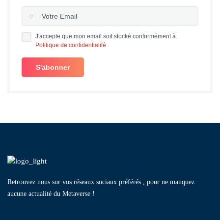
J'accepte que mon email soit stocké conformément à
Politique de confidentialité
Retrouvez nous sur vos réseaux sociaux préférés , pour ne manquez
aucune actualité du Metaverse !