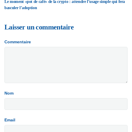
Le moment «pot de café» de la crypto : attendre l’usage simple qui fera
basculer l’adoption
Laisser un commentaire
Commentaire
Nom
Email