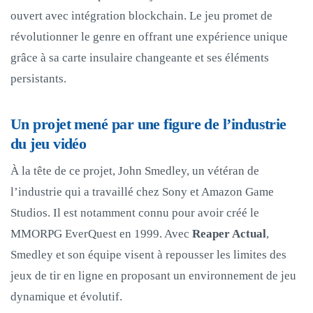
ouvert avec intégration blockchain. Le jeu promet de
révolutionner le genre en offrant une expérience unique
grâce à sa carte insulaire changeante et ses éléments
persistants.
Un projet mené par une figure de l’industrie
du jeu vidéo
À la tête de ce projet, John Smedley, un vétéran de
l’industrie qui a travaillé chez Sony et Amazon Game
Studios. Il est notamment connu pour avoir créé le
MMORPG EverQuest en 1999. Avec
Reaper Actual
,
Smedley et son équipe visent à repousser les limites des
jeux de tir en ligne en proposant un environnement de jeu
dynamique et évolutif.