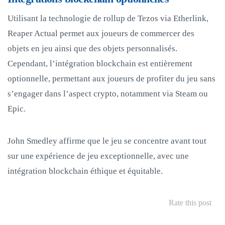
Utilisant la technologie de rollup de Tezos via Etherlink,
Reaper Actual permet aux joueurs de commercer des
objets en jeu ainsi que des objets personnalisés.
Cependant, l’intégration blockchain est entièrement
optionnelle, permettant aux joueurs de profiter du jeu sans
s’engager dans l’aspect crypto, notamment via Steam ou
Epic.
John Smedley affirme que le jeu se concentre avant tout
sur une expérience de jeu exceptionnelle, avec une
intégration blockchain éthique et équitable.
Rate this post