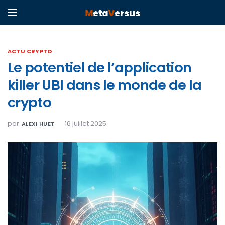
ACTU CRYPTO
Le potentiel de l’application
killer UBI dans le monde de la
crypto
par
16 juillet 2025
ALEXI HUET