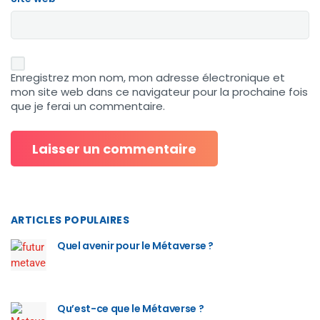
Enregistrez mon nom, mon adresse électronique et
mon site web dans ce navigateur pour la prochaine fois
que je ferai un commentaire.
ARTICLES POPULAIRES
Quel avenir pour le Métaverse ?
Qu’est-ce que le Métaverse ?