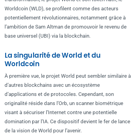
Worldcoin (WLD), se profilent comme des acteurs
potentiellement révolutionnaires, notamment grâce à
l’ambition de Sam Altman de promouvoir le revenu de
base universel (UBI) via la blockchain.
La singularité de World et du
Worldcoin
À première vue, le projet World peut sembler similaire à
d’autres blockchains avec un écosystème
d’applications et de protocoles. Cependant, son
originalité réside dans l’Orb, un scanner biométrique
visant à sécuriser l’Internet contre une potentielle
domination par l’IA. Ce dispositif devient le fer de lance
de la vision de World pour l’avenir.