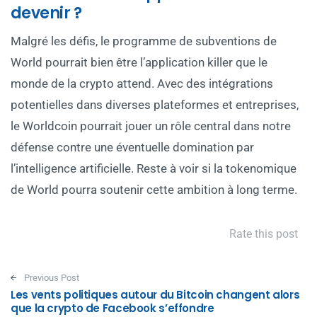
devenir ?
Malgré les défis, le programme de subventions de
World pourrait bien être l’application killer que le
monde de la crypto attend. Avec des intégrations
potentielles dans diverses plateformes et entreprises,
le Worldcoin pourrait jouer un rôle central dans notre
défense contre une éventuelle domination par
l’intelligence artificielle. Reste à voir si la tokenomique
de World pourra soutenir cette ambition à long terme.
Rate this post
Post navigation
Previous Post
Les vents politiques autour du Bitcoin changent alors
que la crypto de Facebook s’effondre