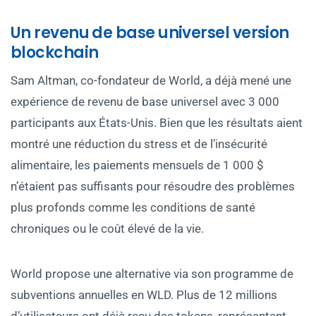
Un revenu de base universel version
blockchain
Sam Altman, co-fondateur de World, a déjà mené une
expérience de revenu de base universel avec 3 000
participants aux États-Unis. Bien que les résultats aient
montré une réduction du stress et de l’insécurité
alimentaire, les paiements mensuels de 1 000 $
n’étaient pas suffisants pour résoudre des problèmes
plus profonds comme les conditions de santé
chroniques ou le coût élevé de la vie.
World propose une alternative via son programme de
subventions annuelles en WLD. Plus de 12 millions