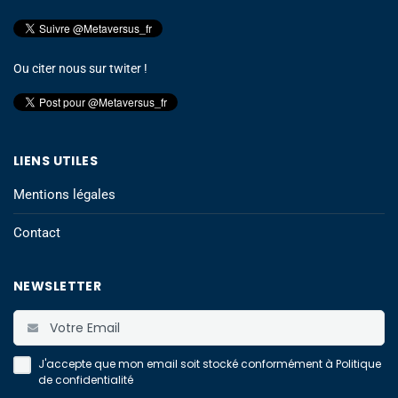
Ou citer nous sur twiter !
LIENS UTILES
Mentions légales
Contact
NEWSLETTER
J'accepte que mon email soit stocké conformément à
Politique
de confidentialité