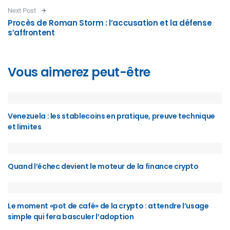
Next Post
Procès de Roman Storm : l’accusation et la défense
s’affrontent
Vous aimerez peut-être
Venezuela : les stablecoins en pratique, preuve technique
et limites
Quand l’échec devient le moteur de la finance crypto
Le moment «pot de café» de la crypto : attendre l’usage
simple qui fera basculer l’adoption