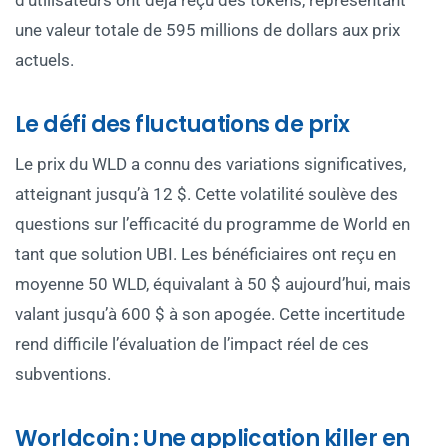
d’utilisateurs ont déjà reçu des tokens, représentant
une valeur totale de 595 millions de dollars aux prix
actuels.
Le défi des fluctuations de prix
Le prix du WLD a connu des variations significatives,
atteignant jusqu’à 12 $. Cette volatilité soulève des
questions sur l’efficacité du programme de World en
tant que solution UBI. Les bénéficiaires ont reçu en
moyenne 50 WLD, équivalant à 50 $ aujourd’hui, mais
valant jusqu’à 600 $ à son apogée. Cette incertitude
rend difficile l’évaluation de l’impact réel de ces
subventions.
Worldcoin : Une application killer en