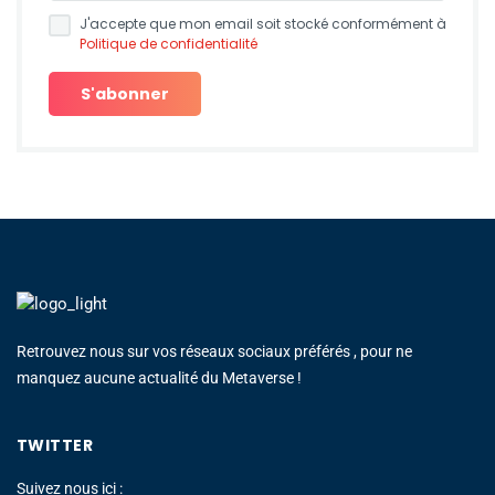
J'accepte que mon email soit stocké conformément à
Politique de confidentialité
Retrouvez nous sur vos réseaux sociaux préférés , pour ne
manquez aucune actualité du Metaverse !
TWITTER
Suivez nous ici :