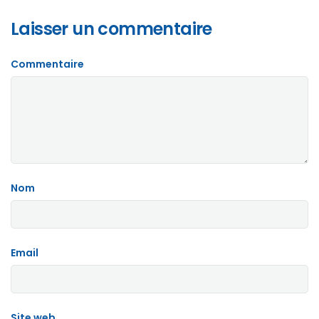
Laisser un commentaire
Commentaire
Nom
Email
Site web