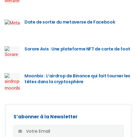
Date de sortie du metaverse de Facebook
Sorare Avis : Une plateforme NFT de carte de foot
Moonbix : L’airdrop de Binance qui fait tourner les
têtes dans la cryptosphère
S’abonner à la Newsletter