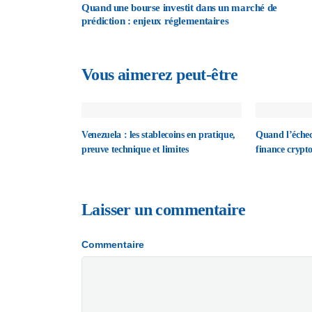
Quand une bourse investit dans un marché de
prédiction : enjeux réglementaires
Vous aimerez peut-être
Venezuela : les stablecoins en pratique,
Quand l’échec
preuve technique et limites
finance crypt
Laisser un commentaire
Commentaire