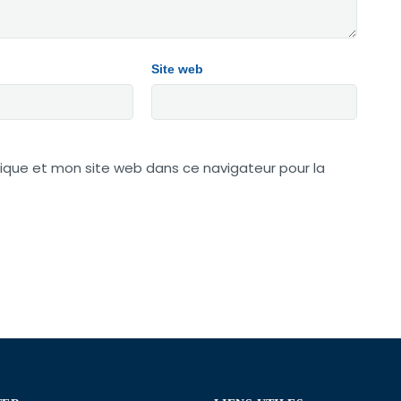
Site web
ique et mon site web dans ce navigateur pour la