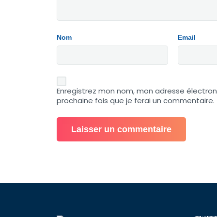
Nom
Email
Enregistrez mon nom, mon adresse électron
prochaine fois que je ferai un commentaire.