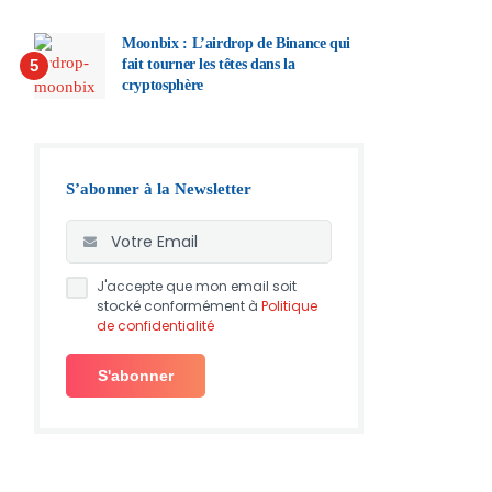
Moonbix : L’airdrop de Binance qui
5
fait tourner les têtes dans la
cryptosphère
S’abonner à la Newsletter
J'accepte que mon email soit
stocké conformément à
Politique
de confidentialité