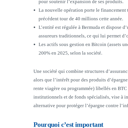
pour soutenir l’expansion de ses produits.
La nouvelle opération porte le financement t
précédent tour de 40 millions cette année.
L’entité est régulée à Bermuda et dispose d’
assureurs traditionnels, ce qui lui permet d’o
Les actifs sous gestion en Bitcoin (assets
200% en 2025, selon la société.
Une société qui combine structures d’assurance
alors que l’intérêt pour des produits d’épargne 
rente viagère ou programmée) libellés en BTC s
institutionnels et de fonds spécialisés, vise à
alternative pour protéger l’épargne contre l’in
Pourquoi c’est important