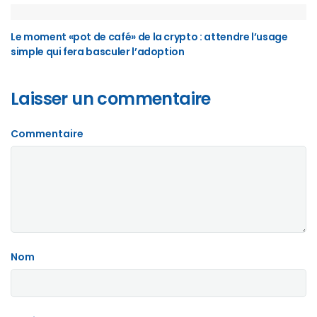
Le moment «pot de café» de la crypto : attendre l’usage
simple qui fera basculer l’adoption
Laisser un commentaire
Commentaire
Nom