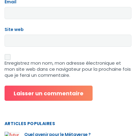
Email
Site web
Enregistrez mon nom, mon adresse électronique et
mon site web dans ce navigateur pour la prochaine fois
que je ferai un commentaire.
ARTICLES POPULAIRES
Quel avenir pour le Métaverse ?