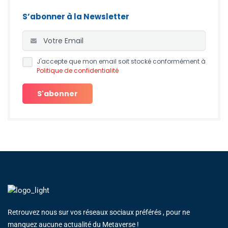
S’abonner à la Newsletter
J'accepte que mon email soit stocké conformément à
Politique de confidentialité
Retrouvez nous sur vos réseaux sociaux préférés , pour ne
manquez aucune actualité du Metaverse !