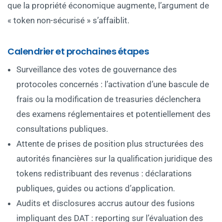
que la propriété économique augmente, l’argument de
« token non-sécurisé » s’affaiblit.
Calendrier et prochaines étapes
Surveillance des votes de gouvernance des
protocoles concernés : l’activation d’une bascule de
frais ou la modification de treasuries déclenchera
des examens réglementaires et potentiellement des
consultations publiques.
Attente de prises de position plus structurées des
autorités financières sur la qualification juridique des
tokens redistribuant des revenus : déclarations
publiques, guides ou actions d’application.
Audits et disclosures accrus autour des fusions
impliquant des DAT : reporting sur l’évaluation des