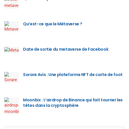
Qu’est-ce que le Métaverse ?
Date de sortie du metaverse de Facebook
Sorare Avis : Une plateforme NFT de carte de foot
Moonbix : L’airdrop de Binance qui fait tourner les
têtes dans la cryptosphère