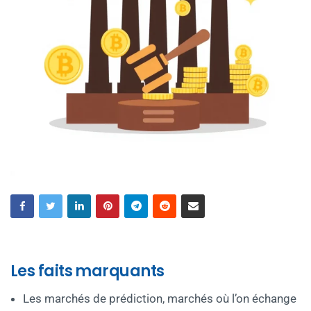
Les faits marquants
Les marchés de prédiction, marchés où l’on échange