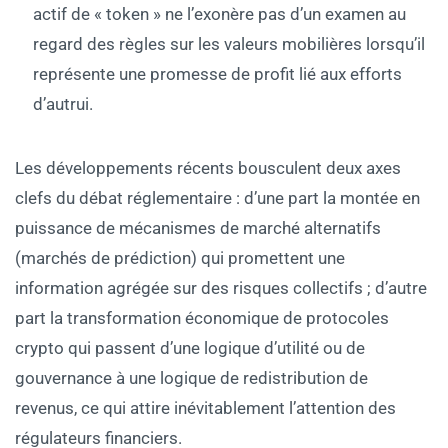
actif de « token » ne l’exonère pas d’un examen au
regard des règles sur les valeurs mobilières lorsqu’il
représente une promesse de profit lié aux efforts
d’autrui.
Les développements récents bousculent deux axes
clefs du débat réglementaire : d’une part la montée en
puissance de mécanismes de marché alternatifs
(marchés de prédiction) qui promettent une
information agrégée sur des risques collectifs ; d’autre
part la transformation économique de protocoles
crypto qui passent d’une logique d’utilité ou de
gouvernance à une logique de redistribution de
revenus, ce qui attire inévitablement l’attention des
régulateurs financiers.