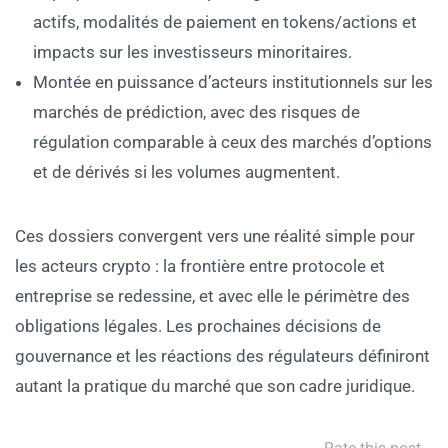
actifs, modalités de paiement en tokens/actions et
impacts sur les investisseurs minoritaires.
Montée en puissance d’acteurs institutionnels sur les
marchés de prédiction, avec des risques de
régulation comparable à ceux des marchés d’options
et de dérivés si les volumes augmentent.
Ces dossiers convergent vers une réalité simple pour
les acteurs crypto : la frontière entre protocole et
entreprise se redessine, et avec elle le périmètre des
obligations légales. Les prochaines décisions de
gouvernance et les réactions des régulateurs définiront
autant la pratique du marché que son cadre juridique.