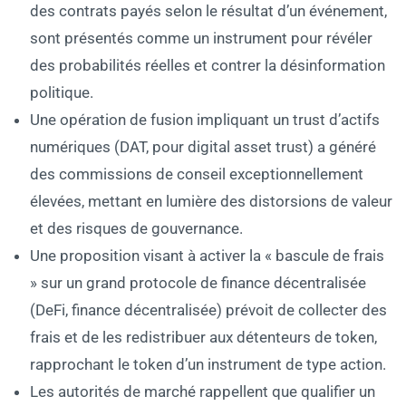
des contrats payés selon le résultat d’un événement,
sont présentés comme un instrument pour révéler
des probabilités réelles et contrer la désinformation
politique.
Une opération de fusion impliquant un trust d’actifs
numériques (DAT, pour digital asset trust) a généré
des commissions de conseil exceptionnellement
élevées, mettant en lumière des distorsions de valeur
et des risques de gouvernance.
Une proposition visant à activer la « bascule de frais
» sur un grand protocole de finance décentralisée
(DeFi, finance décentralisée) prévoit de collecter des
frais et de les redistribuer aux détenteurs de token,
rapprochant le token d’un instrument de type action.
Les autorités de marché rappellent que qualifier un