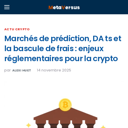
ACTU CRYPTO
Marchés de prédiction, DA ts et
la bascule de frais : enjeux
réglementaires pour la crypto
par
14 novembre 2025
ALEXI HUET