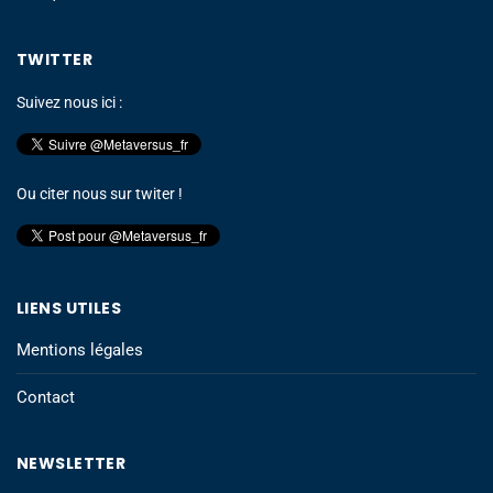
TWITTER
Suivez nous ici :
Ou citer nous sur twiter !
LIENS UTILES
Mentions légales
Contact
NEWSLETTER