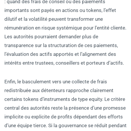
: quand des frais de conseil ou des paiements
importants sont payés en actions ou tokens, l’effet
dilutif et la volatilité peuvent transformer une
rémunération en risque systémique pour l’entité cliente.
Les autorités pourraient demander plus de
transparence sur la structuration de ces paiements,
l’évaluation des actifs apportés et l’alignement des
intérêts entre trustees, conseillers et porteurs d’actifs.
Enfin, le basculement vers une collecte de frais
redistribuée aux détenteurs rapproche clairement
certains tokens d’instruments de type equity. Le critère
central des autorités reste la présence d’une promesse
implicite ou explicite de profits dépendant des efforts
d’une équipe tierce. Si la gouvernance se réduit pendant