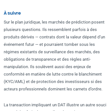
À suivre
Sur le plan juridique, les marchés de prédiction posent
plusieurs questions. Ils ressemblent parfois à des
produits dérivés — contrats dont la valeur dépend d’un
événement futur — et pourraient tomber sous les
régimes existants de surveillance des marchés, des
obligations de transparence et des règles anti-
manipulation. Ils soulèvent aussi des enjeux de
conformité en matière de lutte contre le blanchiment
(KYC/AML) et de protection des investisseurs si des
acteurs professionnels dominent les carnets d’ordre.
La transaction impliquant un DAT illustre un autre souci