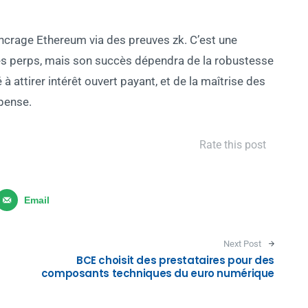
ancrage Ethereum via des preuves zk. C’est une
s perps, mais son succès dépendra de la robustesse
à attirer intérêt ouvert payant, et de la maîtrise des
pense.
Rate this post
Email
Next Post
BCE choisit des prestataires pour des
composants techniques du euro numérique