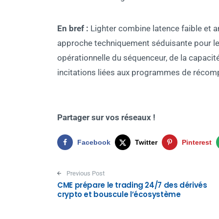
En bref :
Lighter combine latence faible et 
approche techniquement séduisante pour le
opérationnelle du séquenceur, de la capacité 
incitations liées aux programmes de récom
Partager sur vos réseaux !
Facebook
Twitter
Pinterest
Post navigation
Previous Post
CME prépare le trading 24/7 des dérivés
crypto et bouscule l’écosystème