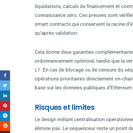
liquidations, calculs de financement et cont
connaissance zéro. Ces preuves sont vérifié
smart contracts qui conservent la racine d’é
qu’après validation.
Cela donne deux garanties complémentaires : 
ordonnancement optimisé, tandis que la vérifi
L1. En cas de blocage ou de censure du séqu
opérations prioritaires directement on‑chai
base sur les données publiques d’Ethereum 
Risques et limites
Le design mêlant centralisation opérationnel
élimine pas. Le séquenceur reste un point de 