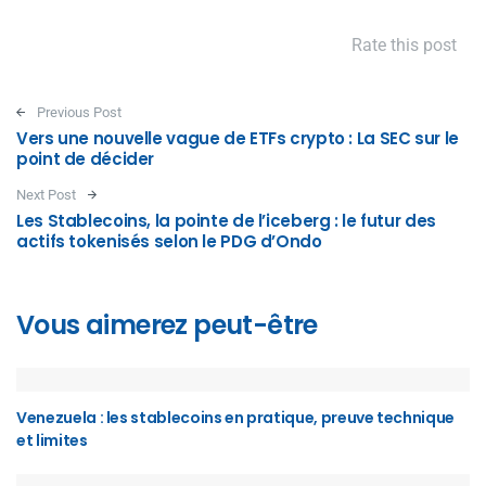
Rate this post
Post navigation
Previous Post
Vers une nouvelle vague de ETFs crypto : La SEC sur le
point de décider
Next Post
Les Stablecoins, la pointe de l’iceberg : le futur des
actifs tokenisés selon le PDG d’Ondo
Vous aimerez peut-être
Venezuela : les stablecoins en pratique, preuve technique
et limites