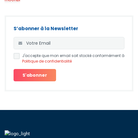
S’abonner à la Newsletter
J'accepte que mon email soit stocké conformément à
Politique de confidentialité