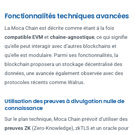
Fonctionnalités techniques avancées
La Moca Chain est décrite comme étant à la fois
compatible EVM
et
chaîne-agnostique
, ce qui signifie
qu’elle peut interagir avec d’autres blockchains et
qu’elle est modulaire. Parmi ses fonctionnalités, la
blockchain proposera un stockage décentralisé des
données, une avancée également observée avec des
protocoles récents comme Walrus.
Utilisation des preuves à divulgation nulle de
connaissance
Sur le plan technique, Moca Chain prévoit d’utiliser des
preuves ZK
(Zero-Knowledge), zkTLS et un oracle pour