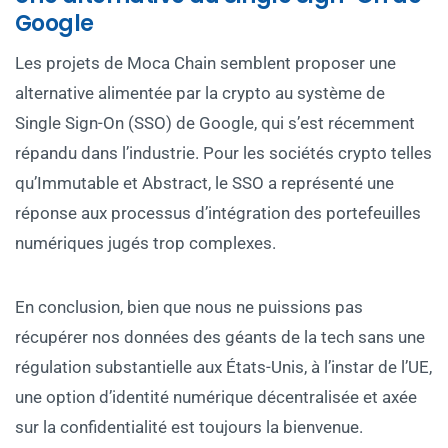
Google
Les projets de Moca Chain semblent proposer une
alternative alimentée par la crypto au système de
Single Sign-On (SSO) de Google, qui s’est récemment
répandu dans l’industrie. Pour les sociétés crypto telles
qu’Immutable et Abstract, le SSO a représenté une
réponse aux processus d’intégration des portefeuilles
numériques jugés trop complexes.
En conclusion, bien que nous ne puissions pas
récupérer nos données des géants de la tech sans une
régulation substantielle aux États-Unis, à l’instar de l’UE,
une option d’identité numérique décentralisée et axée
sur la confidentialité est toujours la bienvenue.