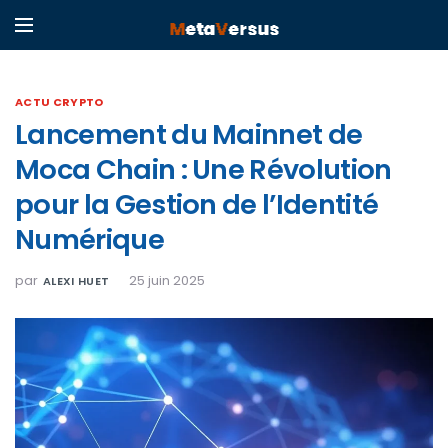
ACTU CRYPTO
Lancement du Mainnet de
Moca Chain : Une Révolution
pour la Gestion de l’Identité
Numérique
par
25 juin 2025
ALEXI HUET