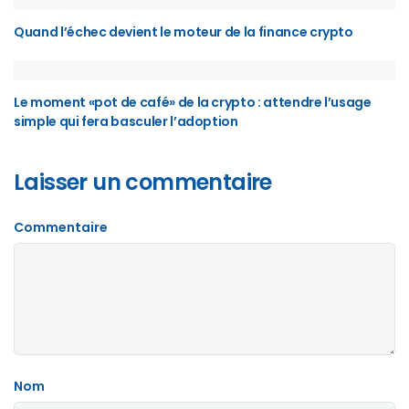
Quand l’échec devient le moteur de la finance crypto
Le moment «pot de café» de la crypto : attendre l’usage
simple qui fera basculer l’adoption
Laisser un commentaire
Commentaire
Nom