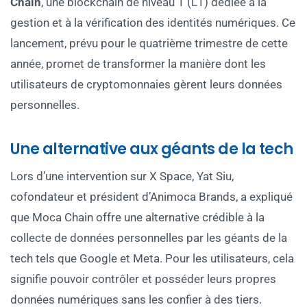
Chain
, une blockchain de niveau 1 (L1) dédiée à la
gestion et à la vérification des identités numériques. Ce
lancement, prévu pour le quatrième trimestre de cette
année, promet de transformer la manière dont les
utilisateurs de cryptomonnaies gèrent leurs données
personnelles.
Une alternative aux géants de la tech
Lors d’une intervention sur X Space, Yat Siu,
cofondateur et président d’Animoca Brands, a expliqué
que Moca Chain offre une alternative crédible à la
collecte de données personnelles par les géants de la
tech tels que Google et Meta. Pour les utilisateurs, cela
signifie pouvoir contrôler et posséder leurs propres
données numériques sans les confier à des tiers.