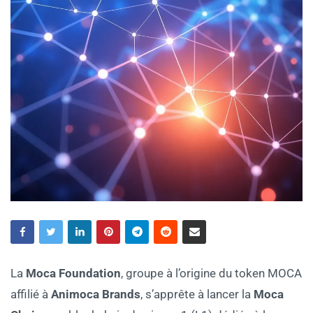
La
Moca Foundation
, groupe à l’origine du token MOCA
affilié à
Animoca Brands
, s’apprête à lancer la
Moca