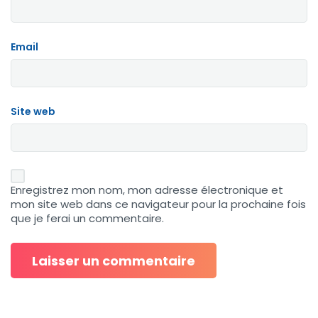
Email
Site web
Enregistrez mon nom, mon adresse électronique et
mon site web dans ce navigateur pour la prochaine fois
que je ferai un commentaire.