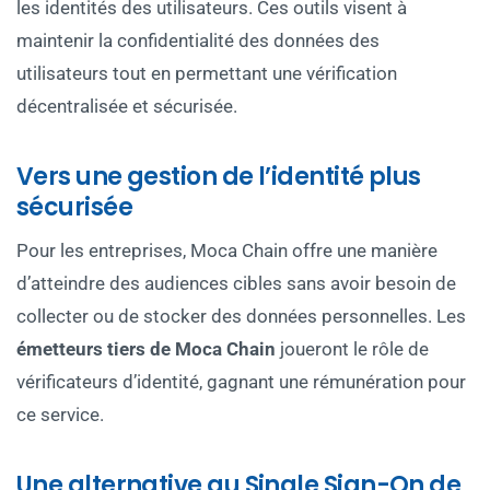
les identités des utilisateurs. Ces outils visent à
maintenir la confidentialité des données des
utilisateurs tout en permettant une vérification
décentralisée et sécurisée.
Vers une gestion de l’identité plus
sécurisée
Pour les entreprises, Moca Chain offre une manière
d’atteindre des audiences cibles sans avoir besoin de
collecter ou de stocker des données personnelles. Les
émetteurs tiers de Moca Chain
joueront le rôle de
vérificateurs d’identité, gagnant une rémunération pour
ce service.
Une alternative au Single Sign-On de