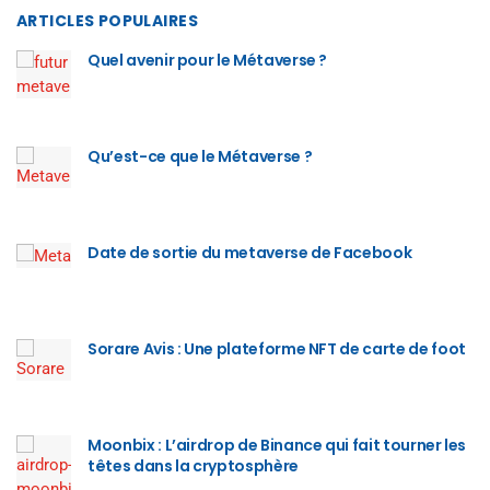
ARTICLES POPULAIRES
Quel avenir pour le Métaverse ?
Qu’est-ce que le Métaverse ?
Date de sortie du metaverse de Facebook
Sorare Avis : Une plateforme NFT de carte de foot
Moonbix : L’airdrop de Binance qui fait tourner les
têtes dans la cryptosphère