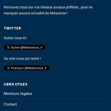
Retrouvez nous sur vos réseaux sociaux préférés , pour ne
manquez aucune actualité du Metaverse !
TWITTER
Suivez nous ici :
Ou citer nous sur twiter !
LIENS UTILES
Mentions légales
Contact