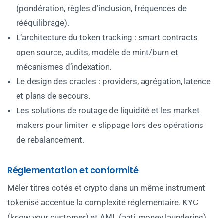
(pondération, règles d’inclusion, fréquences de
rééquilibrage).
L’architecture du token tracking : smart contracts
open source, audits, modèle de mint/burn et
mécanismes d’indexation.
Le design des oracles : providers, agrégation, latence
et plans de secours.
Les solutions de routage de liquidité et les market
makers pour limiter le slippage lors des opérations
de rebalancement.
Réglementation et conformité
Mêler titres cotés et crypto dans un même instrument
tokenisé accentue la complexité réglementaire. KYC
(know your customer) et AML (anti‑money laundering)