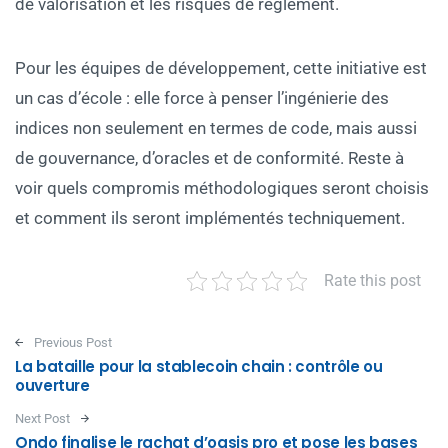
de valorisation et les risques de règlement.
Pour les équipes de développement, cette initiative est
un cas d’école : elle force à penser l’ingénierie des
indices non seulement en termes de code, mais aussi
de gouvernance, d’oracles et de conformité. Reste à
voir quels compromis méthodologiques seront choisis
et comment ils seront implémentés techniquement.
Rate this post
Post navigation
Previous Post
La bataille pour la stablecoin chain : contrôle ou
ouverture
Next Post
Ondo finalise le rachat d’oasis pro et pose les bases