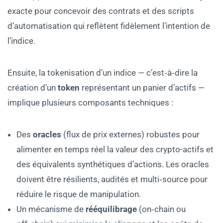
exacte pour concevoir des contrats et des scripts
d’automatisation qui reflètent fidèlement l’intention de
l’indice.
Ensuite, la tokenisation d’un indice — c’est‑à‑dire la
création d’un
token
représentant un panier d’actifs —
implique plusieurs composants techniques :
Des
oracles
(flux de prix externes) robustes pour
alimenter en temps réel la valeur des crypto-actifs et
des équivalents synthétiques d’actions. Les oracles
doivent être résilients, audités et multi‑source pour
réduire le risque de manipulation.
Un mécanisme de
rééquilibrage
(on‑chain ou