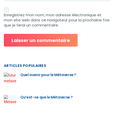
Enregistrez mon nom, mon adresse électronique et
mon site web dans ce navigateur pour la prochaine fois
que je ferai un commentaire.
ARTICLES POPULAIRES
Quel avenir pour le Métaverse ?
Qu’est-ce que le Métaverse ?