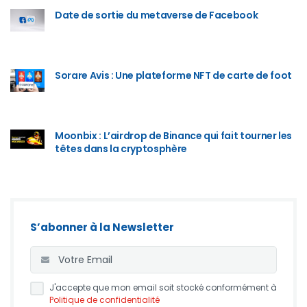
Date de sortie du metaverse de Facebook
Sorare Avis : Une plateforme NFT de carte de foot
Moonbix : L’airdrop de Binance qui fait tourner les
têtes dans la cryptosphère
S’abonner à la Newsletter
J'accepte que mon email soit stocké conformément à
Politique de confidentialité