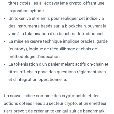
titres cotés liés à l’écosystème crypto, offrant une
exposition hybride.
Un token va être émis pour répliquer cet indice via
des instruments basés sur la blockchain, ouvrant la
voie à la tokenisation d’un benchmark traditionnel.
La mise en œuvre technique implique oracles, garde
(custody), logique de rééquilibrage et choix de
méthodologie d’indexation.
La tokenisation d’un panier mêlant actifs on‑chain et
titres off‑chain pose des questions réglementaires
et d’intégration opérationnelle.
Un nouvel indice combine des crypto-actifs et des
actions cotées liées au secteur crypto, et un émetteur
tiers prévoit de créer un token qui suit ce benchmark.