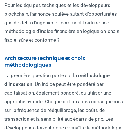
Pour les équipes techniques et les développeurs
blockchain, l’annonce soulève autant d’opportunités
que de défis d’ingénierie : comment traduire une
méthodologie d’indice financière en logique on‑chain
fiable, sûre et conforme ?
Architecture technique et choix
méthodologiques
La première question porte sur la
méthodologie
d’indexation
. Un indice peut être pondéré par
capitalisation, également pondéré, ou utiliser une
approche hybride. Chaque option a des conséquences
sur la fréquence de rééquilibrage, les coûts de
transaction et la sensibilité aux écarts de prix. Les
développeurs doivent donc connaître la méthodologie