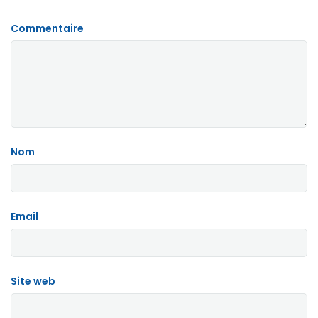
Commentaire
Nom
Email
Site web