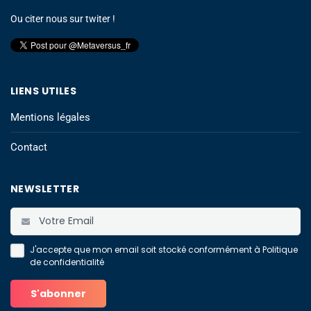
Ou citer nous sur twiter !
LIENS UTILES
Mentions légales
Contact
NEWSLETTER
J'accepte que mon email soit stocké conformément à
Politique
de confidentialité