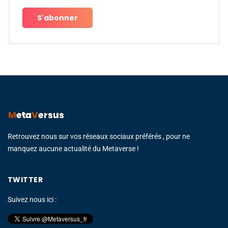
Retrouvez nous sur vos réseaux sociaux préférés , pour ne
manquez aucune actualité du Metaverse !
TWITTER
Suivez nous ici :