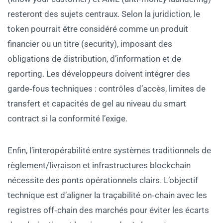
resteront des sujets centraux. Selon la juridiction, le
token pourrait être considéré comme un produit
financier ou un titre (security), imposant des
obligations de distribution, d’information et de
reporting. Les développeurs doivent intégrer des
garde‑fous techniques : contrôles d’accès, limites de
transfert et capacités de gel au niveau du smart
contract si la conformité l’exige.
Enfin, l’interopérabilité entre systèmes traditionnels de
règlement/livraison et infrastructures blockchain
nécessite des ponts opérationnels clairs. L’objectif
technique est d’aligner la traçabilité on‑chain avec les
registres off‑chain des marchés pour éviter les écarts