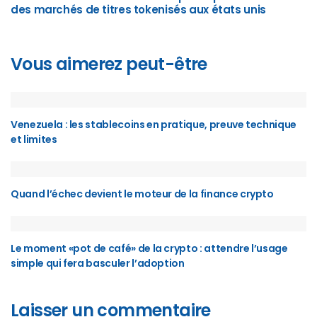
des marchés de titres tokenisés aux états unis
Vous aimerez peut-être
Venezuela : les stablecoins en pratique, preuve technique
et limites
Quand l’échec devient le moteur de la finance crypto
Le moment «pot de café» de la crypto : attendre l’usage
simple qui fera basculer l’adoption
Laisser un commentaire