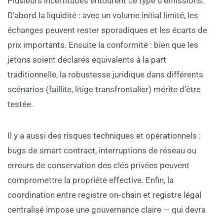
Plusieurs incertitudes entourent ce type d’émissions.
D’abord la liquidité : avec un volume initial limité, les
échanges peuvent rester sporadiques et les écarts de
prix importants. Ensuite la conformité : bien que les
jetons soient déclarés équivalents à la part
traditionnelle, la robustesse juridique dans différents
scénarios (faillite, litige transfrontalier) mérite d’être
testée.
Il y a aussi des risques techniques et opérationnels :
bugs de smart contract, interruptions de réseau ou
erreurs de conservation des clés privées peuvent
compromettre la propriété effective. Enfin, la
coordination entre registre on‑chain et registre légal
centralisé impose une gouvernance claire — qui devra