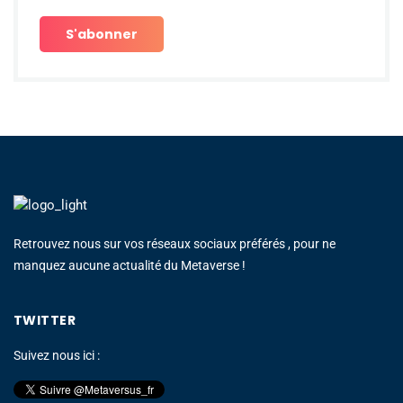
Retrouvez nous sur vos réseaux sociaux préférés , pour ne
manquez aucune actualité du Metaverse !
TWITTER
Suivez nous ici :