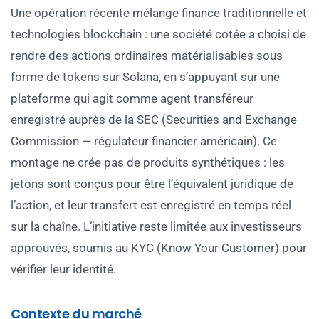
Une opération récente mélange finance traditionnelle et
technologies blockchain : une société cotée a choisi de
rendre des actions ordinaires matérialisables sous
forme de tokens sur Solana, en s’appuyant sur une
plateforme qui agit comme agent transféreur
enregistré auprès de la SEC (Securities and Exchange
Commission — régulateur financier américain). Ce
montage ne crée pas de produits synthétiques : les
jetons sont conçus pour être l’équivalent juridique de
l’action, et leur transfert est enregistré en temps réel
sur la chaîne. L’initiative reste limitée aux investisseurs
approuvés, soumis au KYC (Know Your Customer) pour
vérifier leur identité.
Contexte du marché