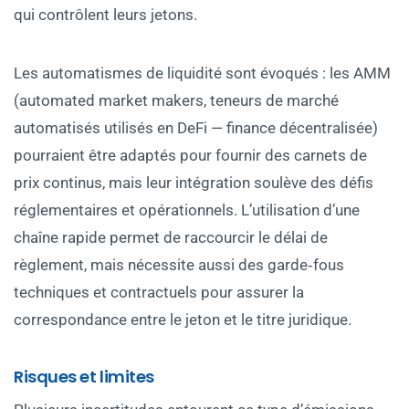
qui contrôlent leurs jetons.
Les automatismes de liquidité sont évoqués : les AMM
(automated market makers, teneurs de marché
automatisés utilisés en DeFi — finance décentralisée)
pourraient être adaptés pour fournir des carnets de
prix continus, mais leur intégration soulève des défis
réglementaires et opérationnels. L’utilisation d’une
chaîne rapide permet de raccourcir le délai de
règlement, mais nécessite aussi des garde‑fous
techniques et contractuels pour assurer la
correspondance entre le jeton et le titre juridique.
Risques et limites