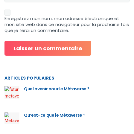
Enregistrez mon nom, mon adresse électronique et
mon site web dans ce navigateur pour la prochaine fois
que je ferai un commentaire.
ARTICLES POPULAIRES
Quel avenir pour le Métaverse ?
Qu’est-ce que le Métaverse ?