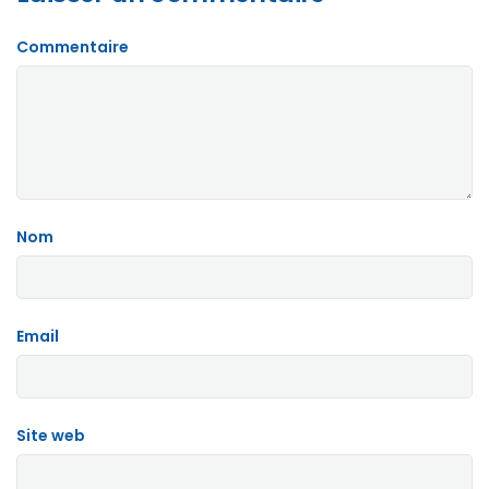
Commentaire
Nom
Email
Site web