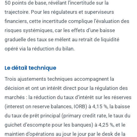
50 points de base, révélant l’incertitude sur la
trajectoire. Pour les régulateurs et superviseurs
financiers, cette incertitude complique l’évaluation des
risques systémiques, car les effets d’une baisse
graduelle des taux se mêlent au retrait de liquidité
opéré via la réduction du bilan.
Le détail technique
Trois ajustements techniques accompagnent la
décision et ont un intérêt direct pour la régulation des
marchés : la réduction du taux d’intérêt sur les réserves
(interest on reserve balances, IORB) à 4,15 %, la baisse
du taux de prêt principal (primary credit rate, le taux du
guichet d’escompte pour les banques) à 4,25 %, et le
maintien d’opérations au jour le jour par le desk de la