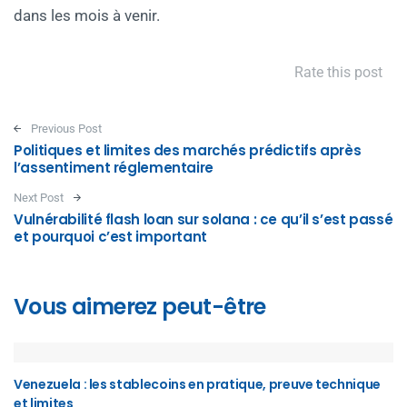
dans les mois à venir.
Rate this post
Post navigation
Previous Post
Politiques et limites des marchés prédictifs après
l’assentiment réglementaire
Next Post
Vulnérabilité flash loan sur solana : ce qu’il s’est passé
et pourquoi c’est important
Vous aimerez peut-être
Venezuela : les stablecoins en pratique, preuve technique
et limites