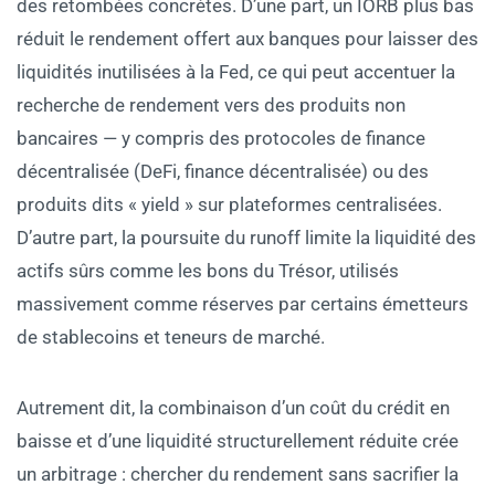
des retombées concrètes. D’une part, un IORB plus bas
réduit le rendement offert aux banques pour laisser des
liquidités inutilisées à la Fed, ce qui peut accentuer la
recherche de rendement vers des produits non
bancaires — y compris des protocoles de finance
décentralisée (DeFi, finance décentralisée) ou des
produits dits « yield » sur plateformes centralisées.
D’autre part, la poursuite du runoff limite la liquidité des
actifs sûrs comme les bons du Trésor, utilisés
massivement comme réserves par certains émetteurs
de stablecoins et teneurs de marché.
Autrement dit, la combinaison d’un coût du crédit en
baisse et d’une liquidité structurellement réduite crée
un arbitrage : chercher du rendement sans sacrifier la