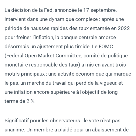
La décision de la Fed, annoncée le 17 septembre,
intervient dans une dynamique complexe : après une
période de hausses rapides des taux entamée en 2022
pour freiner l’inflation, la banque centrale amorce
désormais un ajustement plus timide. Le FOMC
(Federal Open Market Committee, comité de politique
monétaire responsable des taux) a mis en avant trois
motifs principaux : une activité économique qui marque
le pas, un marché du travail qui perd de la vigueur, et
une inflation encore supérieure à l’objectif de long
terme de 2 %.
Significatif pour les observateurs : le vote n’est pas
unanime. Un membre a plaidé pour un abaissement de