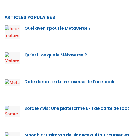
ARTICLES POPULAIRES
Quel avenir pour le Métaverse ?
Qu’est-ce que le Métaverse ?
Date de sortie du metaverse de Facebook
Sorare Avis : Une plateforme NFT de carte de foot
Moonbix : L’airdrop de Binance qui fait tourner les