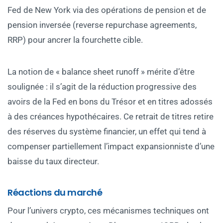
Fed de New York via des opérations de pension et de
pension inversée (reverse repurchase agreements,
RRP) pour ancrer la fourchette cible.
La notion de « balance sheet runoff » mérite d’être
soulignée : il s’agit de la réduction progressive des
avoirs de la Fed en bons du Trésor et en titres adossés
à des créances hypothécaires. Ce retrait de titres retire
des réserves du système financier, un effet qui tend à
compenser partiellement l’impact expansionniste d’une
baisse du taux directeur.
Réactions du marché
Pour l’univers crypto, ces mécanismes techniques ont