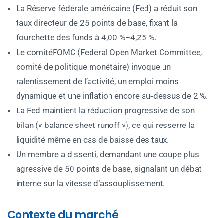
La Réserve fédérale américaine (Fed) a réduit son
taux directeur de 25 points de base, fixant la
fourchette des funds à 4,00 %–4,25 %.
Le comitéFOMC (Federal Open Market Committee,
comité de politique monétaire) invoque un
ralentissement de l’activité, un emploi moins
dynamique et une inflation encore au‑dessus de 2 %.
La Fed maintient la réduction progressive de son
bilan (« balance sheet runoff »), ce qui resserre la
liquidité même en cas de baisse des taux.
Un membre a dissenti, demandant une coupe plus
agressive de 50 points de base, signalant un débat
interne sur la vitesse d’assouplissement.
Contexte du marché