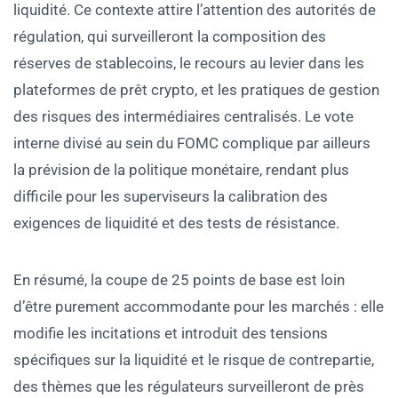
liquidité. Ce contexte attire l’attention des autorités de
régulation, qui surveilleront la composition des
réserves de stablecoins, le recours au levier dans les
plateformes de prêt crypto, et les pratiques de gestion
des risques des intermédiaires centralisés. Le vote
interne divisé au sein du FOMC complique par ailleurs
la prévision de la politique monétaire, rendant plus
difficile pour les superviseurs la calibration des
exigences de liquidité et des tests de résistance.
En résumé, la coupe de 25 points de base est loin
d’être purement accommodante pour les marchés : elle
modifie les incitations et introduit des tensions
spécifiques sur la liquidité et le risque de contrepartie,
des thèmes que les régulateurs surveilleront de près