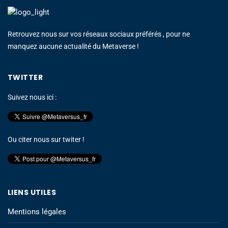
Retrouvez nous sur vos réseaux sociaux préférés , pour ne
manquez aucune actualité du Metaverse !
TWITTER
Suivez nous ici :
Ou citer nous sur twiter !
LIENS UTILES
Mentions légales