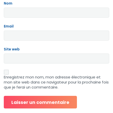
Nom
Email
Site web
Enregistrez mon nom, mon adresse électronique et
mon site web dans ce navigateur pour la prochaine fois
que je ferai un commentaire.