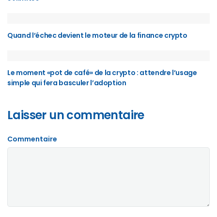
Quand l’échec devient le moteur de la finance crypto
Le moment «pot de café» de la crypto : attendre l’usage
simple qui fera basculer l’adoption
Laisser un commentaire
Commentaire