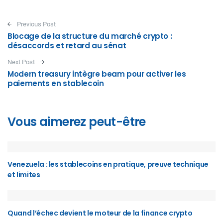
Post navigation
Previous Post
Blocage de la structure du marché crypto :
désaccords et retard au sénat
Next Post
Modern treasury intègre beam pour activer les
paiements en stablecoin
Vous aimerez peut-être
Venezuela : les stablecoins en pratique, preuve technique
et limites
Quand l’échec devient le moteur de la finance crypto