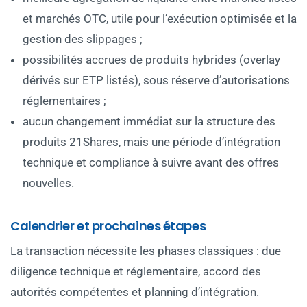
et marchés OTC, utile pour l’exécution optimisée et la
gestion des slippages ;
possibilités accrues de produits hybrides (overlay
dérivés sur ETP listés), sous réserve d’autorisations
réglementaires ;
aucun changement immédiat sur la structure des
produits 21Shares, mais une période d’intégration
technique et compliance à suivre avant des offres
nouvelles.
Calendrier et prochaines étapes
La transaction nécessite les phases classiques : due
diligence technique et réglementaire, accord des
autorités compétentes et planning d’intégration.