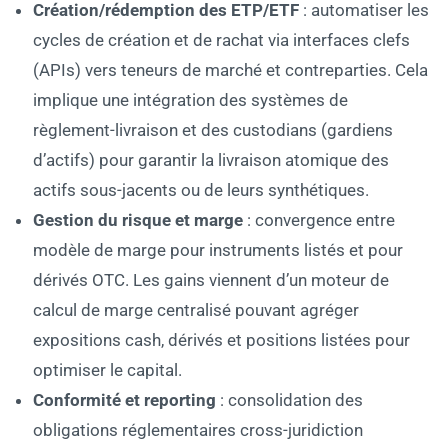
Création/rédemption des ETP/ETF
: automatiser les
cycles de création et de rachat via interfaces clefs
(APIs) vers teneurs de marché et contreparties. Cela
implique une intégration des systèmes de
règlement-livraison et des custodians (gardiens
d’actifs) pour garantir la livraison atomique des
actifs sous-jacents ou de leurs synthétiques.
Gestion du risque et marge
: convergence entre
modèle de marge pour instruments listés et pour
dérivés OTC. Les gains viennent d’un moteur de
calcul de marge centralisé pouvant agréger
expositions cash, dérivés et positions listées pour
optimiser le capital.
Conformité et reporting
: consolidation des
obligations réglementaires cross-juridiction