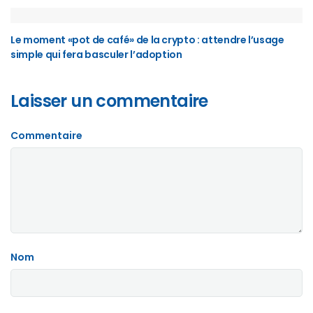
Le moment «pot de café» de la crypto : attendre l’usage
simple qui fera basculer l’adoption
Laisser un commentaire
Commentaire
Nom