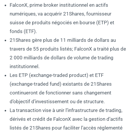
FalconX, prime broker institutionnel en actifs
numériques, va acquérir 21Shares, fournisseur
suisse de produits négociés en bourse (ETP) et
fonds (ETF).
21Shares gère plus de 11 milliards de dollars au
travers de 55 produits listés; FalconX a traité plus de
2 000 milliards de dollars de volume de trading
institutionnel.
Les ETP (exchange-traded product) et ETF
(exchange-traded fund) existants de 21Shares
continueront de fonctionner sans changement
d’objectif d’investissement ou de structure.
La transaction vise à unir l’infrastructure de trading,
dérivés et crédit de FalconX avec la gestion d’actifs
listés de 21Shares pour faciliter l’accès réglementé