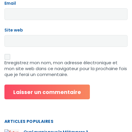
Email
Site web
Enregistrez mon nom, mon adresse électronique et
mon site web dans ce navigateur pour la prochaine fois
que je ferai un commentaire.
ARTICLES POPULAIRES