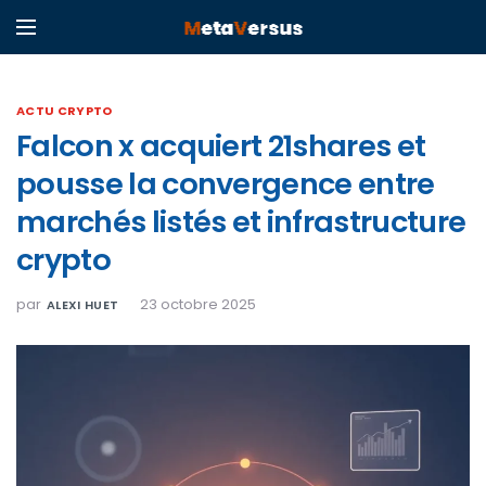
ACTU CRYPTO
Falcon x acquiert 21shares et
pousse la convergence entre
marchés listés et infrastructure
crypto
par
23 octobre 2025
ALEXI HUET