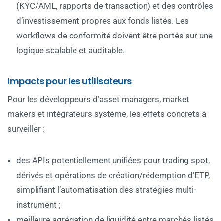
(KYC/AML, rapports de transaction) et des contrôles
d’investissement propres aux fonds listés. Les
workflows de conformité doivent être portés sur une
logique scalable et auditable.
Impacts pour les utilisateurs
Pour les développeurs d’asset managers, market
makers et intégrateurs système, les effets concrets à
surveiller :
des APIs potentiellement unifiées pour trading spot,
dérivés et opérations de création/rédemption d’ETP,
simplifiant l’automatisation des stratégies multi-
instrument ;
meilleure agrégation de liquidité entre marchés listés