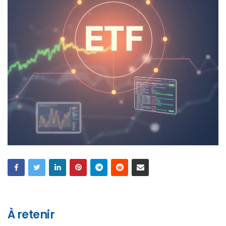
À retenir