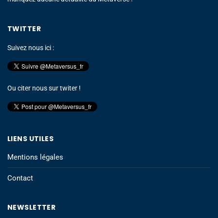
TWITTER
Suivez nous ici :
Ou citer nous sur twiter !
LIENS UTILES
Mentions légales
Contact
NEWSLETTER