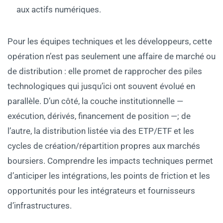
aux actifs numériques.
Pour les équipes techniques et les développeurs, cette
opération n’est pas seulement une affaire de marché ou
de distribution : elle promet de rapprocher des piles
technologiques qui jusqu’ici ont souvent évolué en
parallèle. D’un côté, la couche institutionnelle —
exécution, dérivés, financement de position —; de
l’autre, la distribution listée via des ETP/ETF et les
cycles de création/répartition propres aux marchés
boursiers. Comprendre les impacts techniques permet
d’anticiper les intégrations, les points de friction et les
opportunités pour les intégrateurs et fournisseurs
d’infrastructures.