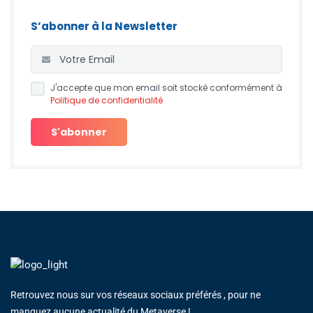
S’abonner à la Newsletter
J'accepte que mon email soit stocké conformément à
Politique de confidentialité
Retrouvez nous sur vos réseaux sociaux préférés , pour ne
manquez aucune actualité du Metaverse !