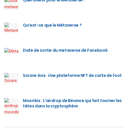
Quel avenir pour le Métaverse ?
Qu’est-ce que le Métaverse ?
Date de sortie du metaverse de Facebook
Sorare Avis : Une plateforme NFT de carte de foot
Moonbix : L’airdrop de Binance qui fait tourner les
têtes dans la cryptosphère