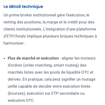
Le détail technique
Un prime broker institutionnel gère l’exécution, le
netting des positions, la marge et le crédit pour des
clients institutionnels. L’intégration d’une plateforme
d’ETP/fonds implique plusieurs briques techniques à
harmoniser :
Flux de marché et exécution
: aligner les moteurs
d’ordres (order matching, smart routing) des
marchés listés avec les pools de liquidité OTC et
dérivés. En pratique, cela peut signifier un routage
unifié capable de décider entre exécution listée
(bourses), exécution sur ETP secondaire ou
exécution OTC.