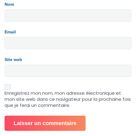
Nom
Email
Site web
Enregistrez mon nom, mon adresse électronique et
mon site web dans ce navigateur pour la prochaine fois
que je ferai un commentaire.