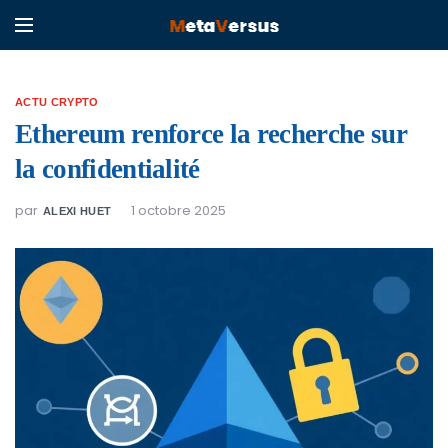
ACTU CRYPTO
Ethereum renforce la recherche sur
la confidentialité
par
1 octobre 2025
ALEXI HUET