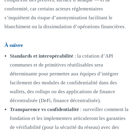
conformité, car certains acteurs réglementaires
s’inquiètent du risque d’anonymisation facilitant le
blanchiment ou la dissimulation d’opérations financières.
À suivre
Standards et interopérabilité
: la création d’API
communes et de primitives réutilisables sera
déterminante pour permettre aux équipes d’intégrer
facilement des modules de confidentialité dans des
wallets, des rollups ou des applications de finance
décentralisée (DeFi, finance décentralisée).
Transparence vs confidentialité
: surveiller comment la
fondation et les implementers articuleront les garanties
de vérifiabilité (pour la sécurité du réseau) avec des