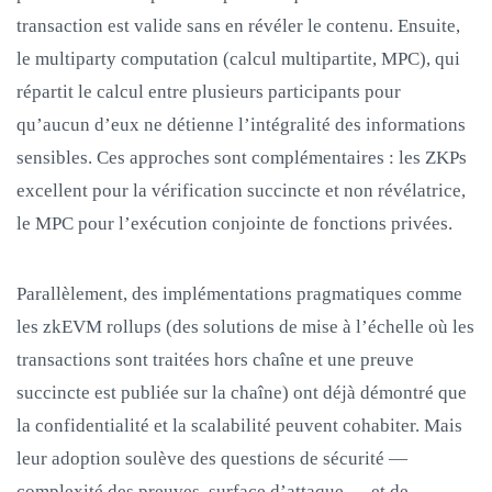
transaction est valide sans en révéler le contenu. Ensuite,
le multiparty computation (calcul multipartite, MPC), qui
répartit le calcul entre plusieurs participants pour
qu’aucun d’eux ne détienne l’intégralité des informations
sensibles. Ces approches sont complémentaires : les ZKPs
excellent pour la vérification succincte et non révélatrice,
le MPC pour l’exécution conjointe de fonctions privées.
Parallèlement, des implémentations pragmatiques comme
les zkEVM rollups (des solutions de mise à l’échelle où les
transactions sont traitées hors chaîne et une preuve
succincte est publiée sur la chaîne) ont déjà démontré que
la confidentialité et la scalabilité peuvent cohabiter. Mais
leur adoption soulève des questions de sécurité —
complexité des preuves, surface d’attaque — et de