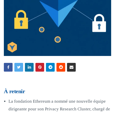
À retenir
La fondation Ethereum a nommé une nouvelle équipe
dirigeante pour son Privacy Research Cluster, chargé de