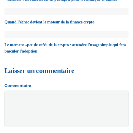
Quand l’échec devient le moteur de la finance crypto
Le moment «pot de café» de la crypto : attendre l’usage simple qui fera
basculer l’adoption
Laisser un commentaire
Commentaire