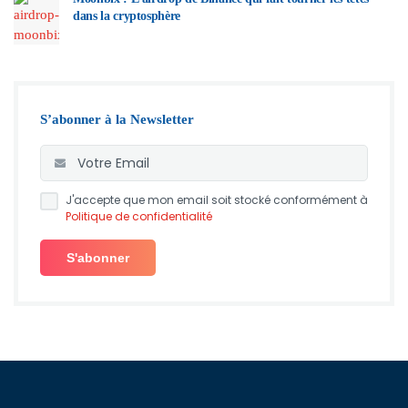
dans la cryptosphère
S’abonner à la Newsletter
J'accepte que mon email soit stocké conformément à
Politique de confidentialité