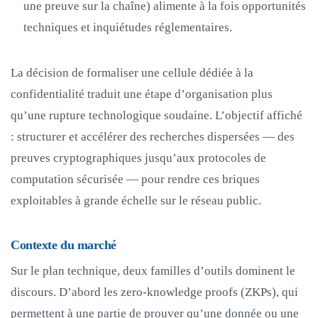
une preuve sur la chaîne) alimente à la fois opportunités
techniques et inquiétudes réglementaires.
La décision de formaliser une cellule dédiée à la
confidentialité traduit une étape d’organisation plus
qu’une rupture technologique soudaine. L’objectif affiché
: structurer et accélérer des recherches dispersées — des
preuves cryptographiques jusqu’aux protocoles de
computation sécurisée — pour rendre ces briques
exploitables à grande échelle sur le réseau public.
Contexte du marché
Sur le plan technique, deux familles d’outils dominent le
discours. D’abord les zero-knowledge proofs (ZKPs), qui
permettent à une partie de prouver qu’une donnée ou une