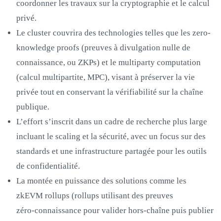
coordonner les travaux sur la cryptographie et le calcul
privé.
Le cluster couvrira des technologies telles que les zero-
knowledge proofs (preuves à divulgation nulle de
connaissance, ou ZKPs) et le multiparty computation
(calcul multipartite, MPC), visant à préserver la vie
privée tout en conservant la vérifiabilité sur la chaîne
publique.
L’effort s’inscrit dans un cadre de recherche plus large
incluant le scaling et la sécurité, avec un focus sur des
standards et une infrastructure partagée pour les outils
de confidentialité.
La montée en puissance des solutions comme les
zkEVM rollups (rollups utilisant des preuves
zéro‑connaissance pour valider hors‑chaîne puis publier