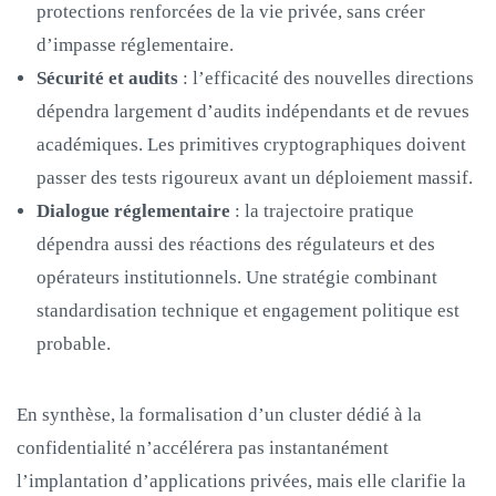
protections renforcées de la vie privée, sans créer
d’impasse réglementaire.
Sécurité et audits
: l’efficacité des nouvelles directions
dépendra largement d’audits indépendants et de revues
académiques. Les primitives cryptographiques doivent
passer des tests rigoureux avant un déploiement massif.
Dialogue réglementaire
: la trajectoire pratique
dépendra aussi des réactions des régulateurs et des
opérateurs institutionnels. Une stratégie combinant
standardisation technique et engagement politique est
probable.
En synthèse, la formalisation d’un cluster dédié à la
confidentialité n’accélérera pas instantanément
l’implantation d’applications privées, mais elle clarifie la