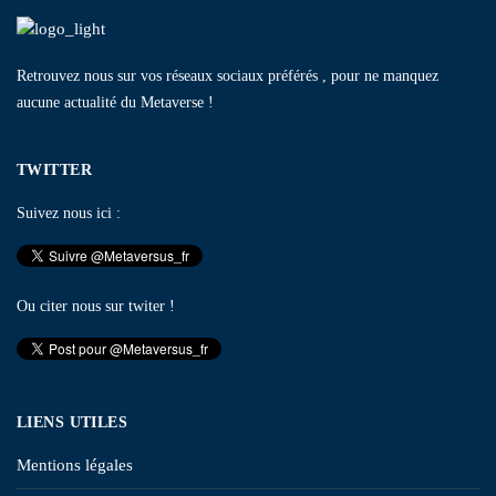
Retrouvez nous sur vos réseaux sociaux préférés , pour ne manquez
aucune actualité du Metaverse !
TWITTER
Suivez nous ici :
Ou citer nous sur twiter !
LIENS UTILES
Mentions légales