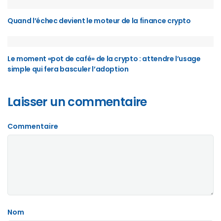
Quand l’échec devient le moteur de la finance crypto
Le moment «pot de café» de la crypto : attendre l’usage
simple qui fera basculer l’adoption
Laisser un commentaire
Commentaire
Nom