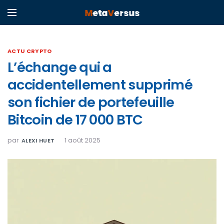
ACTU CRYPTO
L’échange qui a
accidentellement supprimé
son fichier de portefeuille
Bitcoin de 17 000 BTC
par
1 août 2025
ALEXI HUET