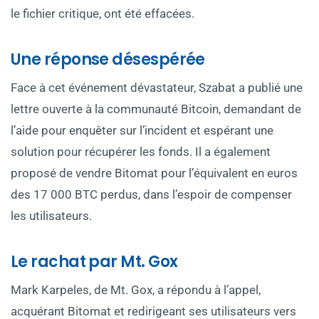
le fichier critique, ont été effacées.
Une réponse désespérée
Face à cet événement dévastateur, Szabat a publié une
lettre ouverte à la communauté Bitcoin, demandant de
l’aide pour enquêter sur l’incident et espérant une
solution pour récupérer les fonds. Il a également
proposé de vendre Bitomat pour l’équivalent en euros
des 17 000 BTC perdus, dans l’espoir de compenser
les utilisateurs.
Le rachat par Mt. Gox
Mark Karpeles, de Mt. Gox, a répondu à l’appel,
acquérant Bitomat et redirigeant ses utilisateurs vers