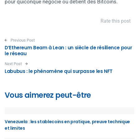
pour quiconque négocie ou détient des Bitcoins.
Rate this post
Post navigation
Previous Post
D’Ethereum Beam à Lean : un siècle de résilience pour
le réseau
Next Post
Labubus : le phénomène qui surpasse les NFT
Vous aimerez peut-être
Venezuela : les stablecoins en pratique, preuve technique
et limites