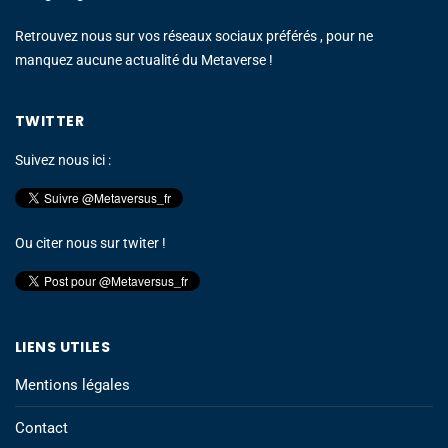
Retrouvez nous sur vos réseaux sociaux préférés , pour ne
manquez aucune actualité du Metaverse !
TWITTER
Suivez nous ici :
Ou citer nous sur twiter !
LIENS UTILES
Mentions légales
Contact