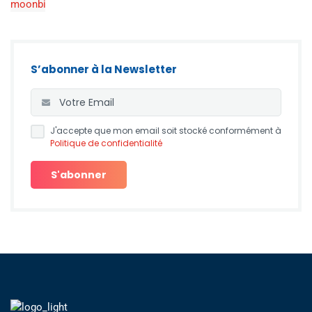
S’abonner à la Newsletter
J'accepte que mon email soit stocké conformément à
Politique de confidentialité