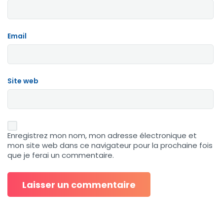
Email
Site web
Enregistrez mon nom, mon adresse électronique et
mon site web dans ce navigateur pour la prochaine fois
que je ferai un commentaire.