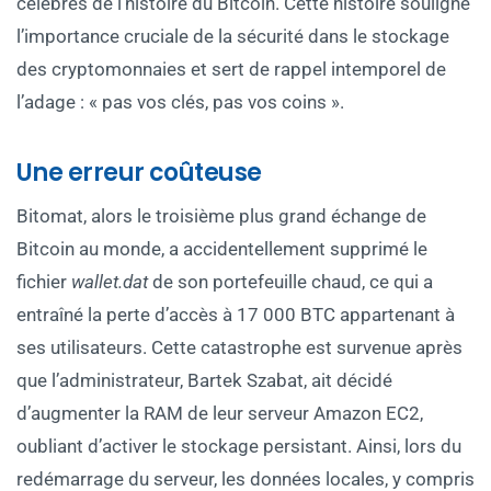
célèbres de l’histoire du Bitcoin. Cette histoire souligne
l’importance cruciale de la sécurité dans le stockage
des cryptomonnaies et sert de rappel intemporel de
l’adage : « pas vos clés, pas vos coins ».
Une erreur coûteuse
Bitomat, alors le troisième plus grand échange de
Bitcoin au monde, a accidentellement supprimé le
fichier
wallet.dat
de son portefeuille chaud, ce qui a
entraîné la perte d’accès à 17 000 BTC appartenant à
ses utilisateurs. Cette catastrophe est survenue après
que l’administrateur, Bartek Szabat, ait décidé
d’augmenter la RAM de leur serveur Amazon EC2,
oubliant d’activer le stockage persistant. Ainsi, lors du
redémarrage du serveur, les données locales, y compris