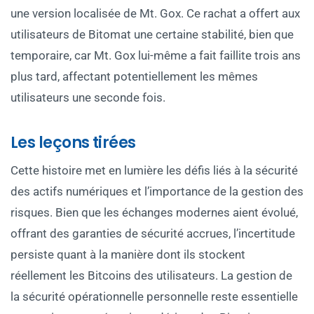
une version localisée de Mt. Gox. Ce rachat a offert aux
utilisateurs de Bitomat une certaine stabilité, bien que
temporaire, car Mt. Gox lui-même a fait faillite trois ans
plus tard, affectant potentiellement les mêmes
utilisateurs une seconde fois.
Les leçons tirées
Cette histoire met en lumière les défis liés à la sécurité
des actifs numériques et l’importance de la gestion des
risques. Bien que les échanges modernes aient évolué,
offrant des garanties de sécurité accrues, l’incertitude
persiste quant à la manière dont ils stockent
réellement les Bitcoins des utilisateurs. La gestion de
la sécurité opérationnelle personnelle reste essentielle