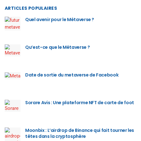
ARTICLES POPULAIRES
Quel avenir pour le Métaverse ?
Qu’est-ce que le Métaverse ?
Date de sortie du metaverse de Facebook
Sorare Avis : Une plateforme NFT de carte de foot
Moonbix : L’airdrop de Binance qui fait tourner les
têtes dans la cryptosphère