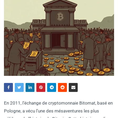
En 2011, l’échange de cryptomonnaie Bitomat, basé en
Pologne, a vécu l’une des mésaventures les plus