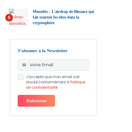
Moonbix : L’airdrop de Binance qui
5
fait tourner les têtes dans la
cryptosphère
S’abonner à la Newsletter
J'accepte que mon email soit
stocké conformément à
Politique
de confidentialité