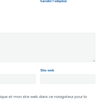
basculer l’adoption
Site web
ique et mon site web dans ce navigateur pour la