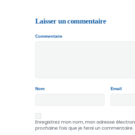
Laisser un commentaire
Commentaire
Nom
Email
Enregistrez mon nom, mon adresse électron
prochaine fois que je ferai un commentaire.