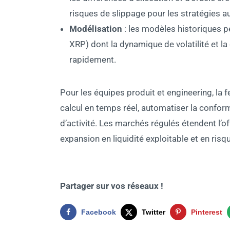
risques de slippage pour les stratégies 
Modélisation
: les modèles historiques p
XRP) dont la dynamique de volatilité et l
rapidement.
Pour les équipes produit et engineering, la fe
calcul en temps réel, automatiser la confor
d’activité. Les marchés régulés étendent l’off
expansion en liquidité exploitable et en risq
Partager sur vos réseaux !
Facebook
Twitter
Pinterest