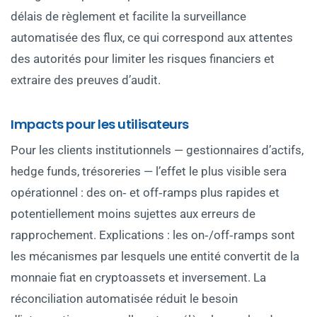
délais de règlement et facilite la surveillance
automatisée des flux, ce qui correspond aux attentes
des autorités pour limiter les risques financiers et
extraire des preuves d’audit.
Impacts pour les utilisateurs
Pour les clients institutionnels — gestionnaires d’actifs,
hedge funds, trésoreries — l’effet le plus visible sera
opérationnel : des on‑ et off‑ramps plus rapides et
potentiellement moins sujettes aux erreurs de
rapprochement. Explications : les on‑/off‑ramps sont
les mécanismes par lesquels une entité convertit de la
monnaie fiat en cryptoassets et inversement. La
réconciliation automatisée réduit le besoin