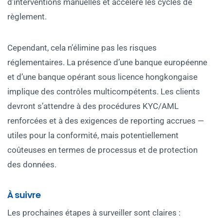
d’interventions manuelles et accélère les cycles de
règlement.
Cependant, cela n’élimine pas les risques
réglementaires. La présence d’une banque européenne
et d’une banque opérant sous licence hongkongaise
implique des contrôles multicompétents. Les clients
devront s’attendre à des procédures KYC/AML
renforcées et à des exigences de reporting accrues —
utiles pour la conformité, mais potentiellement
coûteuses en termes de processus et de protection
des données.
À suivre
Les prochaines étapes à surveiller sont claires :