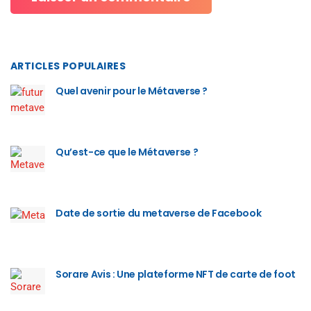
ARTICLES POPULAIRES
Quel avenir pour le Métaverse ?
Qu’est-ce que le Métaverse ?
Date de sortie du metaverse de Facebook
Sorare Avis : Une plateforme NFT de carte de foot