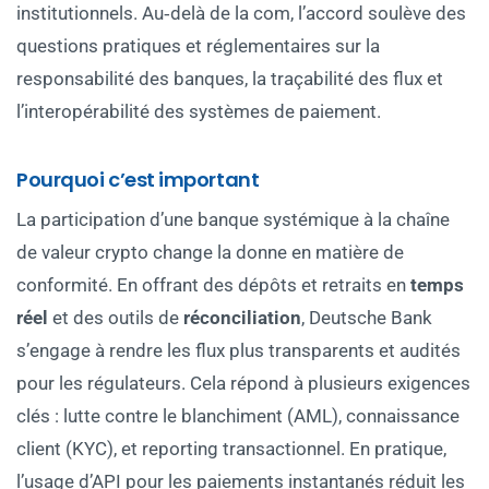
institutionnels. Au‑delà de la com, l’accord soulève des
questions pratiques et réglementaires sur la
responsabilité des banques, la traçabilité des flux et
l’interopérabilité des systèmes de paiement.
Pourquoi c’est important
La participation d’une banque systémique à la chaîne
de valeur crypto change la donne en matière de
conformité. En offrant des dépôts et retraits en
temps
réel
et des outils de
réconciliation
, Deutsche Bank
s’engage à rendre les flux plus transparents et audités
pour les régulateurs. Cela répond à plusieurs exigences
clés : lutte contre le blanchiment (AML), connaissance
client (KYC), et reporting transactionnel. En pratique,
l’usage d’API pour les paiements instantanés réduit les