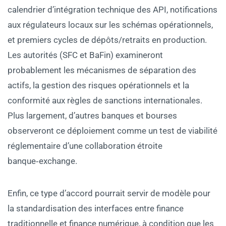
calendrier d’intégration technique des API, notifications
aux régulateurs locaux sur les schémas opérationnels,
et premiers cycles de dépôts/retraits en production.
Les autorités (SFC et BaFin) examineront
probablement les mécanismes de séparation des
actifs, la gestion des risques opérationnels et la
conformité aux règles de sanctions internationales.
Plus largement, d’autres banques et bourses
observeront ce déploiement comme un test de viabilité
réglementaire d’une collaboration étroite
banque‑exchange.
Enfin, ce type d’accord pourrait servir de modèle pour
la standardisation des interfaces entre finance
traditionnelle et finance numérique, à condition que les