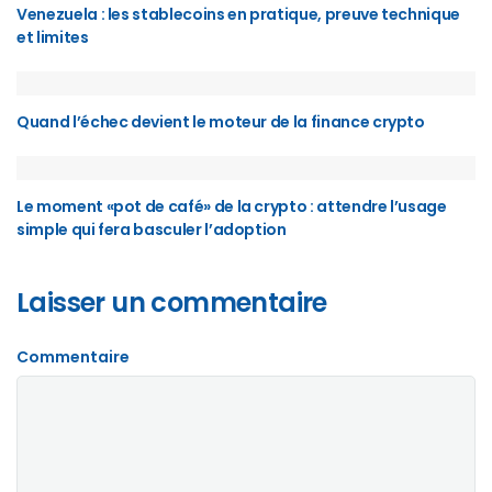
Venezuela : les stablecoins en pratique, preuve technique
et limites
Quand l’échec devient le moteur de la finance crypto
Le moment «pot de café» de la crypto : attendre l’usage
simple qui fera basculer l’adoption
Laisser un commentaire
Commentaire