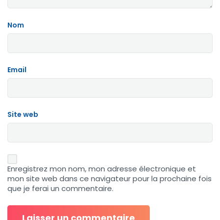
Nom
Email
Site web
Enregistrez mon nom, mon adresse électronique et
mon site web dans ce navigateur pour la prochaine fois
que je ferai un commentaire.