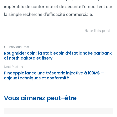
impératifs de conformité et de sécurité l’emportent sur
la simple recherche d’efficacité commerciale.
Rate this post
Post navigation
Previous Post
Roughrider coin : la stablecoin d’état lancée par bank
of north dakota et fiserv
Next Post
Pineapple lance une trésorerie injective à 100M$ —
enjeux techniques et conformité
Vous aimerez peut-être