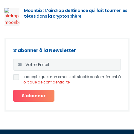
Moonbix : L’airdrop de Binance qui fait tourner les
têtes dans la cryptosphère
S’abonner à la Newsletter
J'accepte que mon email soit stocké conformément à
Politique de confidentialité