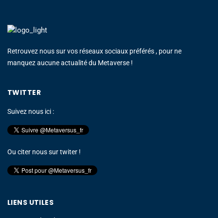
Retrouvez nous sur vos réseaux sociaux préférés , pour ne
manquez aucune actualité du Metaverse !
TWITTER
Suivez nous ici :
Ou citer nous sur twiter !
LIENS UTILES