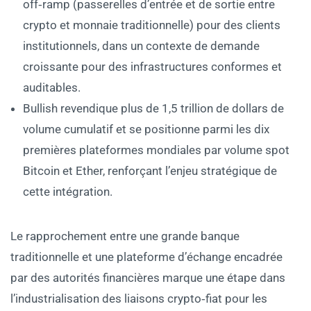
off‑ramp (passerelles d’entrée et de sortie entre
crypto et monnaie traditionnelle) pour des clients
institutionnels, dans un contexte de demande
croissante pour des infrastructures conformes et
auditables.
Bullish revendique plus de 1,5 trillion de dollars de
volume cumulatif et se positionne parmi les dix
premières plateformes mondiales par volume spot
Bitcoin et Ether, renforçant l’enjeu stratégique de
cette intégration.
Le rapprochement entre une grande banque
traditionnelle et une plateforme d’échange encadrée
par des autorités financières marque une étape dans
l’industrialisation des liaisons crypto‑fiat pour les