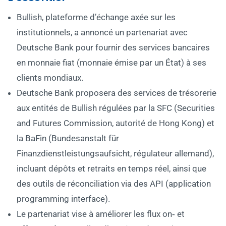
Bullish, plateforme d’échange axée sur les
institutionnels, a annoncé un partenariat avec
Deutsche Bank pour fournir des services bancaires
en monnaie fiat (monnaie émise par un État) à ses
clients mondiaux.
Deutsche Bank proposera des services de trésorerie
aux entités de Bullish régulées par la SFC (Securities
and Futures Commission, autorité de Hong Kong) et
la BaFin (Bundesanstalt für
Finanzdienstleistungsaufsicht, régulateur allemand),
incluant dépôts et retraits en temps réel, ainsi que
des outils de réconciliation via des API (application
programming interface).
Le partenariat vise à améliorer les flux on‑ et