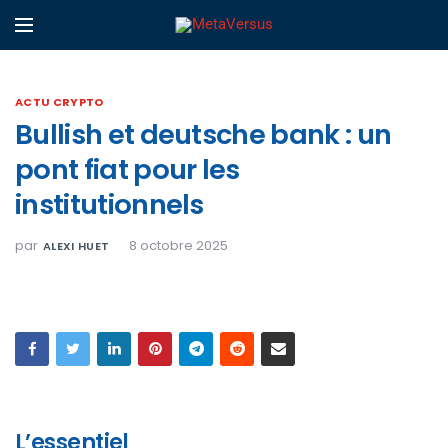
ACTU CRYPTO
Bullish et deutsche bank : un
pont fiat pour les
institutionnels
par
8 octobre 2025
ALEXI HUET
L’essentiel