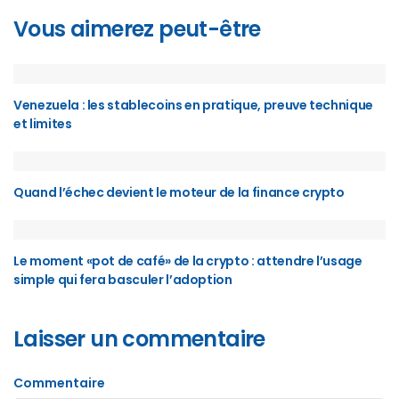
Vous aimerez peut-être
Venezuela : les stablecoins en pratique, preuve technique
et limites
Quand l’échec devient le moteur de la finance crypto
Le moment «pot de café» de la crypto : attendre l’usage
simple qui fera basculer l’adoption
Laisser un commentaire
Commentaire