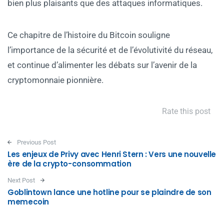
bien plus plaisants que des attaques informatiques.
Ce chapitre de l’histoire du Bitcoin souligne
l’importance de la sécurité et de l’évolutivité du réseau,
et continue d’alimenter les débats sur l’avenir de la
cryptomonnaie pionnière.
Rate this post
Post navigation
Previous Post
Les enjeux de Privy avec Henri Stern : Vers une nouvelle
ère de la crypto-consommation
Next Post
Goblintown lance une hotline pour se plaindre de son
memecoin