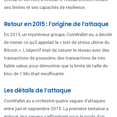
ses limites et ses capacités de résilience.
Retour en 2015 : l’origine de l’attaque
En 2015, un mystérieux groupe, CoinWallet.eu, a décidé
de mener ce qu’il appelait le « test de stress ultime du
Bitcoin ». L’objectif était de saturer le réseau avec des
transactions de poussière, des transactions de très
faible valeur, pour démontrer que la limite de taille de
bloc de 1 Mo était insuffisante.
Les détails de l’attaque
CoinWallet.eu a orchestré quatre vagues d’attaques
entre juin et septembre 2015. La première tentative a
échoué, leur serveur s’effondrant sous le poids d’un