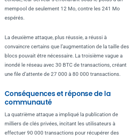
mempool de seulement 12 Mo, contre les 241 Mo
espérés.
La deuxième attaque, plus réussie, a réussi à
convaincre certains que l’augmentation de la taille des
blocs pouvait être nécessaire. La troisième vague a
inondé le réseau avec 30 BTC de transactions, créant
une file d’attente de 27 000 à 80 000 transactions.
Conséquences et réponse de la
communauté
La quatrième attaque a impliqué la publication de
milliers de clés privées, incitant les utilisateurs à
effectuer 90 000 transactions pour récupérer des