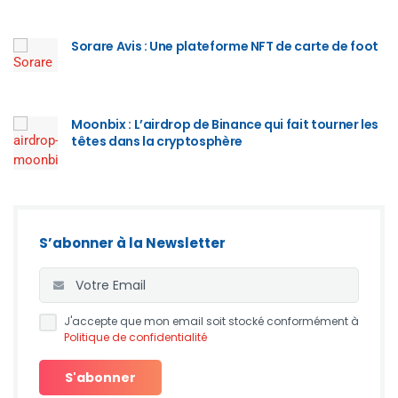
Sorare Avis : Une plateforme NFT de carte de foot
Moonbix : L’airdrop de Binance qui fait tourner les
têtes dans la cryptosphère
S’abonner à la Newsletter
J'accepte que mon email soit stocké conformément à
Politique de confidentialité