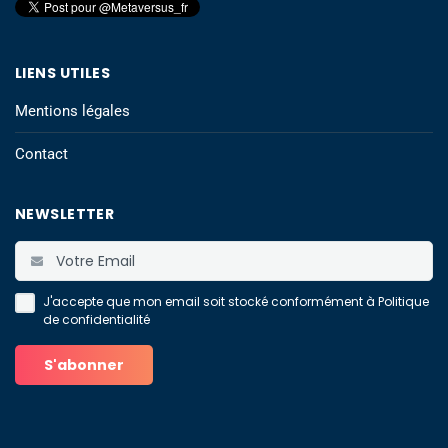
LIENS UTILES
Mentions légales
Contact
NEWSLETTER
J'accepte que mon email soit stocké conformément à
Politique
de confidentialité