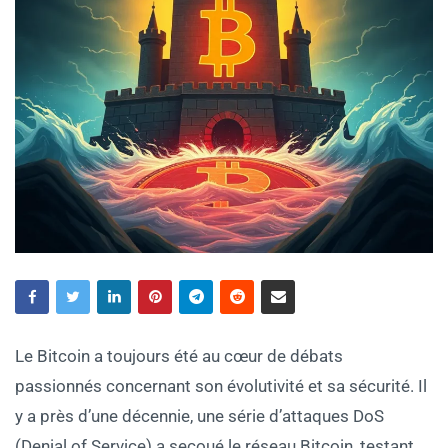
Le Bitcoin a toujours été au cœur de débats
passionnés concernant son évolutivité et sa sécurité. Il
y a près d’une décennie, une série d’attaques DoS
(Denial of Service) a secoué le réseau Bitcoin, testant