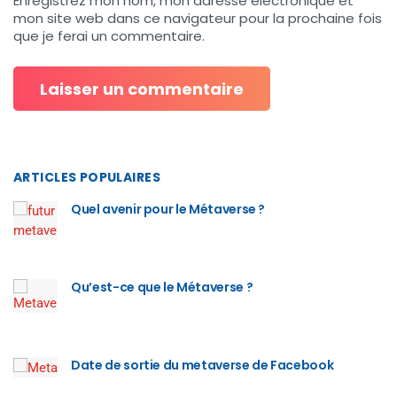
Enregistrez mon nom, mon adresse électronique et
mon site web dans ce navigateur pour la prochaine fois
que je ferai un commentaire.
ARTICLES POPULAIRES
Quel avenir pour le Métaverse ?
Qu’est-ce que le Métaverse ?
Date de sortie du metaverse de Facebook