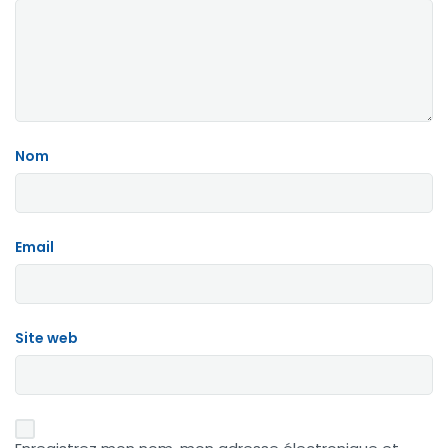
Nom
Email
Site web