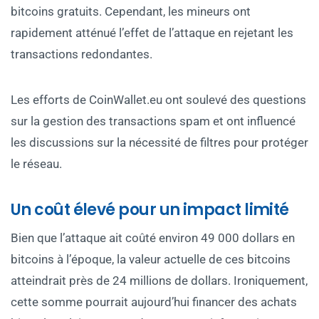
bitcoins gratuits. Cependant, les mineurs ont
rapidement atténué l’effet de l’attaque en rejetant les
transactions redondantes.
Les efforts de CoinWallet.eu ont soulevé des questions
sur la gestion des transactions spam et ont influencé
les discussions sur la nécessité de filtres pour protéger
le réseau.
Un coût élevé pour un impact limité
Bien que l’attaque ait coûté environ 49 000 dollars en
bitcoins à l’époque, la valeur actuelle de ces bitcoins
atteindrait près de 24 millions de dollars. Ironiquement,
cette somme pourrait aujourd’hui financer des achats