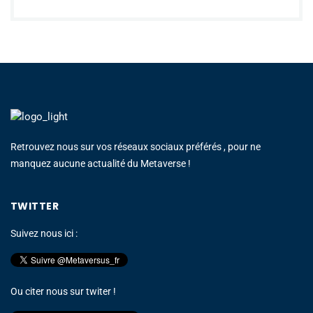
Retrouvez nous sur vos réseaux sociaux préférés , pour ne
manquez aucune actualité du Metaverse !
TWITTER
Suivez nous ici :
Ou citer nous sur twiter !