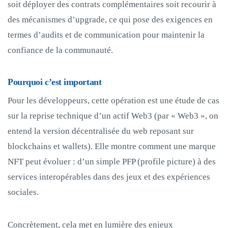
soit déployer des contrats complémentaires soit recourir à
des mécanismes d’upgrade, ce qui pose des exigences en
termes d’audits et de communication pour maintenir la
confiance de la communauté.
Pourquoi c’est important
Pour les développeurs, cette opération est une étude de cas
sur la reprise technique d’un actif Web3 (par « Web3 », on
entend la version décentralisée du web reposant sur
blockchains et wallets). Elle montre comment une marque
NFT peut évoluer : d’un simple PFP (profile picture) à des
services interopérables dans des jeux et des expériences
sociales.
Concrètement, cela met en lumière des enjeux