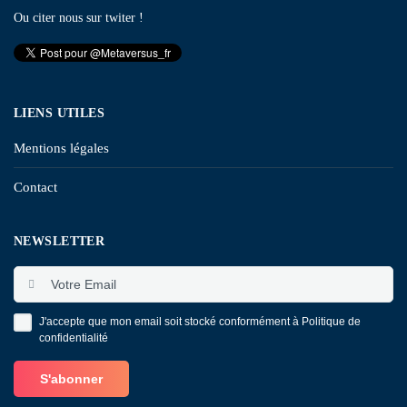
Ou citer nous sur twiter !
LIENS UTILES
Mentions légales
Contact
NEWSLETTER
J'accepte que mon email soit stocké conformément à
Politique de
confidentialité