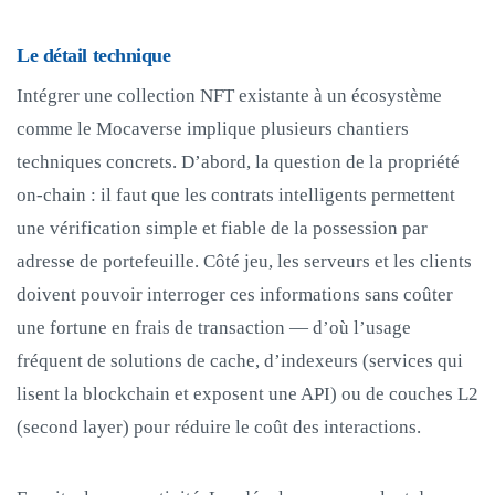
Le détail technique
Intégrer une collection NFT existante à un écosystème
comme le Mocaverse implique plusieurs chantiers
techniques concrets. D’abord, la question de la propriété
on‑chain : il faut que les contrats intelligents permettent
une vérification simple et fiable de la possession par
adresse de portefeuille. Côté jeu, les serveurs et les clients
doivent pouvoir interroger ces informations sans coûter
une fortune en frais de transaction — d’où l’usage
fréquent de solutions de cache, d’indexeurs (services qui
lisent la blockchain et exposent une API) ou de couches L2
(second layer) pour réduire le coût des interactions.