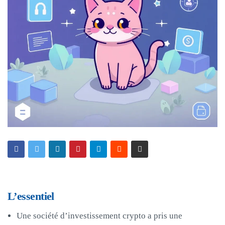
L’essentiel
Une société d’investissement crypto a pris une