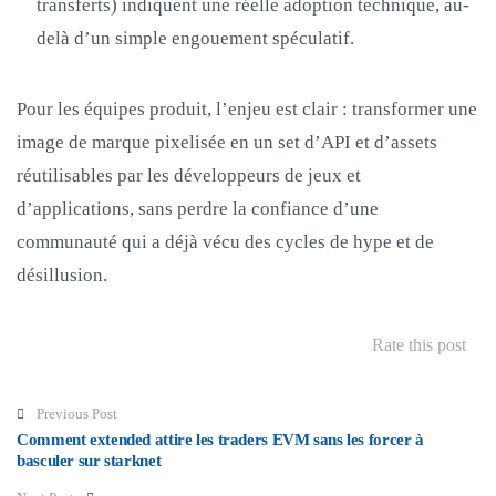
transferts) indiquent une réelle adoption technique, au-
delà d’un simple engouement spéculatif.
Pour les équipes produit, l’enjeu est clair : transformer une
image de marque pixelisée en un set d’API et d’assets
réutilisables par les développeurs de jeux et
d’applications, sans perdre la confiance d’une
communauté qui a déjà vécu des cycles de hype et de
désillusion.
Rate this post
Post navigation
Previous Post
Comment extended attire les traders EVM sans les forcer à
basculer sur starknet