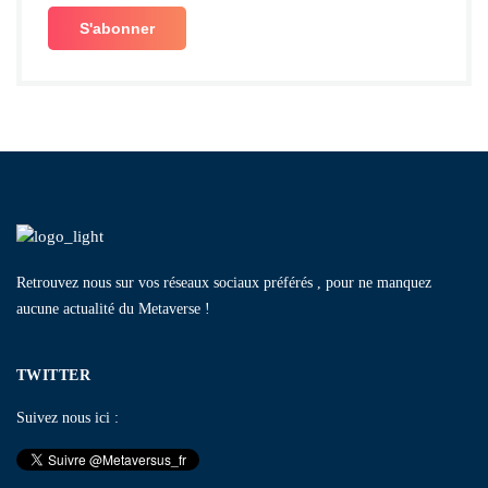
Retrouvez nous sur vos réseaux sociaux préférés , pour ne manquez
aucune actualité du Metaverse !
TWITTER
Suivez nous ici :