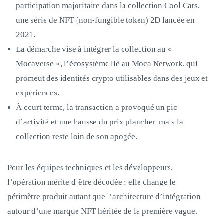
participation majoritaire dans la collection Cool Cats,
une série de NFT (non-fungible token) 2D lancée en
2021.
La démarche vise à intégrer la collection au «
Mocaverse », l’écosystème lié au Moca Network, qui
promeut des identités crypto utilisables dans des jeux et
expériences.
À court terme, la transaction a provoqué un pic
d’activité et une hausse du prix plancher, mais la
collection reste loin de son apogée.
Pour les équipes techniques et les développeurs,
l’opération mérite d’être décodée : elle change le
périmètre produit autant que l’architecture d’intégration
autour d’une marque NFT héritée de la première vague.