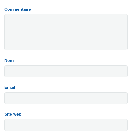
Commentaire
Nom
Email
Site web