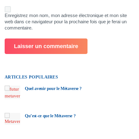
Enregistrez mon nom, mon adresse électronique et mon site
web dans ce navigateur pour la prochaine fois que je ferai un
commentaire.
ARTICLES POPULAIRES
Quel avenir pour le Métaverse ?
Qu’est-ce que le Métaverse ?