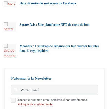
Date de sortie du metaverse de Facebook
Sorare Avis : Une plateforme NFT de carte de foot
Moonbix : L’airdrop de Binance qui fait tourner les têtes
dans la cryptosphère
S’abonner à la Newsletter
J'accepte que mon email soit stocké conformément à
Politique de confidentialité