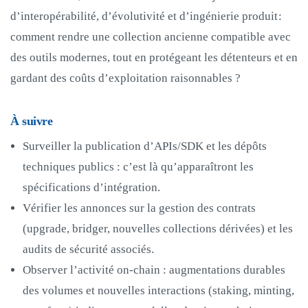
d’interopérabilité, d’évolutivité et d’ingénierie produit :
comment rendre une collection ancienne compatible avec
des outils modernes, tout en protégeant les détenteurs et en
gardant des coûts d’exploitation raisonnables ?
À suivre
Surveiller la publication d’APIs/SDK et les dépôts
techniques publics : c’est là qu’apparaîtront les
spécifications d’intégration.
Vérifier les annonces sur la gestion des contrats
(upgrade, bridger, nouvelles collections dérivées) et les
audits de sécurité associés.
Observer l’activité on‑chain : augmentations durables
des volumes et nouvelles interactions (staking, minting,