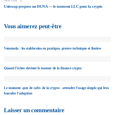
Next Post
Uniswap propose un DUNA — le moment LLC pour la crypto
Vous aimerez peut-être
Venezuela : les stablecoins en pratique, preuve technique et limites
Quand l’échec devient le moteur de la finance crypto
Le moment «pot de café» de la crypto : attendre l’usage simple qui fera
basculer l’adoption
Laisser un commentaire