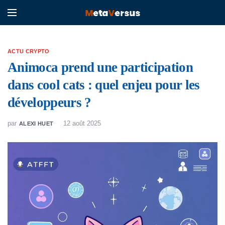
ACTU CRYPTO
Animoca prend une participation
dans cool cats : quel enjeu pour les
développeurs ?
par
12 août 2025
ALEXI HUET