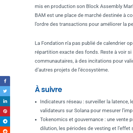
mis en production son Block Assembly Marke
BAM est une place de marché destinée à co
l’ordre des transactions pour améliorer la 
La Fondation n’a pas publié de calendrier op
répartition exacte des fonds. Reste à voir si
communautaires, à des incitations pour vali
d’autres projets de l’écosystème.
À suivre
Indicateurs réseau : surveiller la latence, 
validateurs sur Solana pour mesurer l’imp
Tokenomics et gouvernance : une vente pr
dilution, les périodes de vesting et l’effe