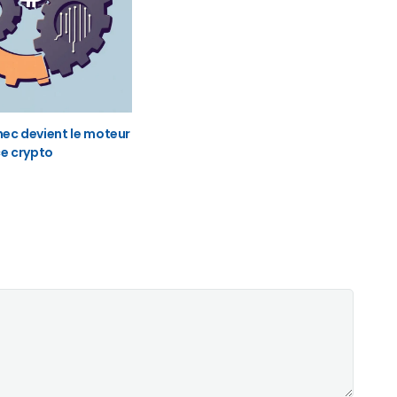
ec devient le moteur
ce crypto