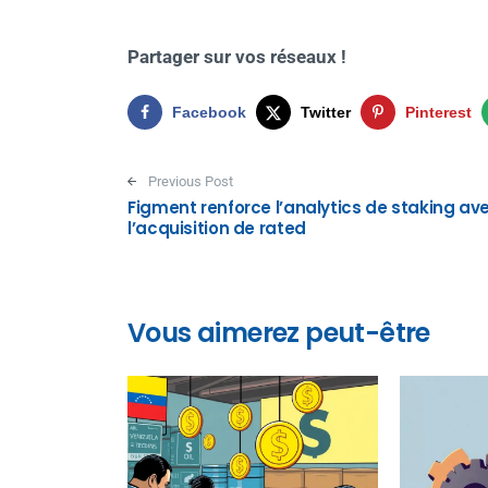
Partager sur vos réseaux !
Facebook
Twitter
Pinterest
Post navigation
Previous Post
Figment renforce l’analytics de staking av
l’acquisition de rated
Vous aimerez peut-être