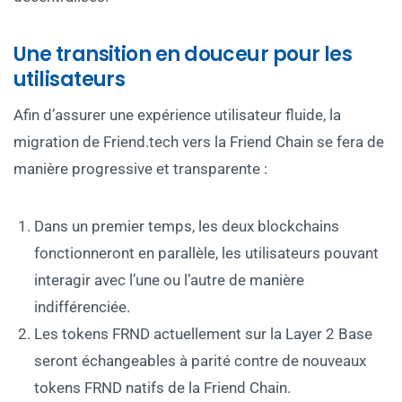
Une transition en douceur pour les
utilisateurs
Afin d’assurer une expérience utilisateur fluide, la
migration de Friend.tech vers la Friend Chain se fera de
manière progressive et transparente :
Dans un premier temps, les deux blockchains
fonctionneront en parallèle, les utilisateurs pouvant
interagir avec l’une ou l’autre de manière
indifférenciée.
Les tokens FRND actuellement sur la Layer 2 Base
seront échangeables à parité contre de nouveaux
tokens FRND natifs de la Friend Chain.