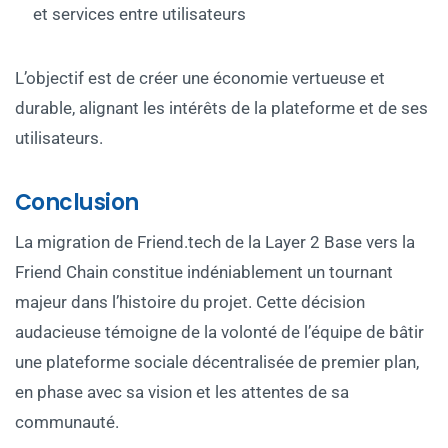
et services entre utilisateurs
L’objectif est de créer une économie vertueuse et
durable, alignant les intérêts de la plateforme et de ses
utilisateurs.
Conclusion
La migration de Friend.tech de la Layer 2 Base vers la
Friend Chain constitue indéniablement un tournant
majeur dans l’histoire du projet. Cette décision
audacieuse témoigne de la volonté de l’équipe de bâtir
une plateforme sociale décentralisée de premier plan,
en phase avec sa vision et les attentes de sa
communauté.