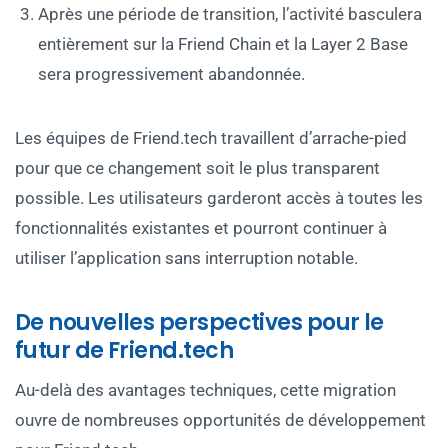
Après une période de transition, l’activité basculera
entièrement sur la Friend Chain et la Layer 2 Base
sera progressivement abandonnée.
Les équipes de Friend.tech travaillent d’arrache-pied
pour que ce changement soit le plus transparent
possible. Les utilisateurs garderont accès à toutes les
fonctionnalités existantes et pourront continuer à
utiliser l’application sans interruption notable.
De nouvelles perspectives pour le
futur de Friend.tech
Au-delà des avantages techniques, cette migration
ouvre de nombreuses opportunités de développement