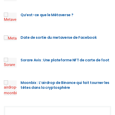
Qu’est-ce que le Métaverse ?
Date de sortie du metaverse de Facebook
Sorare Avis : Une plateforme NFT de carte de foot
Moonbix : L’airdrop de Binance qui fait tourner les
têtes dans la cryptosphère