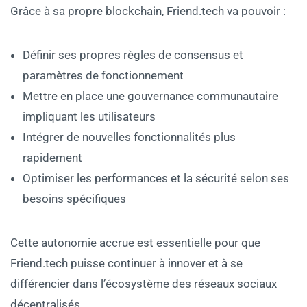
Grâce à sa propre blockchain, Friend.tech va pouvoir :
Définir ses propres règles de consensus et
paramètres de fonctionnement
Mettre en place une gouvernance communautaire
impliquant les utilisateurs
Intégrer de nouvelles fonctionnalités plus
rapidement
Optimiser les performances et la sécurité selon ses
besoins spécifiques
Cette autonomie accrue est essentielle pour que
Friend.tech puisse continuer à innover et à se
différencier dans l’écosystème des réseaux sociaux
décentralisés.