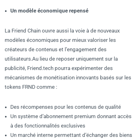
Un modèle économique repensé
La Friend Chain ouvre aussi la voie à de nouveaux
modèles économiques pour mieux valoriser les
créateurs de contenus et l’engagement des
utilisateurs.Au lieu de reposer uniquement sur la
publicité, Friend.tech pourra expérimenter des
mécanismes de monétisation innovants basés sur les
tokens FRND comme :
Des récompenses pour les contenus de qualité
Un système d’abonnement premium donnant accès
à des fonctionnalités exclusives
Un marché interne permettant d’échanger des biens