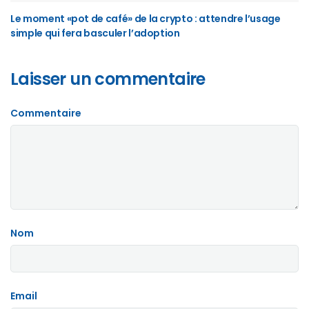
Le moment «pot de café» de la crypto : attendre l’usage
simple qui fera basculer l’adoption
Laisser un commentaire
Commentaire
Nom
Email