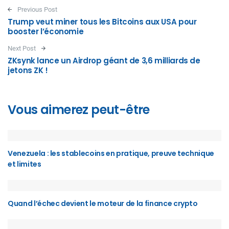
Post navigation
Previous Post
Trump veut miner tous les Bitcoins aux USA pour
booster l’économie
Next Post
ZKsynk lance un Airdrop géant de 3,6 milliards de
jetons ZK !
Vous aimerez peut-être
Venezuela : les stablecoins en pratique, preuve technique
et limites
Quand l’échec devient le moteur de la finance crypto