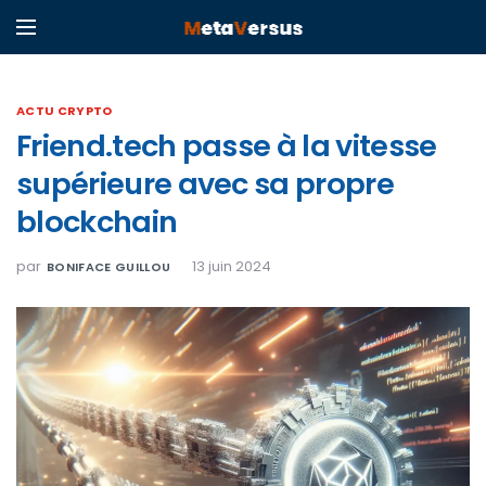
ACTU CRYPTO
Friend.tech passe à la vitesse
supérieure avec sa propre
blockchain
par
13 juin 2024
BONIFACE GUILLOU