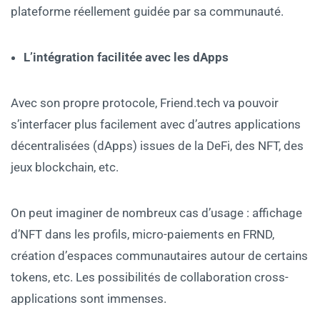
plateforme réellement guidée par sa communauté.
L’intégration facilitée avec les dApps
Avec son propre protocole, Friend.tech va pouvoir
s’interfacer plus facilement avec d’autres applications
décentralisées (dApps) issues de la DeFi, des NFT, des
jeux blockchain, etc.
On peut imaginer de nombreux cas d’usage : affichage
d’NFT dans les profils, micro-paiements en FRND,
création d’espaces communautaires autour de certains
tokens, etc. Les possibilités de collaboration cross-
applications sont immenses.