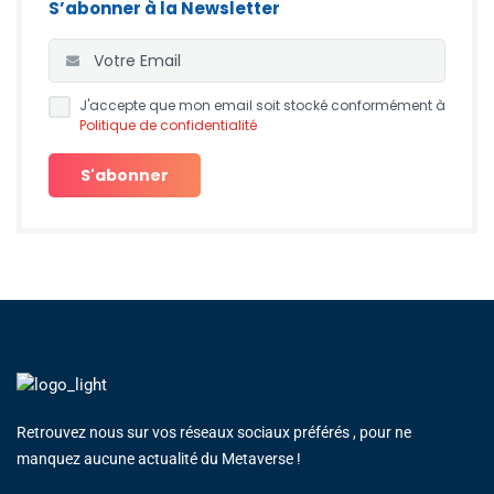
S’abonner à la Newsletter
J'accepte que mon email soit stocké conformément à
Politique de confidentialité
Retrouvez nous sur vos réseaux sociaux préférés , pour ne
manquez aucune actualité du Metaverse !