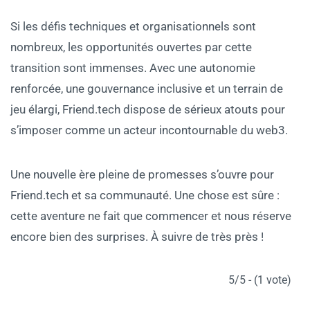
Si les défis techniques et organisationnels sont
nombreux, les opportunités ouvertes par cette
transition sont immenses. Avec une autonomie
renforcée, une gouvernance inclusive et un terrain de
jeu élargi, Friend.tech dispose de sérieux atouts pour
s’imposer comme un acteur incontournable du web3.
Une nouvelle ère pleine de promesses s’ouvre pour
Friend.tech et sa communauté. Une chose est sûre :
cette aventure ne fait que commencer et nous réserve
encore bien des surprises. À suivre de très près !
5/5 - (1 vote)