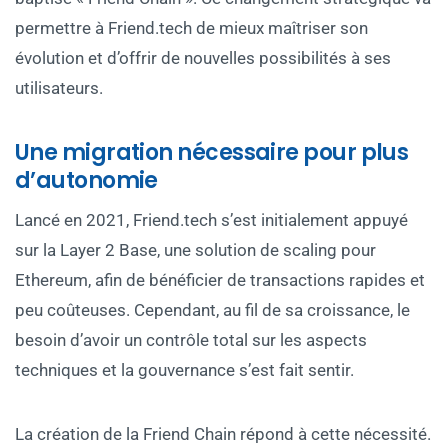
permettre à Friend.tech de mieux maîtriser son
évolution et d’offrir de nouvelles possibilités à ses
utilisateurs.
Une migration nécessaire pour plus
d’autonomie
Lancé en 2021, Friend.tech s’est initialement appuyé
sur la Layer 2 Base, une solution de scaling pour
Ethereum, afin de bénéficier de transactions rapides et
peu coûteuses. Cependant, au fil de sa croissance, le
besoin d’avoir un contrôle total sur les aspects
techniques et la gouvernance s’est fait sentir.
La création de la Friend Chain répond à cette nécessité.