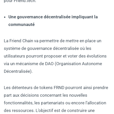
pour Friend.tech.
Une gouvernance décentralisée impliquant la
communauté
La Friend Chain va permettre de mettre en place un
système de gouvernance décentralisée où les
utilisateurs pourront proposer et voter des évolutions
via un mécanisme de DAO (Organisation Autonome
Décentralisée).
Les détenteurs de tokens FRND pourront ainsi prendre
part aux décisions concernant les nouvelles
fonctionnalités, les partenariats ou encore l’allocation
des ressources. L’objectif est de construire une