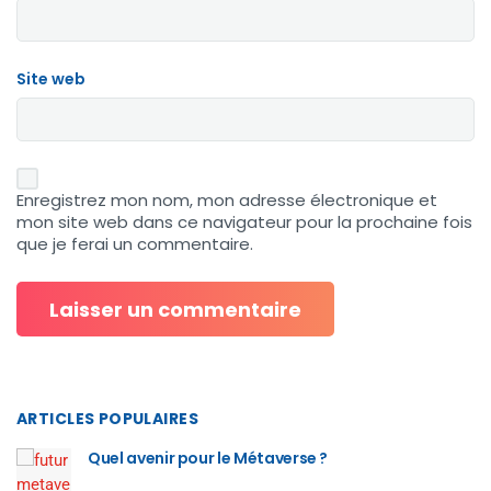
Site web
Enregistrez mon nom, mon adresse électronique et
mon site web dans ce navigateur pour la prochaine fois
que je ferai un commentaire.
ARTICLES POPULAIRES
Quel avenir pour le Métaverse ?