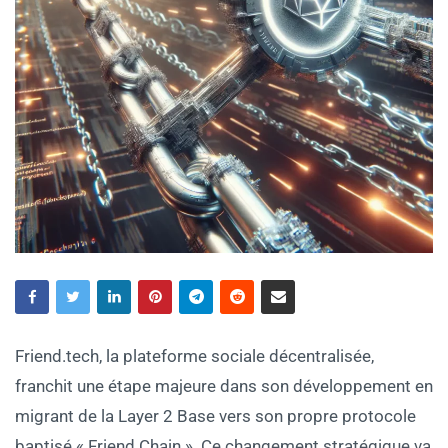
Friend.tech, la plateforme sociale décentralisée,
franchit une étape majeure dans son développement en
migrant de la Layer 2 Base vers son propre protocole
baptisé « Friend Chain ». Ce changement stratégique va