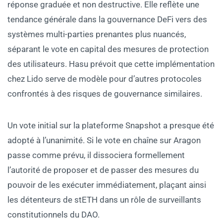
réponse graduée et non destructive. Elle reflète une
tendance générale dans la gouvernance DeFi vers des
systèmes multi-parties prenantes plus nuancés,
séparant le vote en capital des mesures de protection
des utilisateurs. Hasu prévoit que cette implémentation
chez Lido serve de modèle pour d’autres protocoles
confrontés à des risques de gouvernance similaires.
Un vote initial sur la plateforme Snapshot a presque été
adopté à l’unanimité. Si le vote en chaîne sur Aragon
passe comme prévu, il dissociera formellement
l’autorité de proposer et de passer des mesures du
pouvoir de les exécuter immédiatement, plaçant ainsi
les détenteurs de stETH dans un rôle de surveillants
constitutionnels du DAO.