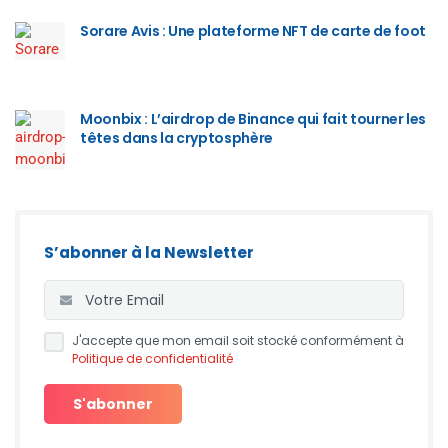
Sorare Avis : Une plateforme NFT de carte de foot
Moonbix : L’airdrop de Binance qui fait tourner les
têtes dans la cryptosphère
S’abonner à la Newsletter
J'accepte que mon email soit stocké conformément à
Politique de confidentialité