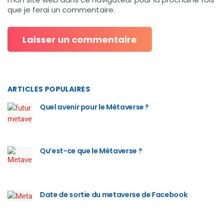
que je ferai un commentaire.
ARTICLES POPULAIRES
Quel avenir pour le Métaverse ?
Qu’est-ce que le Métaverse ?
Date de sortie du metaverse de Facebook