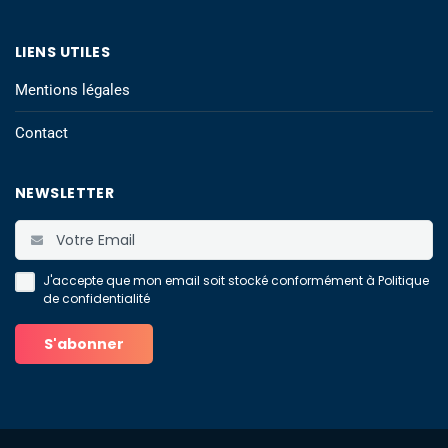
LIENS UTILES
Mentions légales
Contact
NEWSLETTER
J'accepte que mon email soit stocké conformément à
Politique
de confidentialité