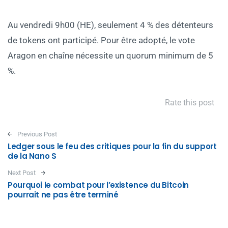
Au vendredi 9h00 (HE), seulement 4 % des détenteurs
de tokens ont participé. Pour être adopté, le vote
Aragon en chaîne nécessite un quorum minimum de 5
%.
Rate this post
Post navigation
Previous Post
Ledger sous le feu des critiques pour la fin du support
de la Nano S
Next Post
Pourquoi le combat pour l’existence du Bitcoin
pourrait ne pas être terminé