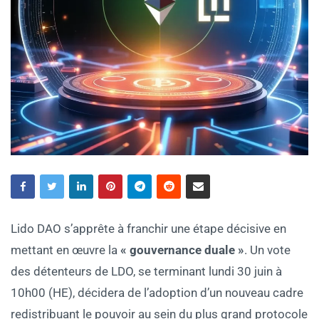
Lido DAO s’apprête à franchir une étape décisive en
mettant en œuvre la
« gouvernance duale »
. Un vote
des détenteurs de LDO, se terminant lundi 30 juin à
10h00 (HE), décidera de l’adoption d’un nouveau cadre
redistribuant le pouvoir au sein du plus grand protocole