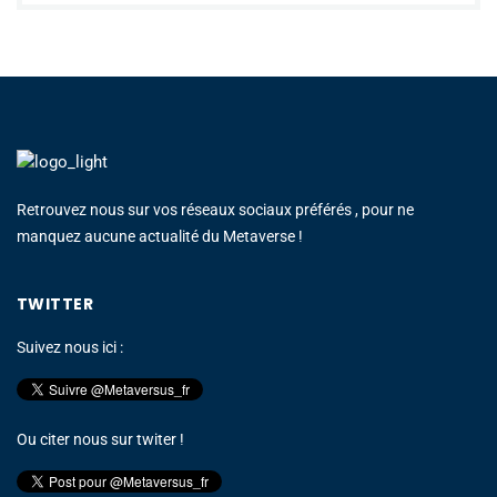
Retrouvez nous sur vos réseaux sociaux préférés , pour ne
manquez aucune actualité du Metaverse !
TWITTER
Suivez nous ici :
Ou citer nous sur twiter !