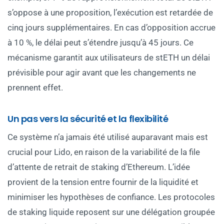
s’oppose à une proposition, l’exécution est retardée de
cinq jours supplémentaires. En cas d’opposition accrue
à 10 %, le délai peut s’étendre jusqu’à 45 jours. Ce
mécanisme garantit aux utilisateurs de stETH un délai
prévisible pour agir avant que les changements ne
prennent effet.
Un pas vers la sécurité et la flexibilité
Ce système n’a jamais été utilisé auparavant mais est
crucial pour Lido, en raison de la variabilité de la file
d’attente de retrait de staking d’Ethereum. L’idée
provient de la tension entre fournir de la liquidité et
minimiser les hypothèses de confiance. Les protocoles
de staking liquide reposent sur une délégation groupée