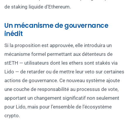
de staking liquide d’Ethereum.
Un mécanisme de gouvernance
inédit
Si la proposition est approuvée, elle introduira un
mécanisme formel permettant aux détenteurs de
stETH — utilisateurs dont les ethers sont stakés via
Lido — de retarder ou de mettre leur veto sur certaines
actions de gouvernance. Ce nouveau système ajoute
une couche de responsabilité au processus de vote,
apportant un changement significatif non seulement
pour Lido, mais pour l’ensemble de l’écosystème
crypto.