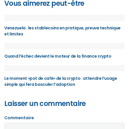
Vous aimerez peut-être
Venezuela : les stablecoins en pratique, preuve technique
et limites
Quand l’échec devient le moteur de la finance crypto
Le moment «pot de café» de la crypto : attendre l’usage
simple qui fera basculer l’adoption
Laisser un commentaire
Commentaire