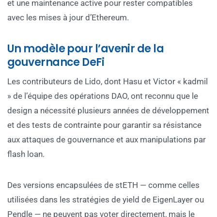
et une maintenance active pour rester compatibles
avec les mises à jour d’Ethereum.
Un modèle pour l’avenir de la
gouvernance DeFi
Les contributeurs de Lido, dont Hasu et Victor « kadmil
» de l’équipe des opérations DAO, ont reconnu que le
design a nécessité plusieurs années de développement
et des tests de contrainte pour garantir sa résistance
aux attaques de gouvernance et aux manipulations par
flash loan.
Des versions encapsulées de stETH — comme celles
utilisées dans les stratégies de yield de EigenLayer ou
Pendle — ne peuvent pas voter directement, mais le