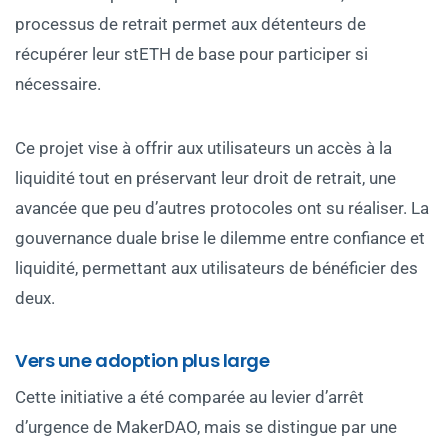
processus de retrait permet aux détenteurs de
récupérer leur stETH de base pour participer si
nécessaire.
Ce projet vise à offrir aux utilisateurs un accès à la
liquidité tout en préservant leur droit de retrait, une
avancée que peu d’autres protocoles ont su réaliser. La
gouvernance duale brise le dilemme entre confiance et
liquidité, permettant aux utilisateurs de bénéficier des
deux.
Vers une adoption plus large
Cette initiative a été comparée au levier d’arrêt
d’urgence de MakerDAO, mais se distingue par une