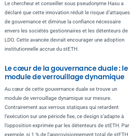
Le chercheur et conseiller sous pseudonyme Hasu a
déclaré que cette innovation réduit le risque d’attaques
de gouvernance et diminue la confiance nécessaire
envers les sociétés gestionnaires et les détenteurs de
LDO. Cette avancée devrait encourager une adoption
institutionnelle accrue du stETH.
Le cœur de la gouvernance duale : le
module de verrouillage dynamique
Au cœur de cette gouvernance duale se trouve un
module de verrouillage dynamique sur mesure.
Contrairement aux verrous statiques qui retardent
l’exécution sur une période fixe, ce design s’adapte à
l’opposition exprimée par les détenteurs de stETH. Par
exemple, si 1 % de l’approvisionnement total de stETH