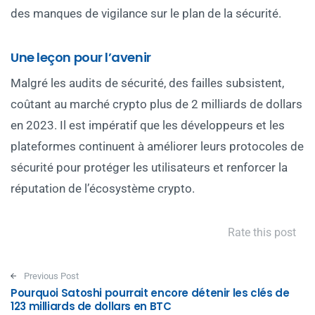
des manques de vigilance sur le plan de la sécurité.
Une leçon pour l’avenir
Malgré les audits de sécurité, des failles subsistent,
coûtant au marché crypto plus de 2 milliards de dollars
en 2023. Il est impératif que les développeurs et les
plateformes continuent à améliorer leurs protocoles de
sécurité pour protéger les utilisateurs et renforcer la
réputation de l’écosystème crypto.
Rate this post
Post navigation
Previous Post
Pourquoi Satoshi pourrait encore détenir les clés de
123 milliards de dollars en BTC