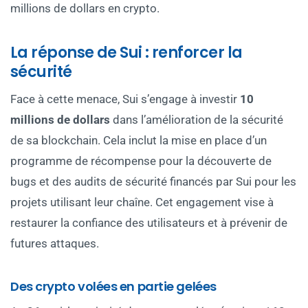
millions de dollars en crypto.
La réponse de Sui : renforcer la
sécurité
Face à cette menace, Sui s’engage à investir
10
millions de dollars
dans l’amélioration de la sécurité
de sa blockchain. Cela inclut la mise en place d’un
programme de récompense pour la découverte de
bugs et des audits de sécurité financés par Sui pour les
projets utilisant leur chaîne. Cet engagement vise à
restaurer la confiance des utilisateurs et à prévenir de
futures attaques.
Des crypto volées en partie gelées