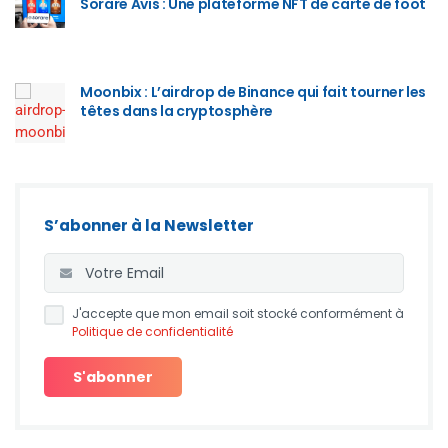
Sorare Avis : Une plateforme NFT de carte de foot
Moonbix : L’airdrop de Binance qui fait tourner les
têtes dans la cryptosphère
S’abonner à la Newsletter
J'accepte que mon email soit stocké conformément à
Politique de confidentialité