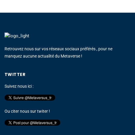
Retrouvez nous sur vos réseaux sociaux préférés , pour ne
manquez aucune actualité du Metaverse !
TWITTER
Suivez nous ici :
Ou citer nous sur twiter !