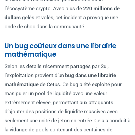
l’écosystème crypto. Avec plus de
220 millions de
dollars
gelés et volés, cet incident a provoqué une
onde de choc dans la communauté.
Un bug coûteux dans une librairie
mathématique
Selon les détails récemment partagés par Sui,
l’exploitation provient d’un
bug dans une librairie
mathématique
de Cetus. Ce bug a été exploité pour
manipuler un pool de liquidité avec une valeur
extrêmement élevée, permettant aux attaquants
d’ajouter des positions de liquidité massives avec
seulement une unité de jeton en entrée. Cela a conduit à
la vidange de pools contenant des centaines de