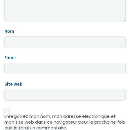
Nom
Email
Site web
Enregistrez mon nom, mon adresse électronique et
mon site web dans ce navigateur pour la prochaine fois
que je ferai un commentaire.