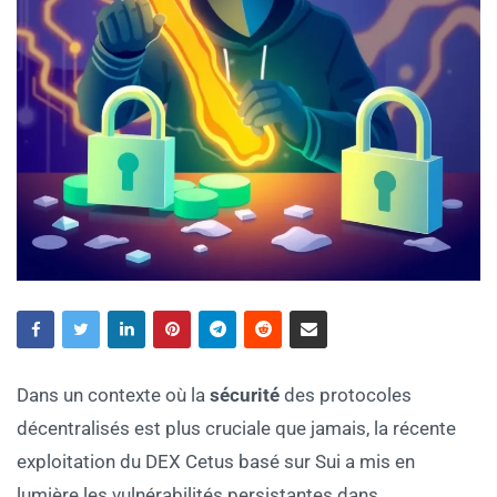
Dans un contexte où la
sécurité
des protocoles
décentralisés est plus cruciale que jamais, la récente
exploitation du DEX Cetus basé sur Sui a mis en
lumière les vulnérabilités persistantes dans