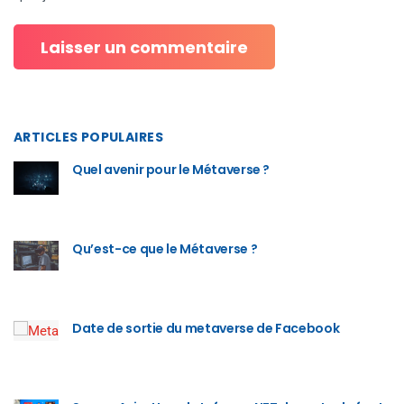
ARTICLES POPULAIRES
Quel avenir pour le Métaverse ?
Qu’est-ce que le Métaverse ?
Date de sortie du metaverse de Facebook