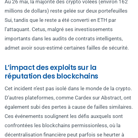
Au 26 mai, la majorité des crypto volées (environ 162
millions de dollars) reste gelée sur deux portefeuilles
Sui, tandis que le reste a été converti en ETH par
l’attaquant. Cetus, malgré ses investissements
importants dans les audits de contrats intelligents,
admet avoir sous-estimé certaines failles de sécurité.
L’impact des exploits sur la
réputation des blockchains
Cet incident n’est pas isolé dans le monde de la crypto.
D’autres plateformes, comme Cardex sur Abstract, ont
également subi des pertes à cause de failles similaires.
Ces événements soulignent les défis auxquels sont
confrontées les blockchains permissionless, où la
décentralisation financière peut parfois se heurter à