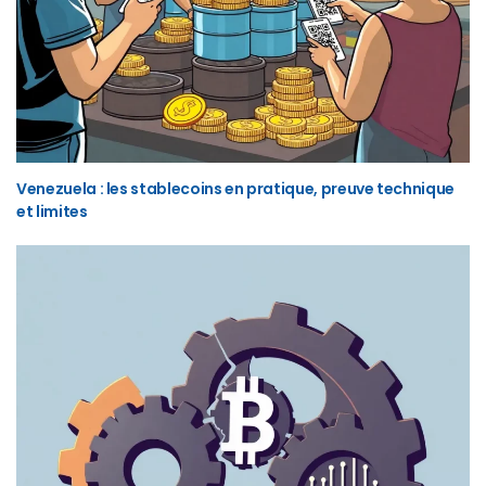
Venezuela : les stablecoins en pratique, preuve technique
et limites