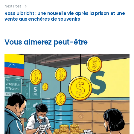
Next Post
Ross Ulbricht : une nouvelle vie après la prison et une
vente aux enchères de souvenirs
Vous aimerez peut-être