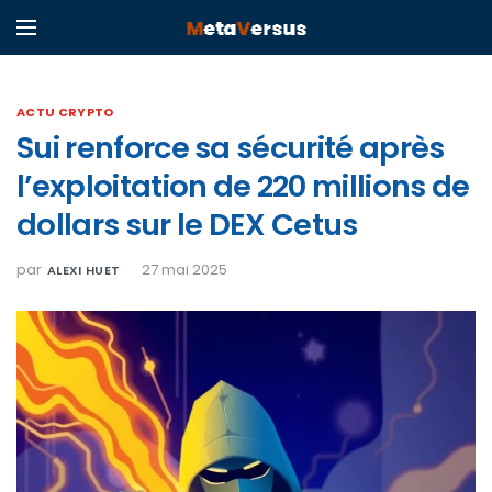
ACTU CRYPTO
Sui renforce sa sécurité après
l’exploitation de 220 millions de
dollars sur le DEX Cetus
par
27 mai 2025
ALEXI HUET