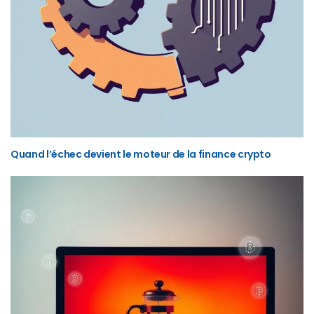
Quand l’échec devient le moteur de la finance crypto